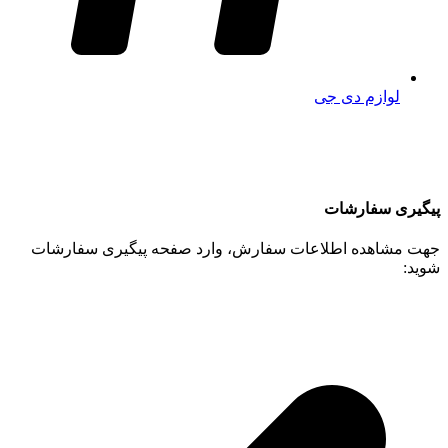
لوازم دی جی
پیگیری سفارشات
جهت مشاهده اطلاعات سفارش، وارد صفحه پیگیری سفارشات
شوید: