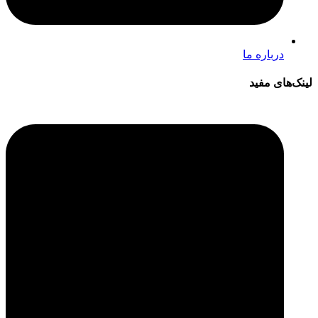
درباره ما
لینک‌های مفید