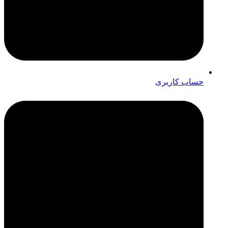
حساب کاربری