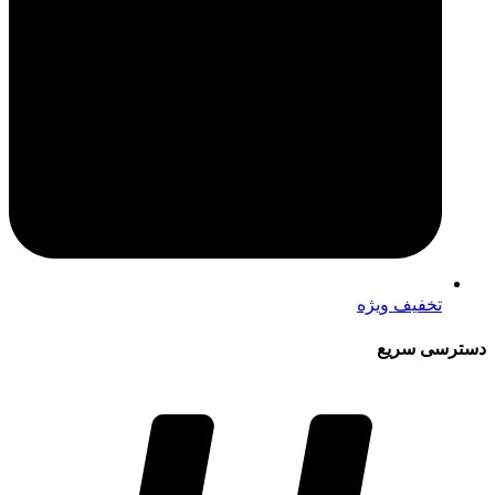
تخفیف ویژه
دسترسی سریع