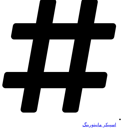
اسپیکر مانیتورینگ