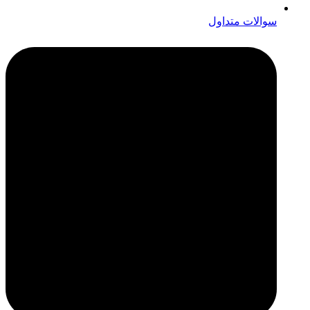
سوالات متداول