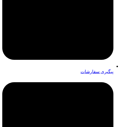
پیگیری سفارشات