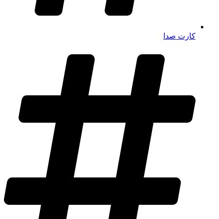
کارت صدا