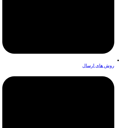
روش های ارسال