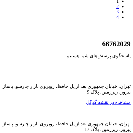
1
2
3
4
021
66762029
پاسخگوی پرسش‌های شما هستیم...
تهران، خیابان جمهوری بعد از پل حافظ، روبروی بازار چارسو، پاساژ
پیروز، زیرزمین، پلاک 9
مشاهده در نقشه گوگل
تهران، خیابان جمهوری بعد از پل حافظ، روبروی بازار چارسو، پاساژ
پیروز، زیرزمین، پلاک 17