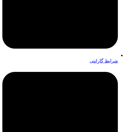
شرایط گارانتی