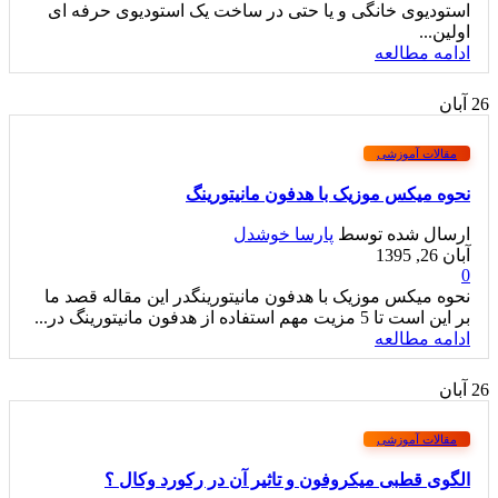
استودیوی خانگی و یا حتی در ساخت یک استودیوی حرفه ای
اولین...
ادامه مطالعه
26
آبان
مقالات آموزشی
نحوه میکس موزیک با هدفون مانیتورینگ
ارسال شده توسط
پارسا خوشدل
آبان 26, 1395
0
نحوه میکس موزیک با هدفون مانیتورینگدر این مقاله قصد ما
بر این است تا 5 مزیت مهم استفاده از هدفون مانیتورینگ در...
ادامه مطالعه
26
آبان
مقالات آموزشی
الگوی قطبی میکروفون و تاثیر آن در رکورد وکال ؟