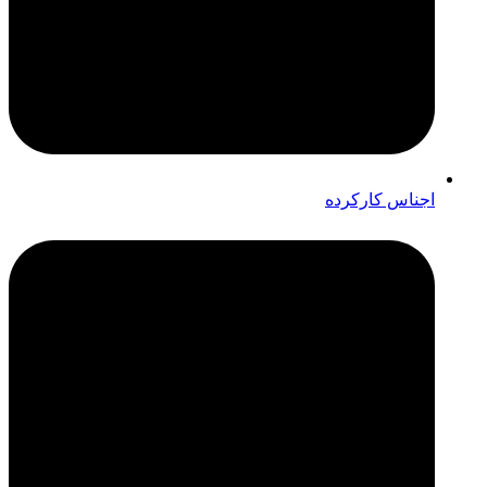
اجناس کارکرده