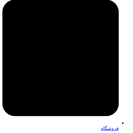
فروشگاه