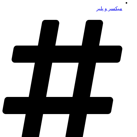
میکسر و پلیر