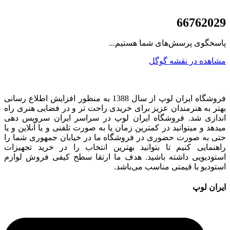
021
66762029
پاسخگوی پرسش‌های شما هستیم...
مشاهده در نقشه گوگل
فروشگاه ایران لوپ از سال 1388 به منظور افزایش اطلاع رسانی
بهتر به هنرمندان عزیز برای خریدی راحت تر و در فضایی هنری راه
اندازی شد. فروشگاه ایران لوپ در سراسر ایران سرویس دهی
میدهد و میتوانید در کمترین زمان یا به صورت تلفنی و یا آنلاین و یا
حتی به صورت حضوری در فروشگاه ما در خیابان جمهوری شما را
راهنمایی کنیم تا بتوانید بهترین انتخاب را در خرید تجهیزات
استودیویی داشته باشید. هدف ما ارتقا سطح کیفی فروش لوازم
استودیو با قیمتی مناسب می‌باشد.
ایران لوپ