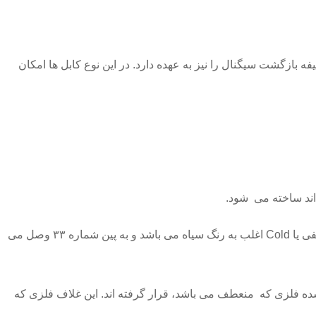
ازگشت سیگنال را نیز به عهده دارد. در این نوع کابل ها امکان
اند ساخته می شود.
ی یا
Cold
اغلب به رنگ سیاه می باشد و به پین شماره ۳۳ وصل می
ه فلزی که منعطف می باشد، قرار گرفته اند. این غلاف فلزی که