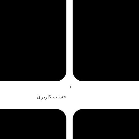
حساب کاربری