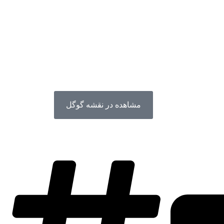
مشاهده در نقشه گوگل