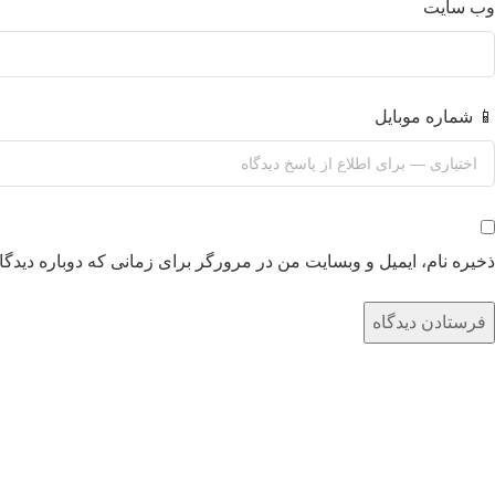
وب‌ سایت
📱 شماره موبایل
ذخیره نام، ایمیل و وبسایت من در مرورگر برای زمانی که دوباره دیدگ