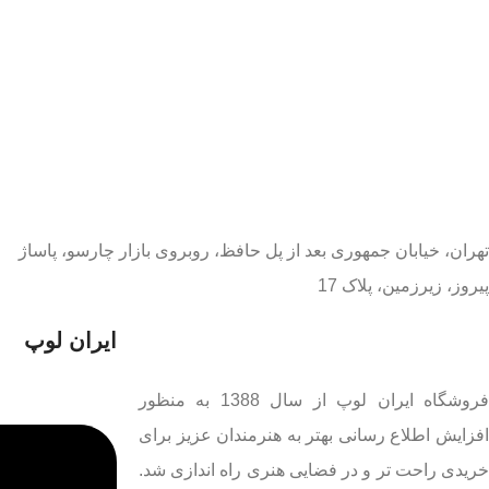
تهران، خیابان جمهوری بعد از پل حافظ، روبروی بازار چارسو، پاساژ
پیروز، زیرزمین، پلاک 17
ایران لوپ
فروشگاه ایران لوپ از سال 1388 به منظور
افزایش اطلاع رسانی بهتر به هنرمندان عزیز برای
خریدی راحت تر و در فضایی هنری راه اندازی شد.