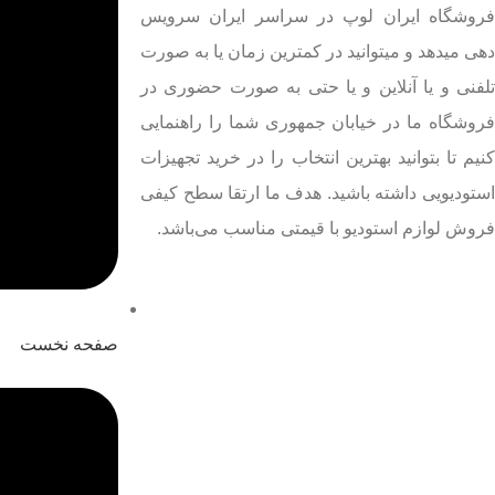
فروشگاه ایران لوپ در سراسر ایران سرویس
دهی میدهد و میتوانید در کمترین زمان یا به صورت
تلفنی و یا آنلاین و یا حتی به صورت حضوری در
فروشگاه ما در خیابان جمهوری شما را راهنمایی
کنیم تا بتوانید بهترین انتخاب را در خرید تجهیزات
استودیویی داشته باشید. هدف ما ارتقا سطح کیفی
فروش لوازم استودیو با قیمتی مناسب می‌باشد.
صفحه نخست