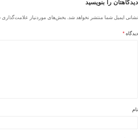
دیدگاهتان را بنویسید
نشانی ایمیل شما منتشر نخواهد شد.
بخش‌های موردنیاز علامت‌گذاری ش
دیدگاه
*
نام