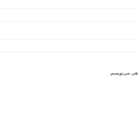
اهی می‌نویسم.