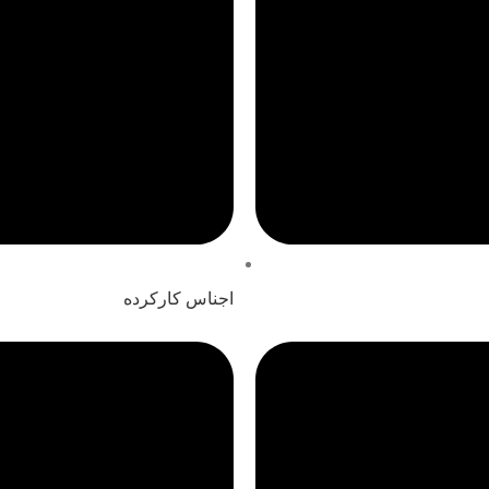
اجناس کارکرده