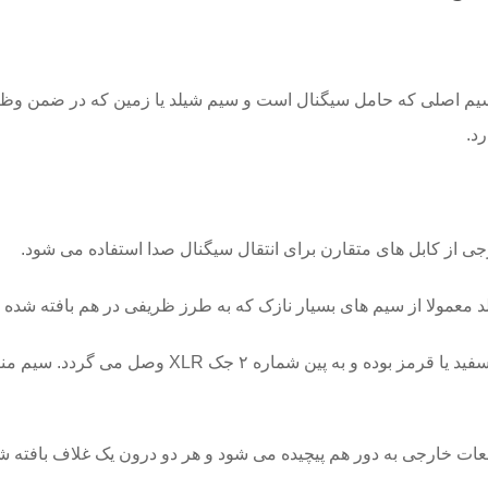
م اصلی که حامل سیگنال است و سیم شیلد یا زمین که در ضمن وظیفه ب
د.
جی از کابل های متقارن برای انتقال سیگنال صدا استفاده می شود.
معمولا از سیم های بسیار نازک که به طرز ظریفی در هم بافته شده 
یا قرمز بوده و به پین شماره ۲ جک
XLR
وصل می گردد. سیم منف
ت خارجی به دور هم پیچیده می شود و هر دو درون یک غلاف بافته شد