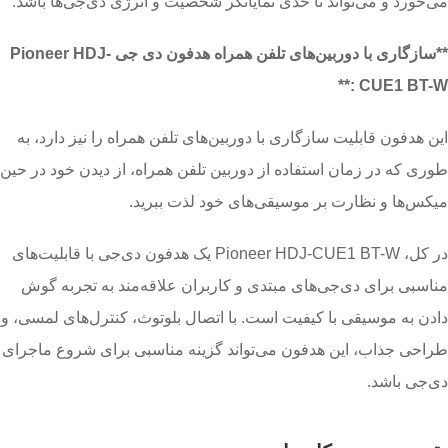
می‌خورد و می‌تواند تا حدی نمایانگر شخصیت و انرژی دی‌جی‌ها باشد.
**سازگاری با دوربین‌های تلفن همراه هدفون دی جی Pioneer HDJ-
CUE1 BT-W :**
این هدفون قابلیت سازگاری با دوربین‌های تلفن همراه را نیز دارد، به
طوری که در زمان استفاده از دوربین تلفن همراه، از دیدن خود در حین
میکس‌ها و نظارت بر موسیقی‌های خود لذت ببرید.
در کل، Pioneer HDJ-CUE1 BT-W یک هدفون دی‌جی با قابلیت‌های
مناسبی برای دی‌جی‌های مبتدی و کاربران علاقه‌مند به تجربه گوش
دادن به موسیقی با کیفیت است. با اتصال بلوتوث، کنترل‌های لمسی، و
طراحی جذاب، این هدفون می‌تواند گزینه مناسبی برای شروع ماجرای
دی‌جی‌ باشد.