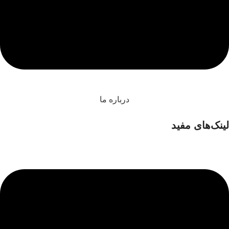
درباره ما
لینک‌های مفید