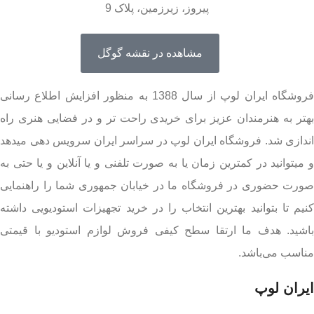
پیروز، زیرزمین، پلاک 9
مشاهده در نقشه گوگل
فروشگاه ایران لوپ از سال 1388 به منظور افزایش اطلاع رسانی
بهتر به هنرمندان عزیز برای خریدی راحت تر و در فضایی هنری راه
اندازی شد. فروشگاه ایران لوپ در سراسر ایران سرویس دهی میدهد
و میتوانید در کمترین زمان یا به صورت تلفنی و یا آنلاین و یا حتی به
صورت حضوری در فروشگاه ما در خیابان جمهوری شما را راهنمایی
کنیم تا بتوانید بهترین انتخاب را در خرید تجهیزات استودیویی داشته
باشید. هدف ما ارتقا سطح کیفی فروش لوازم استودیو با قیمتی
مناسب می‌باشد.
ایران لوپ