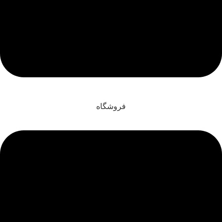
فروشگاه