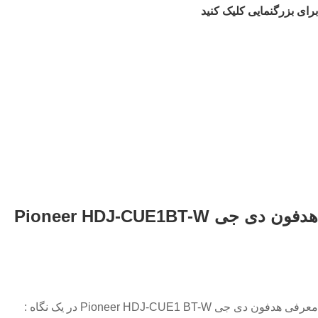
برای بزرگنمایی کلیک کنید
هدفون دی جی Pioneer HDJ-CUE1BT-W
معرفی هدفون دی جی Pioneer HDJ-CUE1 BT-W در یک نگاه :