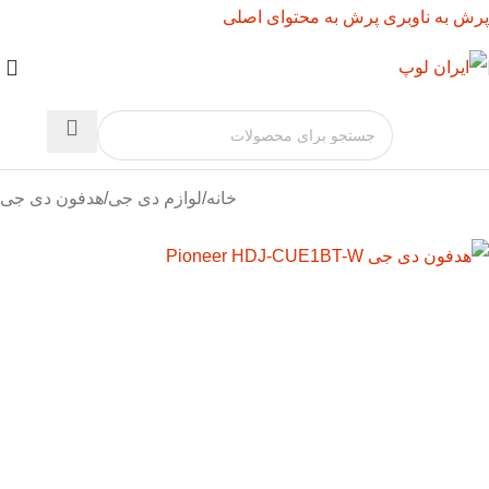
پرش به ناوبری
پرش به محتوای اصلی
خانه
/
لوازم دی جی
/
هدفون دی جی