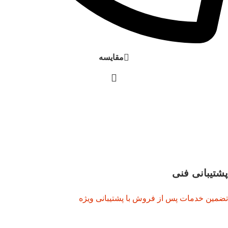
مقایسه
پشتیبانی فنی
تضمین خدمات پس از فروش با پشتیبانی ویژه