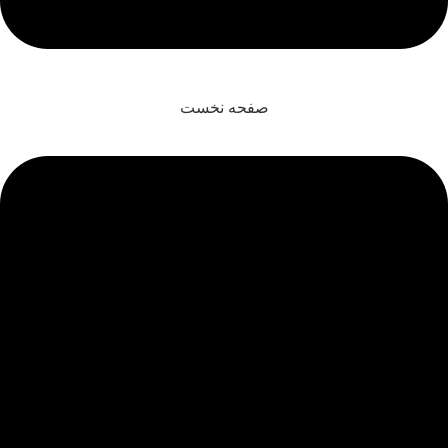
صفحه نخست