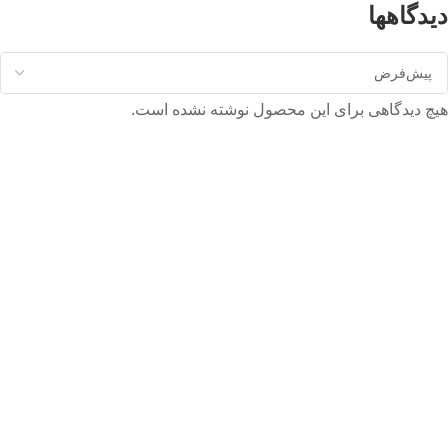
دیدگاهها
هیچ دیدگاهی برای این محصول نوشته نشده است.