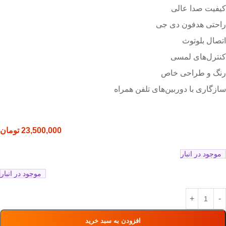
کیفیت صدا عالی
راحتی هدفون دی جی
اتصال بلوتوث
کنترل‌های لمسی
رنگ و طراحی خاص
سازگاری با دوربین‌های تلفن همراه
23,500,000
تومان
موجود در انبار
موجود در انبار
افزودن به سبد خرید