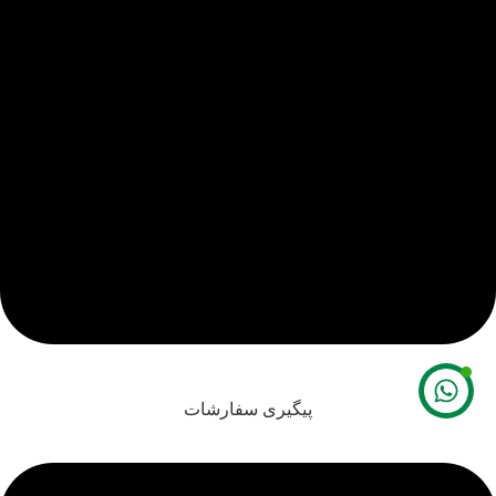
پیگیری سفارشات