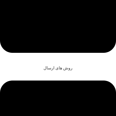
روش های ارسال