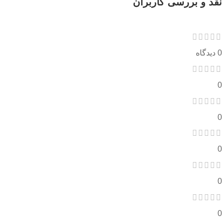
نقد و بررسی کاربران
0 دیدگاه
0
0
0
0
0