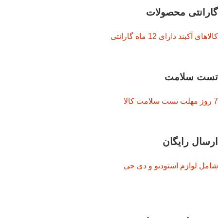
گارانتی محصولات
کالاهای آکبند دارای 12 ماه گارانتی
تست سلامت
7 روز مهلت تست سلامت کالا
ارسال رایگان
شامل لوازم استودیو و دی جی