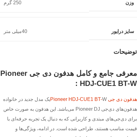
وزن
250 گرم
سایز درایور
40میلی متر
توضیحات
معرفی جامع و کامل هدفون دی جی Pioneer
HDJ-CUE1 BT-W :
هدفون
دی جی
Pioneer HDJ-CUE1 BT-
Wیک مدل جدید در خانواده
هدفون‌های دی‌جی Pioneer DJ می‌باشد. این هدفون به صورت خاص
برای دی‌جی‌های مبتدی و کاربرانی که به دنبال یک تجربه حرفه‌ای با
قیمت مناسب هستند، طراحی شده است. در ادامه، ویژگی‌ها و