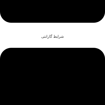
شرایط گارانتی