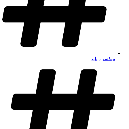
میکسر و پلیر