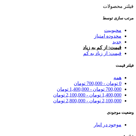
فیلتر محصولات
مرتب سازی توسط
محبوبیت
محدوده امتیاز
جدید
قیمت: از کم به زیاد
قیمت: از زیاد به کم
فیلتر قیمت
همه
0
تومان
-
700,000
تومان
700,000
تومان
-
1,400,000
تومان
1,400,000
تومان
-
2,100,000
تومان
2,100,000
تومان
-
2,800,000
تومان
وضعیت‌ موجودی
موجود در انبار