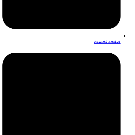
صفحه نخست