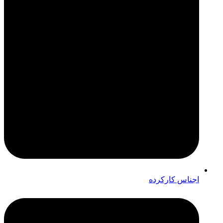
اجناس کارکرده