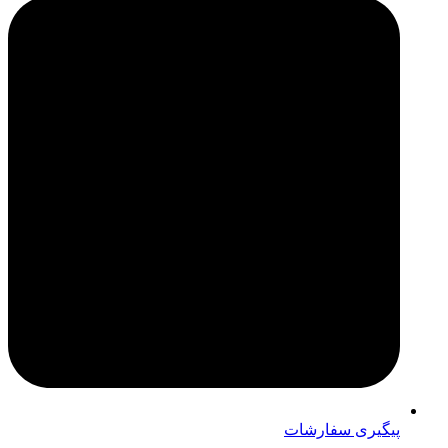
پیگیری سفارشات