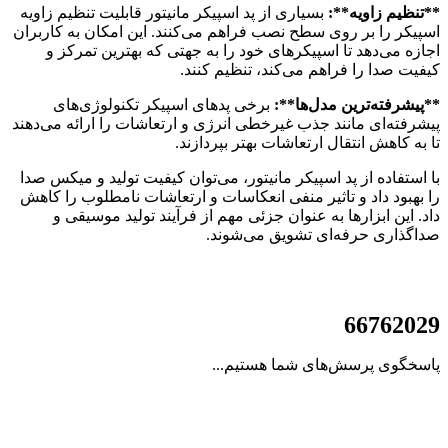
**تنظیم زاویه**:
بسیاری از پد اسپیکر مانیتور قابلیت تنظیم زاویه
اسپیکر را بر روی سطح نصب فراهم می‌کنند. این امکان به کاربران
اجازه می‌دهد تا اسپیکرهای خود را به جهتی که بهترین تمرکز و
کیفیت صدا را فراهم می‌کند، تنظیم کنند.
**پیشرفته‌ترین مدل‌ها**:
برخی پد‌های اسپیکر تکنولوژی‌های
پیشرفته‌ای مانند جذب غیرخطی انرژی و ارتعاشات را ارائه می‌دهند
تا به کاهش انتقال ارتعاشات بهتر بپردازند.
با استفاده از پد اسپیکر مانیتور، می‌توان کیفیت تولید و میکس صدا
را بهبود داد و تاثیر منفی انعکاسات و ارتعاشات نامطلوب را کاهش
داد. این ابزارها به عنوان جزئی مهم از فرآیند تولید موسیقی و
صداگذاری حرفه‌ای تشویق می‌شوند.
021
66762029
پاسخگوی پرسش‌های شما هستیم...