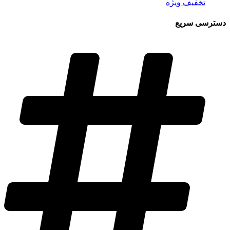
تخفیف ویژه
دسترسی سریع