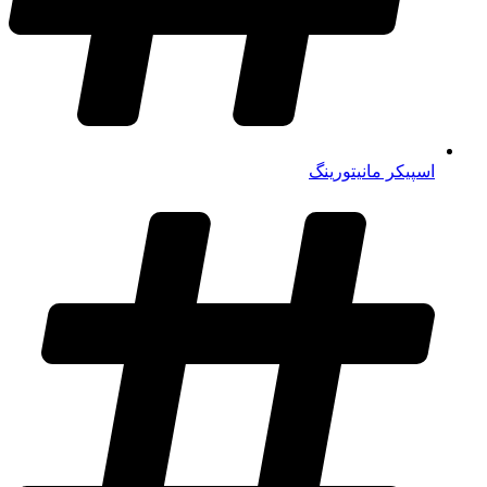
اسپیکر مانیتورینگ