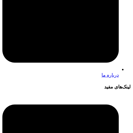
درباره ما
لینک‌های مفید