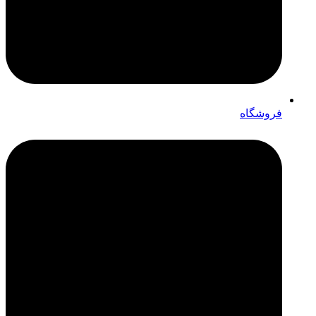
فروشگاه