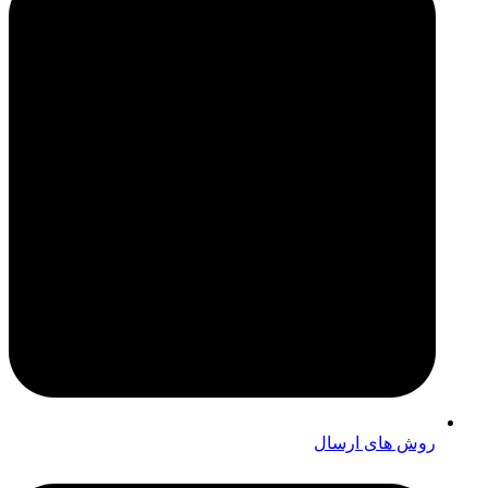
روش های ارسال