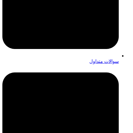
سوالات متداول