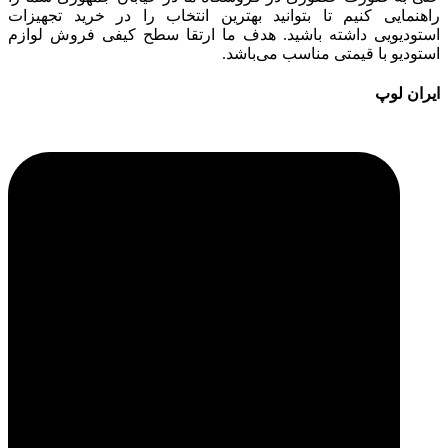
راهنمایی کنیم تا بتوانید بهترین انتخاب را در خرید تجهیزات
استودیویی داشته باشید. هدف ما ارتقا سطح کیفی فروش لوازم
استودیو با قیمتی مناسب می‌باشد.
ایران لوپ