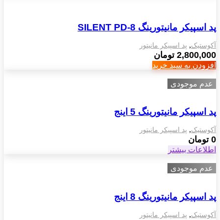
پد اسپیکر مانیتورینگ SILENT PD-8
,
آکوستیک
پد اسپیکر مانیتور
2,800,000
تومان
افزودن به سبد خرید
عدم موجودی
پد اسپیکر مانیتورینگ 5 اینج
,
آکوستیک
پد اسپیکر مانیتور
0
تومان
اطلاعات بیشتر
عدم موجودی
پد اسپیکر مانیتورینگ 8 اینج
,
آکوستیک
پد اسپیکر مانیتور