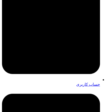
حساب کاربری