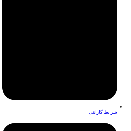
شرایط گارانتی