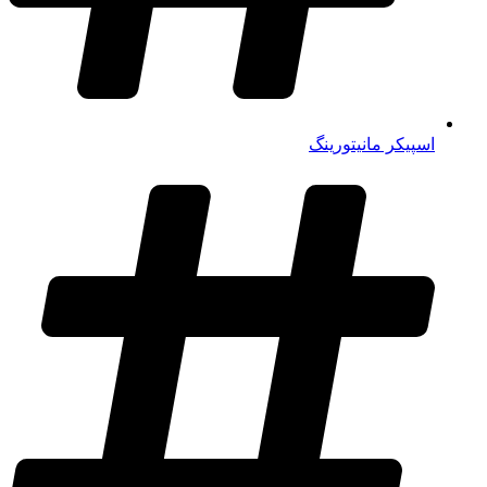
اسپیکر مانیتورینگ