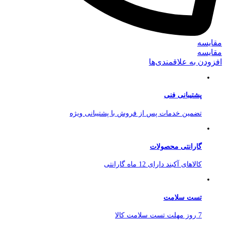
مقایسه
مقایسه
افزودن به علاقمندی‌ها
پشتیبانی فنی
تضمین خدمات پس از فروش با پشتیبانی ویژه
گارانتی محصولات
کالاهای آکبند دارای 12 ماه گارانتی
تست سلامت
7 روز مهلت تست سلامت کالا