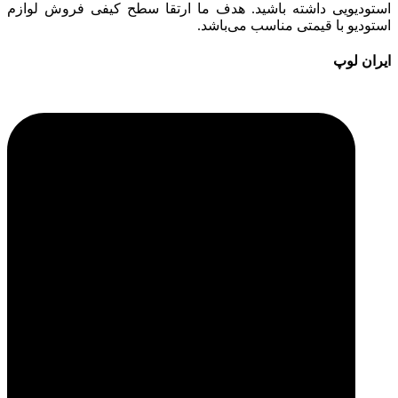
استودیویی داشته باشید. هدف ما ارتقا سطح کیفی فروش لوازم
استودیو با قیمتی مناسب می‌باشد.
ایران لوپ