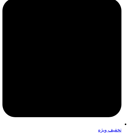
تخفیف ویژه