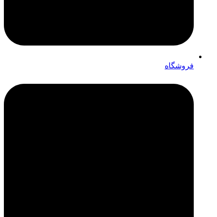
فروشگاه