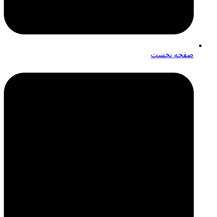
صفحه نخست