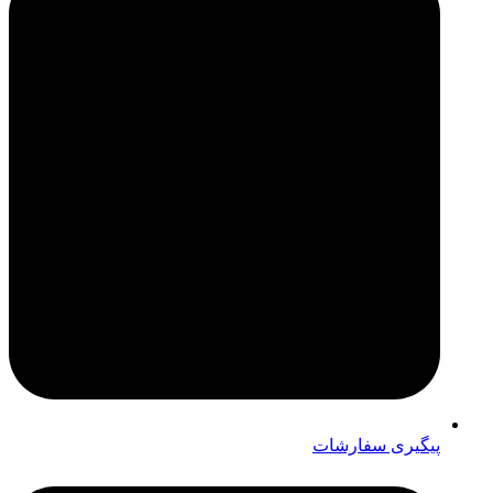
پیگیری سفارشات