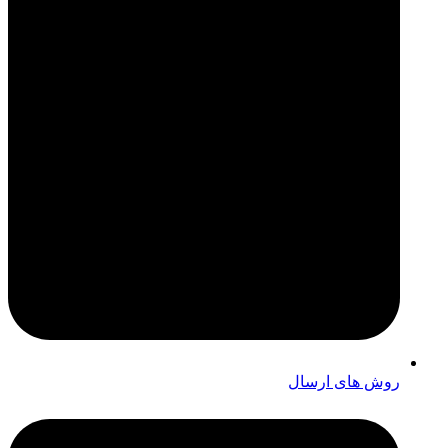
روش های ارسال