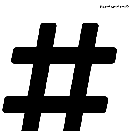
دسترسی سریع