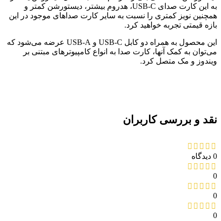
به این کارت صدای USB-C، هدروم بیشتر، دیستورشن کمتر و
همچنین نویز کمتری را نسبت به سایر کارت صداهای موجود در این
بازه قیمتی تجربه خواهید کرد.
این محصول به همراه دو کابل USB-C و USB-A عرضه می‌شود که
می‌توان به کمک آنها، کارت صدا به انواع کامپیوترهای مبتنی بر
ویندوز و مک متصل کرد.
نقد و بررسی کاربران
0 دیدگاه
0
0
0