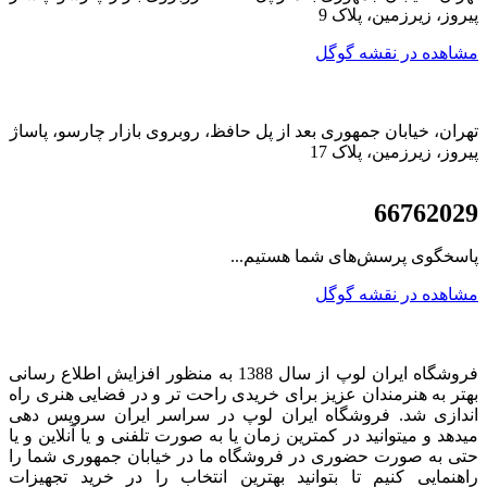
پیروز، زیرزمین، پلاک 9
مشاهده در نقشه گوگل
تهران، خیابان جمهوری بعد از پل حافظ، روبروی بازار چارسو، پاساژ
پیروز، زیرزمین، پلاک 17
021
66762029
پاسخگوی پرسش‌های شما هستیم...
مشاهده در نقشه گوگل
فروشگاه ایران لوپ از سال 1388 به منظور افزایش اطلاع رسانی
بهتر به هنرمندان عزیز برای خریدی راحت تر و در فضایی هنری راه
اندازی شد. فروشگاه ایران لوپ در سراسر ایران سرویس دهی
میدهد و میتوانید در کمترین زمان یا به صورت تلفنی و یا آنلاین و یا
حتی به صورت حضوری در فروشگاه ما در خیابان جمهوری شما را
راهنمایی کنیم تا بتوانید بهترین انتخاب را در خرید تجهیزات