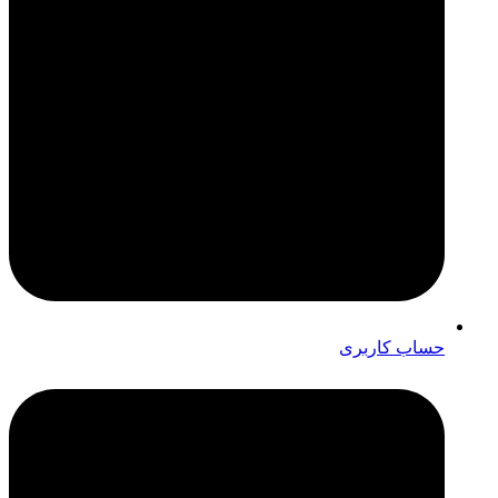
حساب کاربری