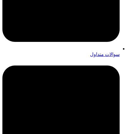
سوالات متداول