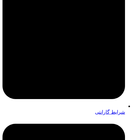
شرایط گارانتی