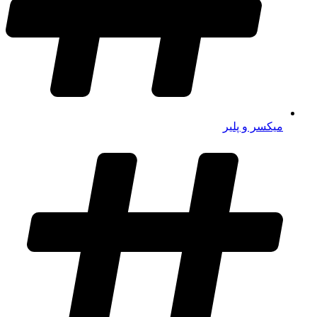
میکسر و پلیر