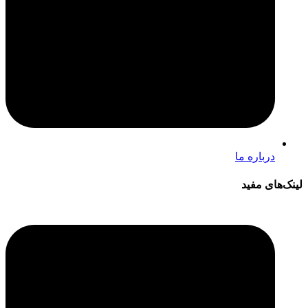
درباره ما
لینک‌های مفید