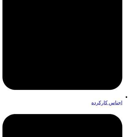
اجناس کارکرده