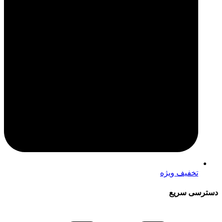
تخفیف ویژه
دسترسی سریع