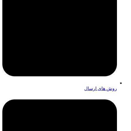
روش های ارسال