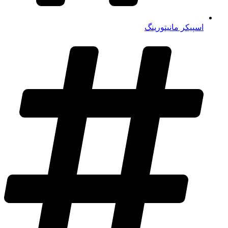
اسپیکر مانیتورینگ