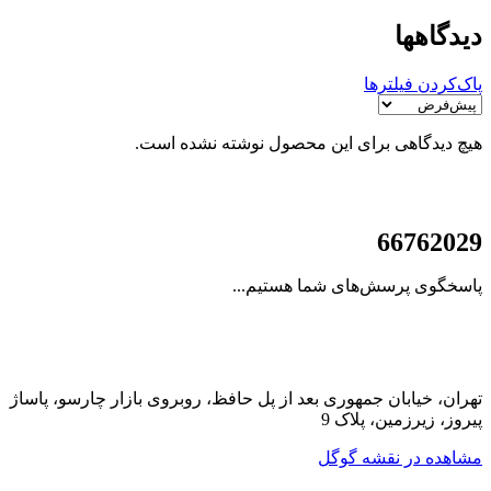
دیدگاهها
پاک‌کردن فیلترها
هیچ دیدگاهی برای این محصول نوشته نشده است.
021
66762029
پاسخگوی پرسش‌های شما هستیم...
تهران، خیابان جمهوری بعد از پل حافظ، روبروی بازار چارسو، پاساژ
پیروز، زیرزمین، پلاک 9
مشاهده در نقشه گوگل