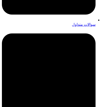
سوالات متداول