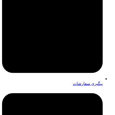
پیگیری سفارشات