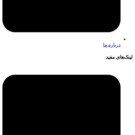
درباره ما
لینک‌های مفید