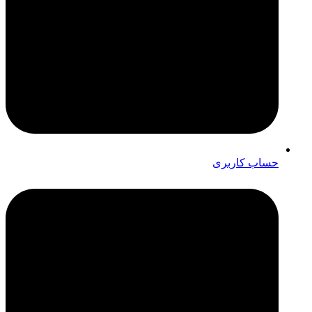
حساب کاربری