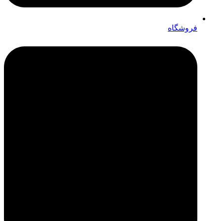
فروشگاه