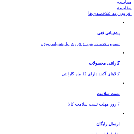
مقایسه
مقایسه
افزودن به علاقمندی‌ها
پشتیبانی فنی
تضمین خدمات پس از فروش با پشتیبانی ویژه
گارانتی محصولات
کالاهای آکبند دارای 12 ماه گارانتی
تست سلامت
7 روز مهلت تست سلامت کالا
ارسال رایگان