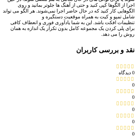
اجرا از الگوها کپی کنید و حتی از آهنگ ‌ها جلوتر بمانید و روی
الگوهایی کار کنید که در حال حاضر اجرا نمی‌شوند. هر الگو می تواند
شامل تمپو و کیت به همراه موقعیت دستگیره و
تنظیمات افکت باشد. این به شما یادآوری فوری و انعطاف کافی
برای پلی کردن یک مجموعه کامل بدون تکرار یک اندازه به همان
روش را می دهد.
نقد و بررسی کاربران
0 دیدگاه
0
0
0
0
0