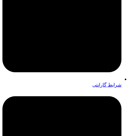
شرایط گارانتی