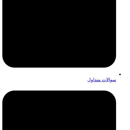
سوالات متداول