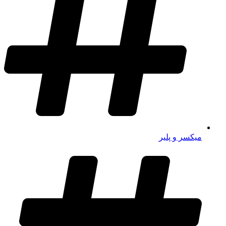
میکسر و پلیر