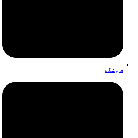
فروشگاه