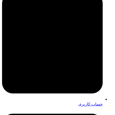
حساب کاربری