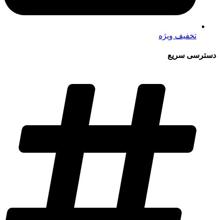
تخفیف ویژه
دسترسی سریع