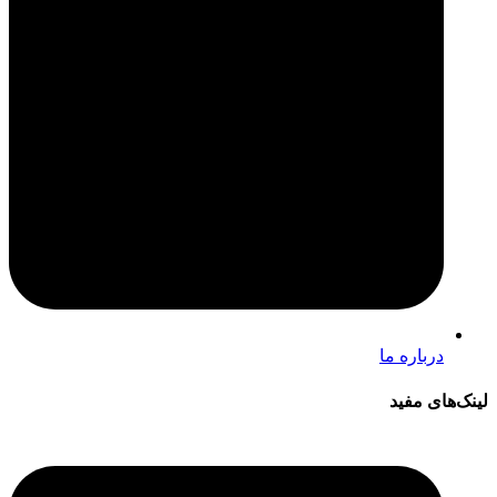
درباره ما
لینک‌های مفید