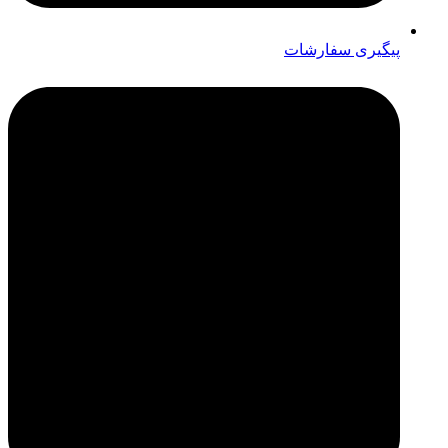
پیگیری سفارشات