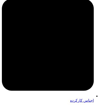
اجناس کارکرده