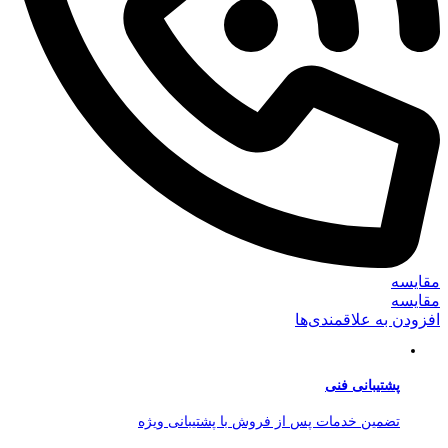
مقایسه
مقایسه
افزودن به علاقمندی‌ها
پشتیبانی فنی
تضمین خدمات پس از فروش با پشتیبانی ویژه