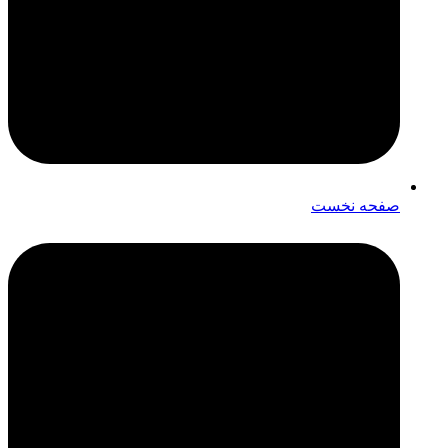
صفحه نخست