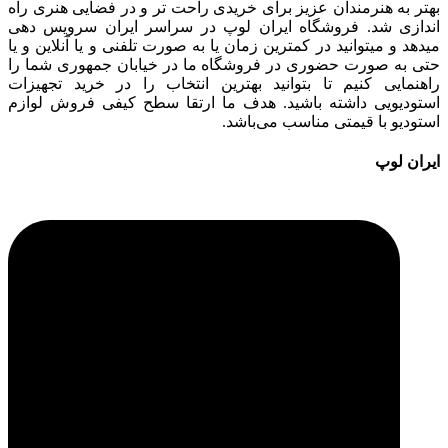
بهتر به هنرمندان عزیز برای خریدی راحت تر و در فضایی هنری راه
اندازی شد. فروشگاه ایران لوپ در سراسر ایران سرویس دهی
میدهد و میتوانید در کمترین زمان یا به صورت تلفنی و یا آنلاین و یا
حتی به صورت حضوری در فروشگاه ما در خیابان جمهوری شما را
راهنمایی کنیم تا بتوانید بهترین انتخاب را در خرید تجهیزات
استودیویی داشته باشید. هدف ما ارتقا سطح کیفی فروش لوازم
استودیو با قیمتی مناسب می‌باشد.
ایران لوپ