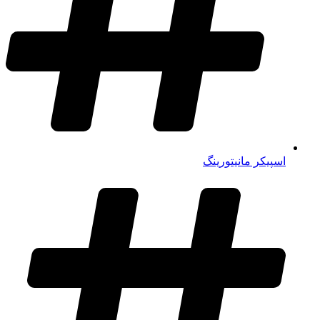
اسپیکر مانیتورینگ