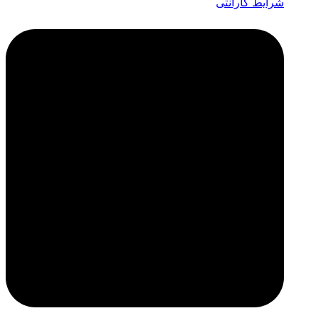
شرایط گارانتی