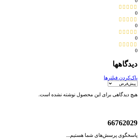
0
0
0
0
0
دیدگاهها
پاک‌کردن فیلترها
هیچ دیدگاهی برای این محصول نوشته نشده است.
021
66762029
پاسخگوی پرسش‌های شما هستیم...