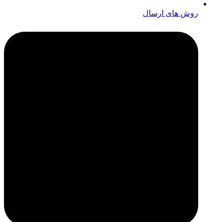
روش های ارسال