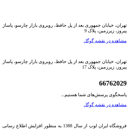
تهران، خیابان جمهوری بعد از پل حافظ، روبروی بازار چارسو، پاساژ
پیروز، زیرزمین، پلاک 9
مشاهده در نقشه گوگل
تهران، خیابان جمهوری بعد از پل حافظ، روبروی بازار چارسو، پاساژ
پیروز، زیرزمین، پلاک 17
021
66762029
پاسخگوی پرسش‌های شما هستیم...
مشاهده در نقشه گوگل
فروشگاه ایران لوپ از سال 1388 به منظور افزایش اطلاع رسانی