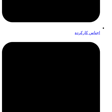
اجناس کارکرده