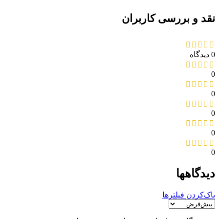
نقد و بررسی کاربران
0 دیدگاه
0
0
0
0
0
دیدگاهها
پاک‌کردن فیلترها