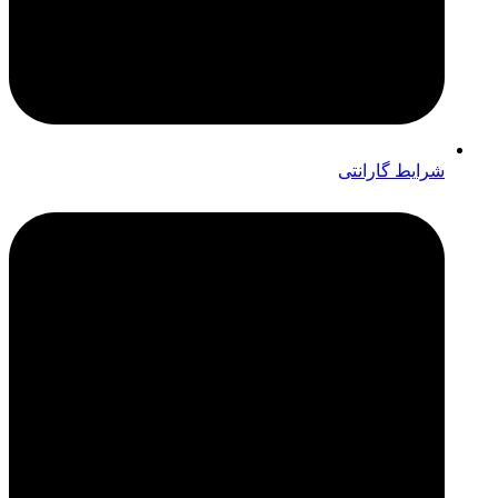
شرایط گارانتی