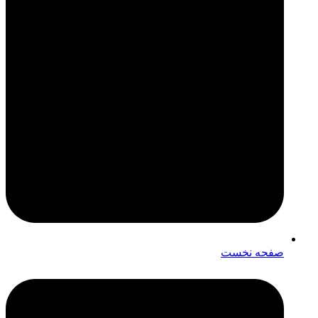
صفحه نخست