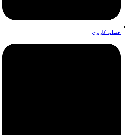
حساب کاربری