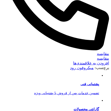
مقایسه
مقایسه
افزودن به علاقمندی‌ها
برچسب:
میکروفون رود
پشتیبانی فنی
تضمین خدمات پس از فروش با پشتیبانی ویژه
گارانتی محصولات