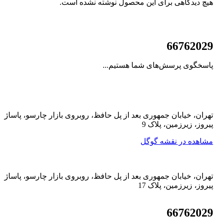
هیچ دیدگاهی برای این محصول نوشته نشده است.
021
66762029
پاسخگوی پرسش‌های شما هستیم...
تهران، خیابان جمهوری بعد از پل حافظ، روبروی بازار چارسو، پاساژ
پیروز، زیرزمین، پلاک 9
مشاهده در نقشه گوگل
تهران، خیابان جمهوری بعد از پل حافظ، روبروی بازار چارسو، پاساژ
پیروز، زیرزمین، پلاک 17
021
66762029