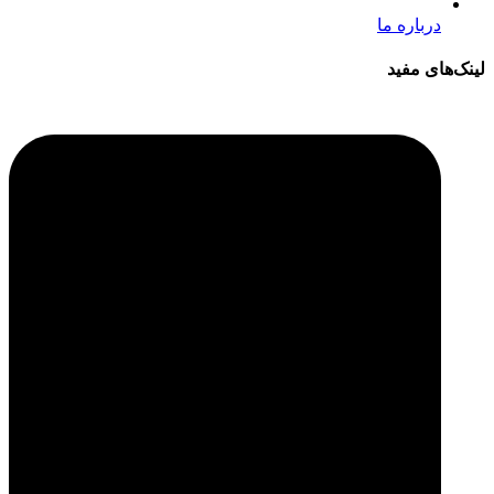
درباره ما
لینک‌های مفید