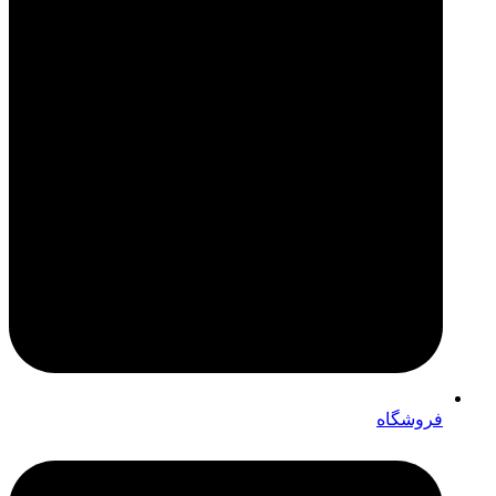
فروشگاه