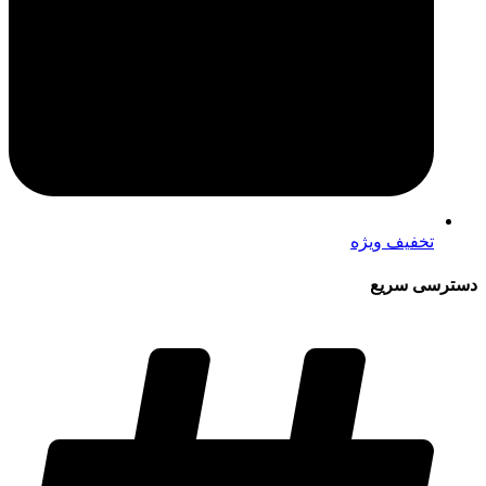
تخفیف ویژه
دسترسی سریع