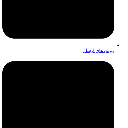
روش های ارسال