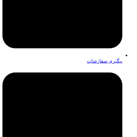
پیگیری سفارشات