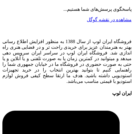
پاسخگوی پرسش‌های شما هستیم...
مشاهده در نقشه گوگل
فروشگاه ایران لوپ از سال 1388 به منظور افزایش اطلاع رسانی
بهتر به هنرمندان عزیز برای خریدی راحت تر و در فضایی هنری راه
اندازی شد. فروشگاه ایران لوپ در سراسر ایران سرویس دهی
میدهد و میتوانید در کمترین زمان یا به صورت تلفنی و یا آنلاین و یا
حتی به صورت حضوری در فروشگاه ما در خیابان جمهوری شما را
راهنمایی کنیم تا بتوانید بهترین انتخاب را در خرید تجهیزات
استودیویی داشته باشید. هدف ما ارتقا سطح کیفی فروش لوازم
استودیو با قیمتی مناسب می‌باشد.
ایران لوپ