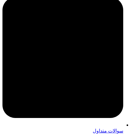
سوالات متداول