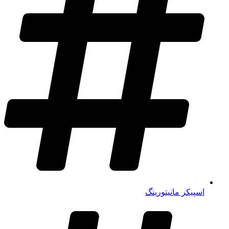
اسپیکر مانیتورینگ