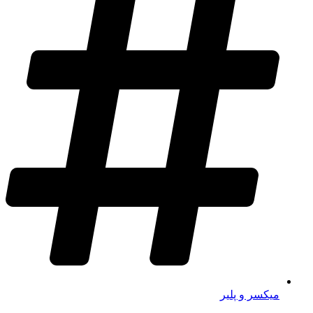
میکسر و پلیر