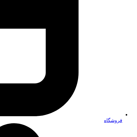
فروشگاه