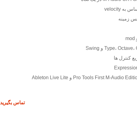
تماس بگیرید