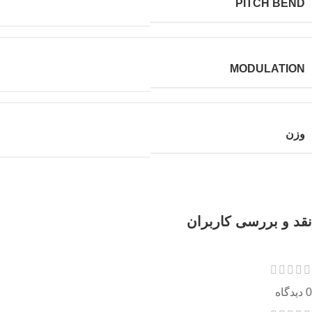
PITCH BEND
MODULATION
وزن
نقد و بررسی کاربران
0 دیدگاه