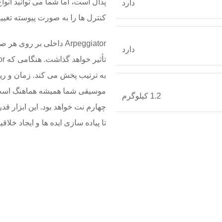
پدال است، اما شما می توانید انو
دارد
کنترل ها را به صورت پیوسته تغییر
Arpeggiator داخلی بر ر
دارد
1.2 کیلوگرم
تا پیاده سازی ایده ها و ایجاد خلا