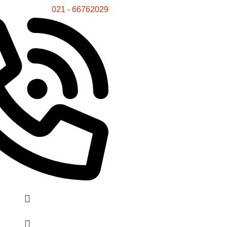
66762029 - 021