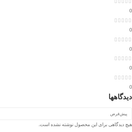
0
0
0
0
0
دیدگاهها
هیچ دیدگاهی برای این محصول نوشته نشده است.