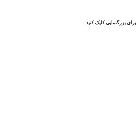
برای بزرگنمایی کلیک کنید