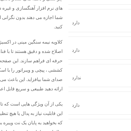
شما اجازه می دهند بدون نگرانی از
دارد
کنید.
دارد
اصلاح شده و دقیق هستند تا با فنا
حرفه ای فراهم سازند. این صفحه ک
کششی ، پیچی و ویبراتور را با اس
ندارد
صدای شما بیافزاید. این باعث می
ارائه دهید طبیعی و سریع قابل اعم
یکی از آن ویژگی هایی است که تا آ
دارد