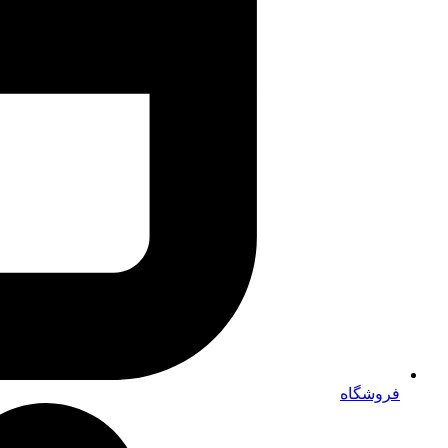
فروشگاه