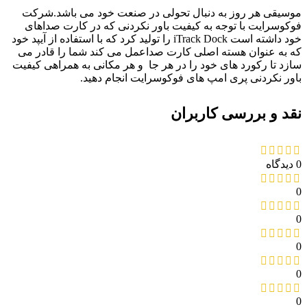
موسیقی هر روز به دنبال تحولی در صنعت خود می باشد.شرکت
فوکوسرایت با توجه به کیفیت باور نکردنی که در کارت صداهای
خود داشته است iTrack Dock را تولید کرد که با استفاده از آیپد خود
که به عنوان هسته اصلی کارت صداعمل می کند شما را قادر می
سازد تا رکورد های خود را در هر جا و هر مکانی به همراهی کیفیت
باور نکردنی پری امپ های فوکوسرایت انجام دهید.
نقد و بررسی کاربران
0 دیدگاه
0
0
0
0
0