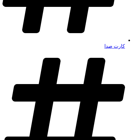
کارت صدا