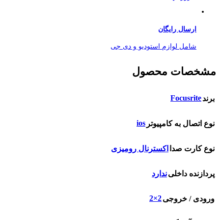
ارسال رایگان
شامل لوازم استودیو و دی جی
مشخصات محصول
Focusrite
برند
ios
نوع اتصال به کامپیوتر
نوع کارت صدا
اکسترنال رومیزی
پردازنده داخلی
ندارد
2×2
ورودی / خروجی