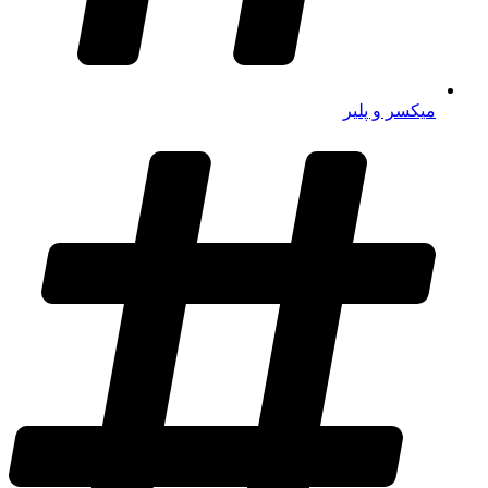
میکسر و پلیر