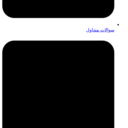
سوالات متداول