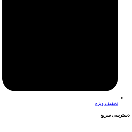
تخفیف ویژه
دسترسی سریع