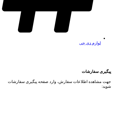
لوازم دی جی
پیگیری سفارشات
جهت مشاهده اطلاعات سفارش، وارد صفحه پیگیری سفارشات
شوید: