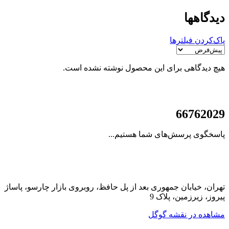
دیدگاهها
پاک‌کردن فیلترها
هیچ دیدگاهی برای این محصول نوشته نشده است.
021
66762029
پاسخگوی پرسش‌های شما هستیم...
تهران، خیابان جمهوری بعد از پل حافظ، روبروی بازار چارسو، پاساژ
پیروز، زیرزمین، پلاک 9
مشاهده در نقشه گوگل