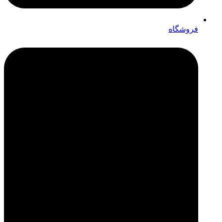
فروشگاه