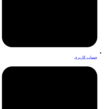
حساب کاربری