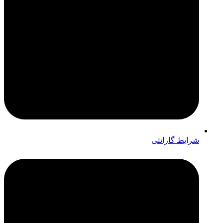
شرایط گارانتی