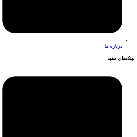
درباره ما
لینک‌های مفید