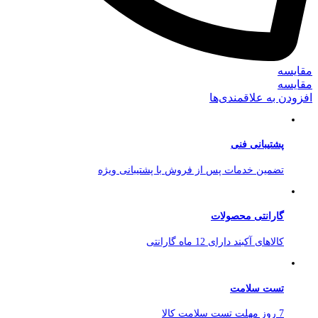
مقایسه
مقایسه
افزودن به علاقمندی‌ها
پشتیبانی فنی
تضمین خدمات پس از فروش با پشتیبانی ویژه
گارانتی محصولات
کالاهای آکبند دارای 12 ماه گارانتی
تست سلامت
7 روز مهلت تست سلامت کالا