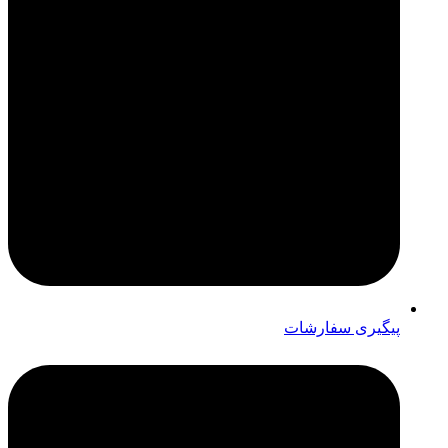
پیگیری سفارشات