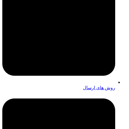
روش های ارسال