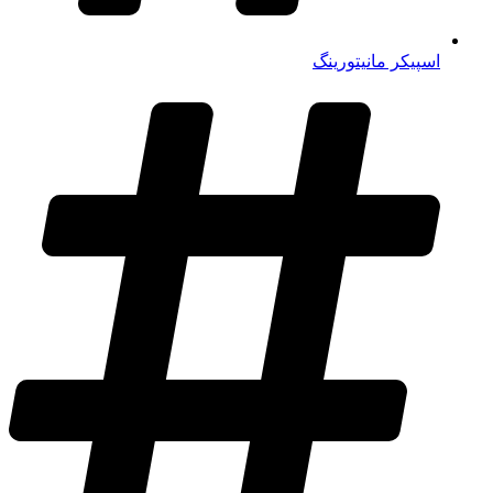
اسپیکر مانیتورینگ