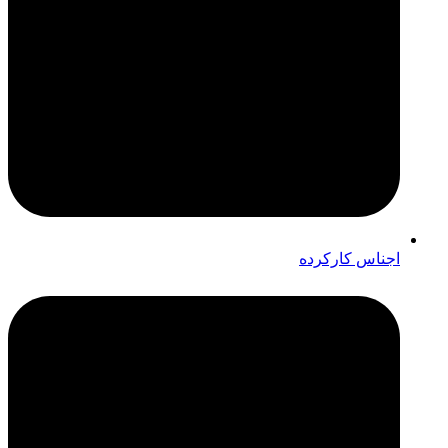
اجناس کارکرده