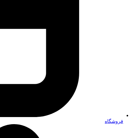
فروشگاه