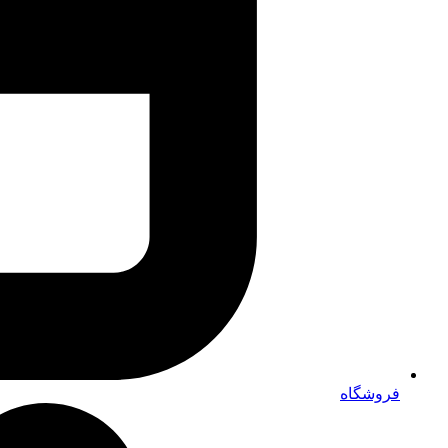
فروشگاه