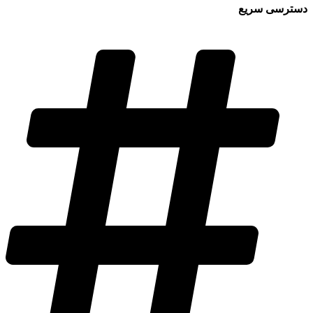
دسترسی سریع