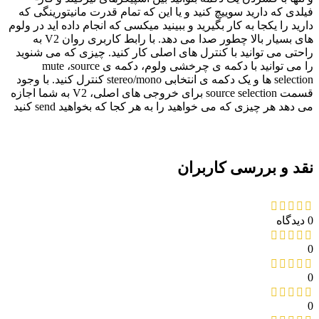
فیلدی که دارید سوییچ کنید و یا این که تمام قدرت مانیتورینگی که
دارید را یکجا به کار بگیرید و ببینید میکسی که انجام داده اید در ولوم
های بسیار بالا چطور صدا می دهد. با رابط کاربری روان V2 به
راحتی می توانید با کنترل های اصلی کار کنید. چیزی که می شنوید
را می توانید با دکمه ی چرخشی ولوم، دکمه ی mute ،source
selection ها و یک دکمه ی انتخابی stereo/mono کنترل کنید. با وجود
قسمت source selection برای خروجی های اصلی، V2 به شما اجازه
می دهد هر چیزی که می خواهید را به هر کجا که بخواهید send کنید
نقد و بررسی کاربران
0 دیدگاه
0
0
0