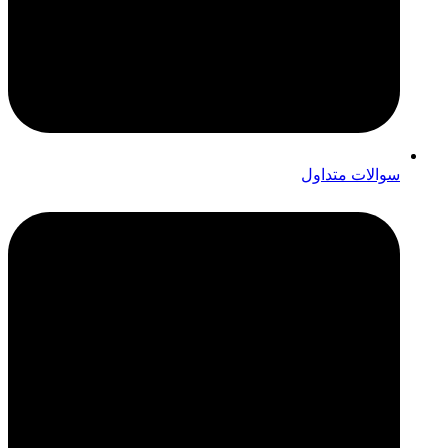
سوالات متداول