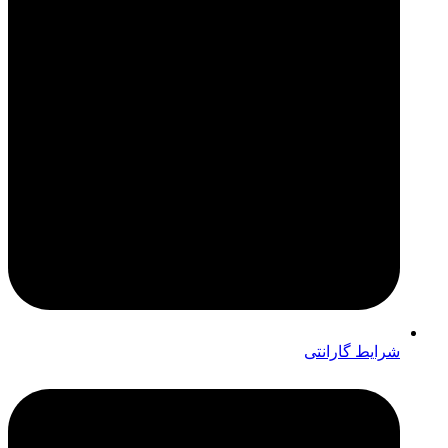
شرایط گارانتی