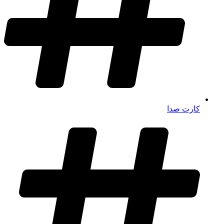
کارت صدا