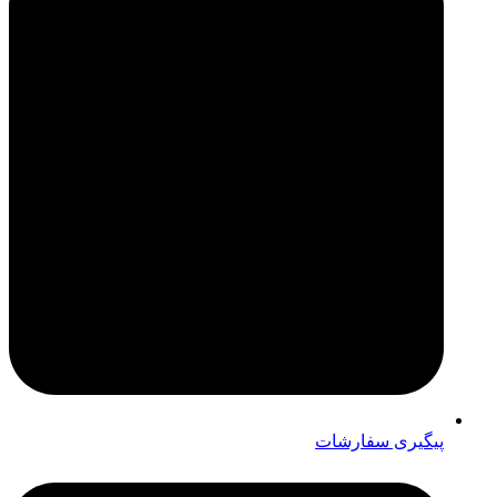
پیگیری سفارشات