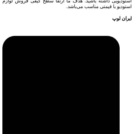
استودیویی داشته باشید. هدف ما ارتقا سطح کیفی فروش لوازم
استودیو با قیمتی مناسب می‌باشد.
ایران لوپ