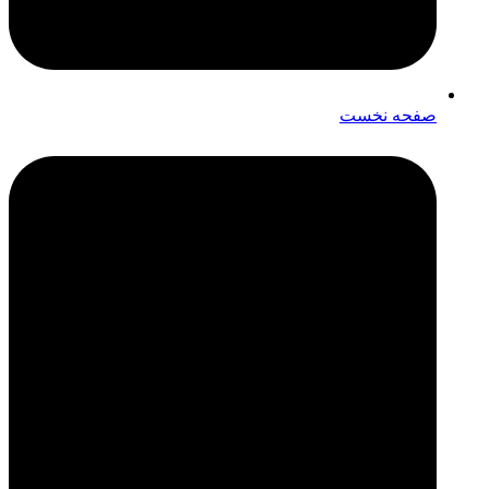
صفحه نخست