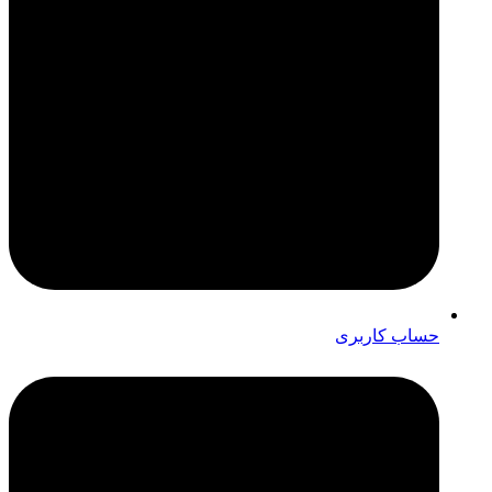
حساب کاربری