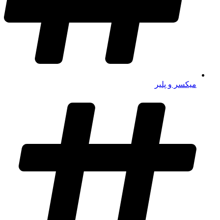
میکسر و پلیر