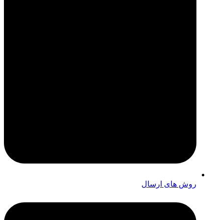
روش های ارسال