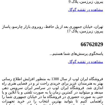
پیروز، زیرزمین، پلاک 9
مشاهده در نقشه گوگل
تهران، خیابان جمهوری بعد از پل حافظ، روبروی بازار چارسو، پاساژ
پیروز، زیرزمین، پلاک 17
021
66762029
پاسخگوی پرسش‌های شما هستیم...
مشاهده در نقشه گوگل
فروشگاه ایران لوپ از سال 1388 به منظور افزایش اطلاع رسانی
بهتر به هنرمندان عزیز برای خریدی راحت تر و در فضایی هنری راه
اندازی شد. فروشگاه ایران لوپ در سراسر ایران سرویس دهی
میدهد و میتوانید در کمترین زمان یا به صورت تلفنی و یا آنلاین و یا
حتی به صورت حضوری در فروشگاه ما در خیابان جمهوری شما را
راهنمایی کنیم تا بتوانید بهترین انتخاب را در خرید تجهیزات