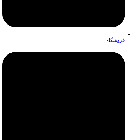
فروشگاه