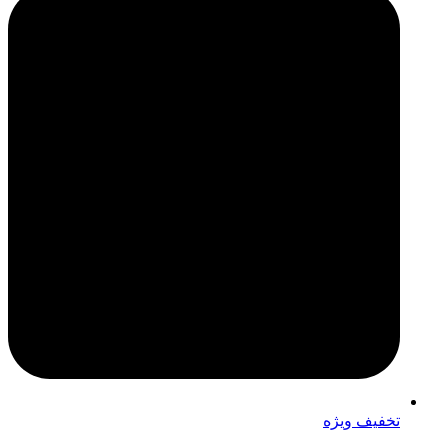
تخفیف ویژه