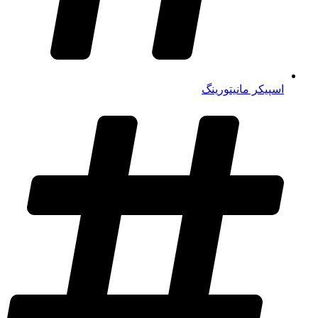
اسپیکر مانیتورینگ