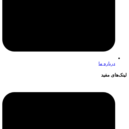
درباره ما
لینک‌های مفید