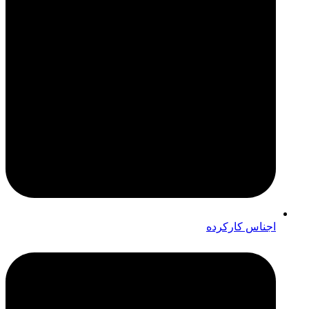
اجناس کارکرده