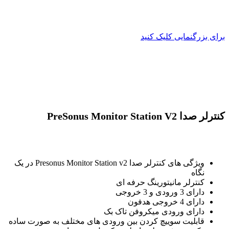
برای بزرگنمایی کلیک کنید
کنترلر صدا PreSonus Monitor Station V2
ویژگی های کنترلر صدا Presonus Monitor Station v2 در یک
نگاه
کنترلر مانیتورینگ حرفه ای
دارای 3 ورودی و 3 خروجی
دارای 4 خروجی هدفون
دارای ورودی میکروفن تاک بک
قابلیت سوییچ کردن بین ورودی های مختلف به صورت ساده