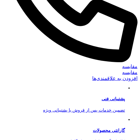
مقایسه
مقایسه
افزودن به علاقمندی‌ها
پشتیبانی فنی
تضمین خدمات پس از فروش با پشتیبانی ویژه
گارانتی محصولات