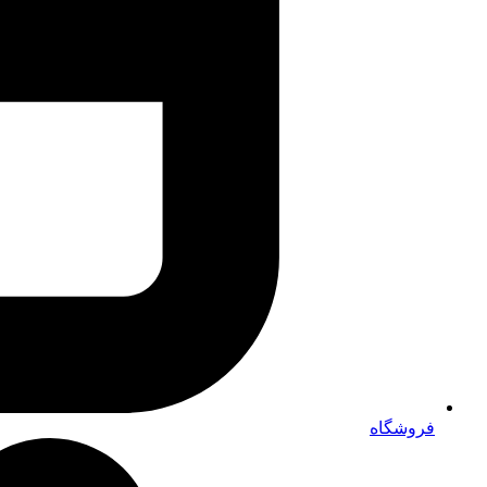
فروشگاه