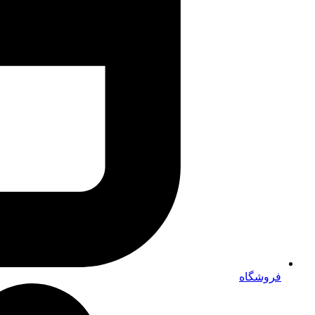
فروشگاه