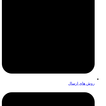
روش های ارسال