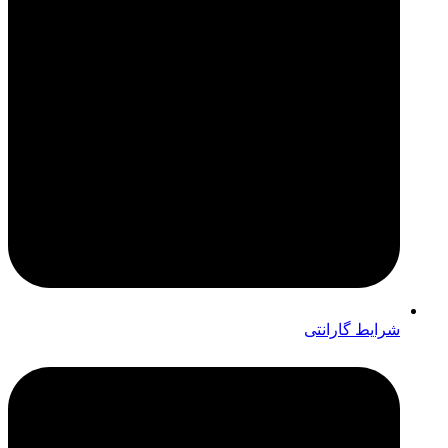
شرایط گارانتی