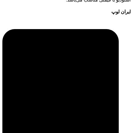
ایران لوپ