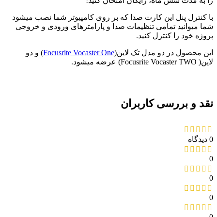
را به مدت شش ماه، رایگان امتحان کنید!
با کنترل پنل این کارت صدا که بر روی کامپیوتر شما نصب میشود
شما میوانید تمامی تنظیمات صدا و پارامترهای ورودی و خروجی
پروژه خود را کنترل کنید.
این محصول در دو مدل تک لاین(
Focusrite Vocaster One
) و دو
لاین( Focusrite Vocaster TWO) عرضه میشود.
نقد و بررسی کاربران
0 دیدگاه
0
0
0
0