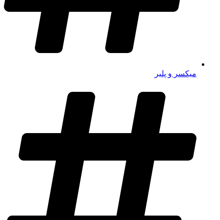
میکسر و پلیر