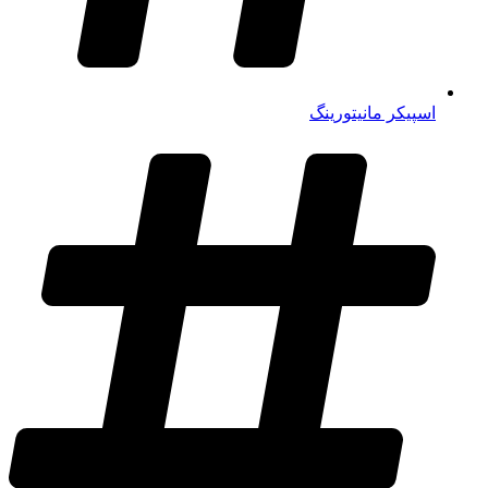
اسپیکر مانیتورینگ