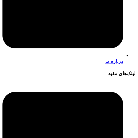
درباره ما
لینک‌های مفید