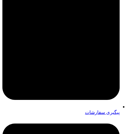
پیگیری سفارشات