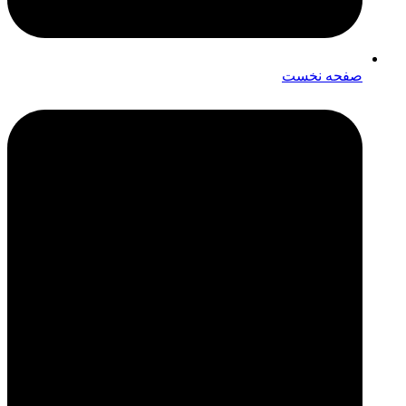
صفحه نخست