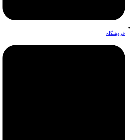
فروشگاه