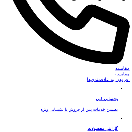
مقایسه
مقایسه
افزودن به علاقمندی‌ها
پشتیبانی فنی
تضمین خدمات پس از فروش با پشتیبانی ویژه
گارانتی محصولات