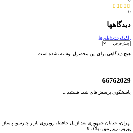
0
دیدگاهها
پاک‌کردن فیلترها
هیچ دیدگاهی برای این محصول نوشته نشده است.
021
66762029
پاسخگوی پرسش‌های شما هستیم...
تهران، خیابان جمهوری بعد از پل حافظ، روبروی بازار چارسو، پاساژ
پیروز، زیرزمین، پلاک 9