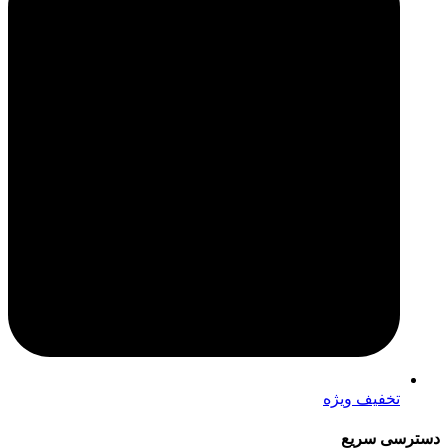
تخفیف ویژه
دسترسی سریع