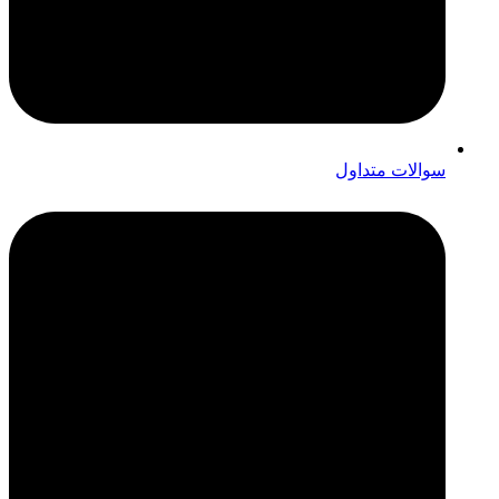
سوالات متداول