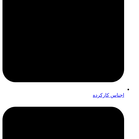
اجناس کارکرده