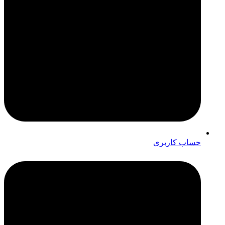
حساب کاربری