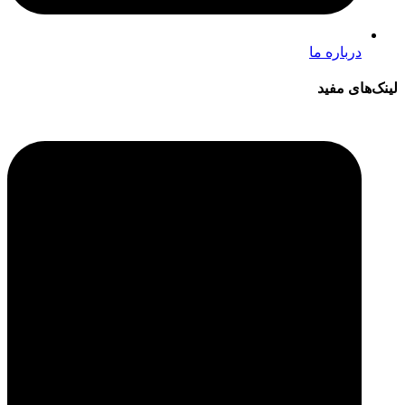
درباره ما
لینک‌های مفید