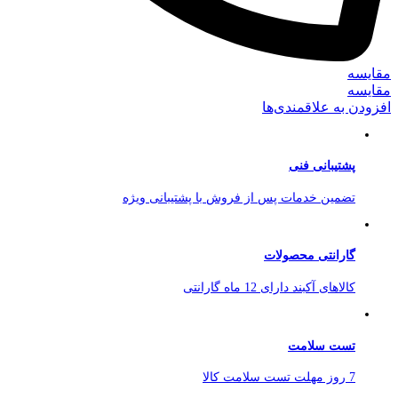
مقایسه
مقایسه
افزودن به علاقمندی‌ها
پشتیبانی فنی
تضمین خدمات پس از فروش با پشتیبانی ویژه
گارانتی محصولات
کالاهای آکبند دارای 12 ماه گارانتی
تست سلامت
7 روز مهلت تست سلامت کالا