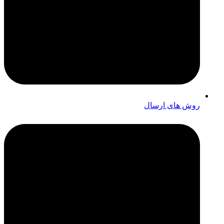
روش های ارسال