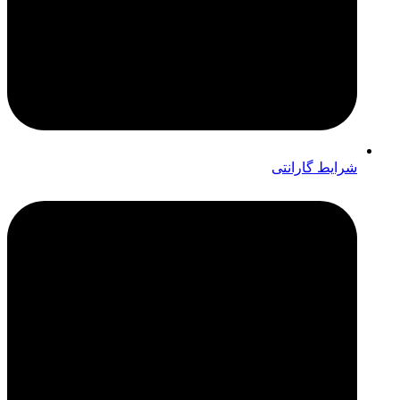
شرایط گارانتی