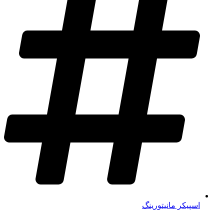
اسپیکر مانیتورینگ