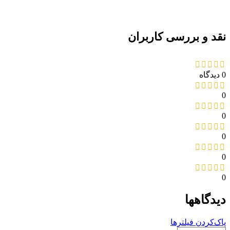
نقد و بررسی کاربران
0 دیدگاه
0
0
0
0
0
دیدگاهها
پاک‌کردن فیلترها