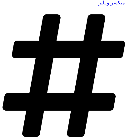
میکسر و پلیر