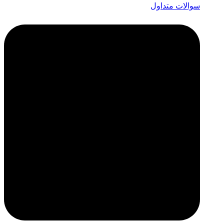
سوالات متداول