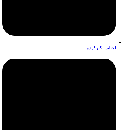
اجناس کارکرده