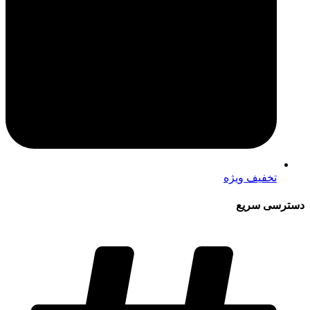
تخفیف ویژه
دسترسی سریع