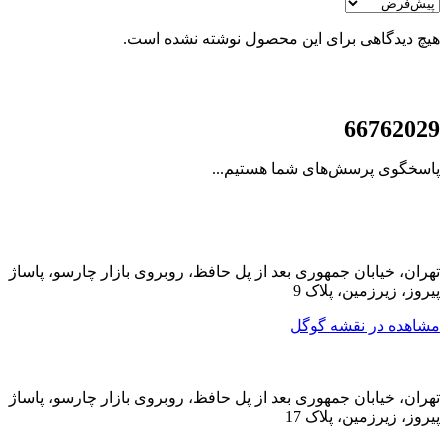
هیچ دیدگاهی برای این محصول نوشته نشده است.
021
66762029
پاسخگوی پرسش‌های شما هستیم...
تهران، خیابان جمهوری بعد از پل حافظ، روبروی بازار چارسو، پاساژ
پیروز، زیرزمین، پلاک 9
مشاهده در نقشه گوگل
تهران، خیابان جمهوری بعد از پل حافظ، روبروی بازار چارسو، پاساژ
پیروز، زیرزمین، پلاک 17