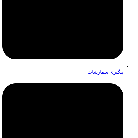
پیگیری سفارشات