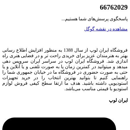
021
66762029
پاسخگوی پرسش‌های شما هستیم...
مشاهده در نقشه گوگل
فروشگاه ایران لوپ از سال 1388 به منظور افزایش اطلاع رسانی
بهتر به هنرمندان عزیز برای خریدی راحت تر و در فضایی هنری راه
اندازی شد. فروشگاه ایران لوپ در سراسر ایران سرویس دهی
میدهد و میتوانید در کمترین زمان یا به صورت تلفنی و یا آنلاین و یا
حتی به صورت حضوری در فروشگاه ما در خیابان جمهوری شما را
راهنمایی کنیم تا بتوانید بهترین انتخاب را در خرید تجهیزات
استودیویی داشته باشید. هدف ما ارتقا سطح کیفی فروش لوازم
استودیو با قیمتی مناسب می‌باشد.
ایران لوپ