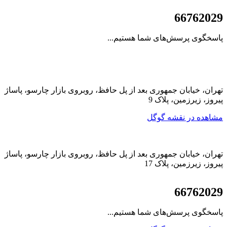
021
66762029
پاسخگوی پرسش‌های شما هستیم...
تهران، خیابان جمهوری بعد از پل حافظ، روبروی بازار چارسو، پاساژ
پیروز، زیرزمین، پلاک 9
مشاهده در نقشه گوگل
تهران، خیابان جمهوری بعد از پل حافظ، روبروی بازار چارسو، پاساژ
پیروز، زیرزمین، پلاک 17
021
66762029
پاسخگوی پرسش‌های شما هستیم...