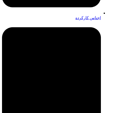
اجناس کارکرده