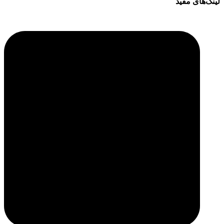
لینک‌های مفید