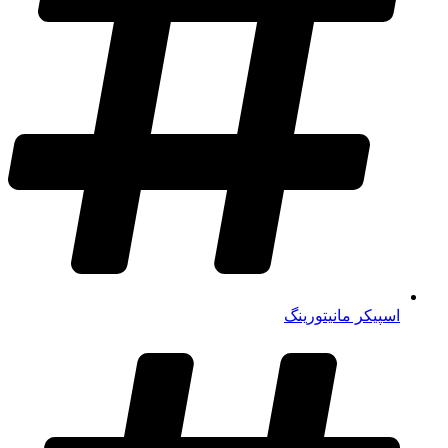
اسپیکر مانیتورینگ