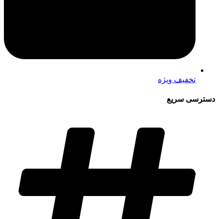
تخفیف ویژه
دسترسی سریع