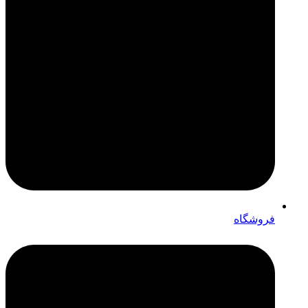
فروشگاه