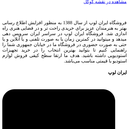
مشاهده در نقشه گوگل
فروشگاه ایران لوپ از سال 1388 به منظور افزایش اطلاع رسانی
بهتر به هنرمندان عزیز برای خریدی راحت تر و در فضایی هنری راه
اندازی شد. فروشگاه ایران لوپ در سراسر ایران سرویس دهی
میدهد و میتوانید در کمترین زمان یا به صورت تلفنی و یا آنلاین و یا
حتی به صورت حضوری در فروشگاه ما در خیابان جمهوری شما را
راهنمایی کنیم تا بتوانید بهترین انتخاب را در خرید تجهیزات
استودیویی داشته باشید. هدف ما ارتقا سطح کیفی فروش لوازم
استودیو با قیمتی مناسب می‌باشد.
ایران لوپ