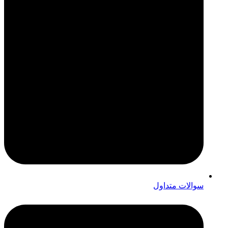
سوالات متداول