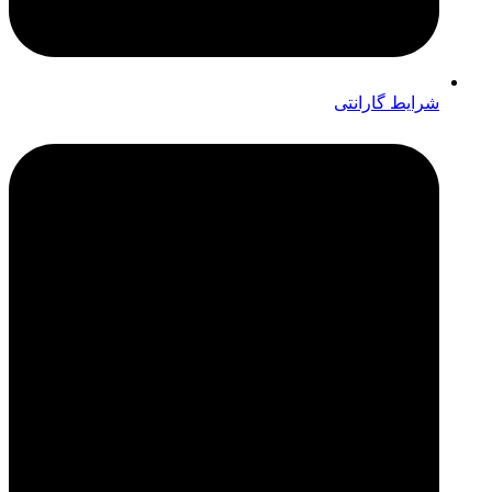
شرایط گارانتی