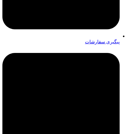
پیگیری سفارشات