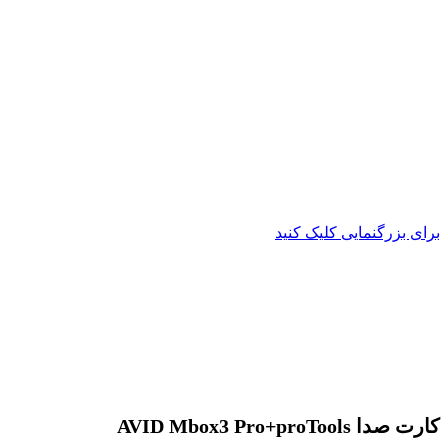
برای بزرگنمایی کلیک کنید
کارت صدا AVID Mbox3 Pro+proTools