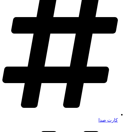
کارت صدا