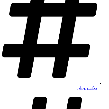
میکسر و پلیر