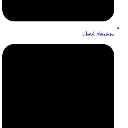
روش های ارسال