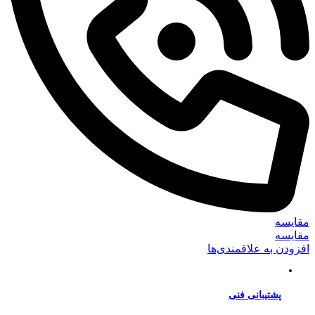
مقایسه
مقایسه
افزودن به علاقمندی‌ها
پشتیبانی فنی