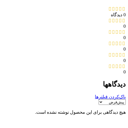
0 دیدگاه
0
0
0
0
0
دیدگاهها
پاک‌کردن فیلترها
هیچ دیدگاهی برای این محصول نوشته نشده است.