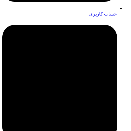
حساب کاربری