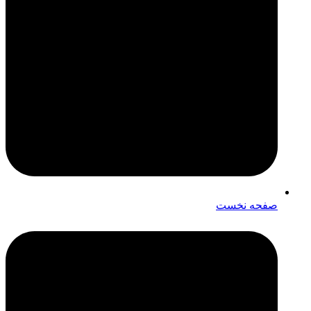
صفحه نخست