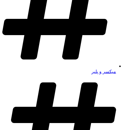
میکسر و پلیر