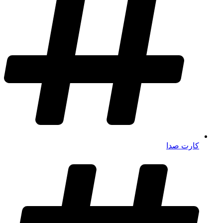
کارت صدا