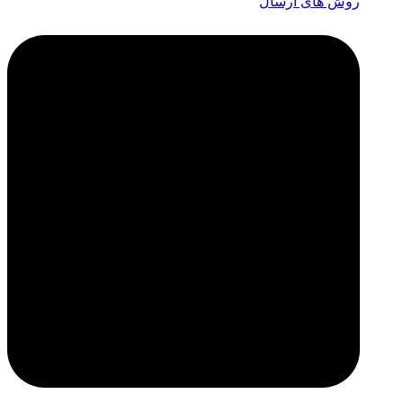
روش های ارسال