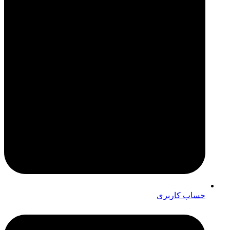
حساب کاربری