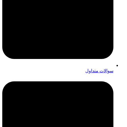
سوالات متداول