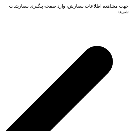
جهت مشاهده اطلاعات سفارش، وارد صفحه پیگیری سفارشات
شوید: