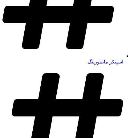
اسپیکر مانیتورینگ