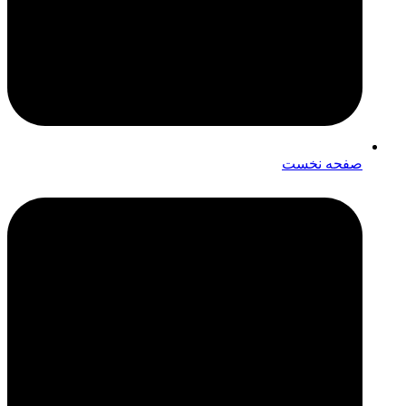
صفحه نخست