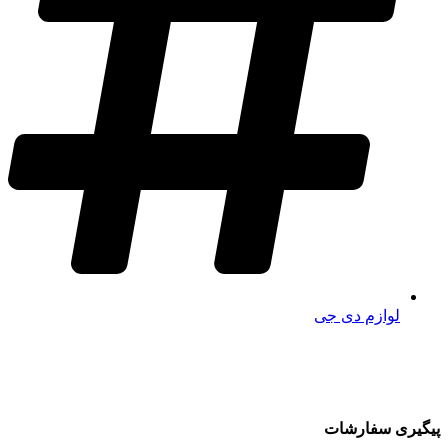
لوازم دی جی
پیگیری سفارشات