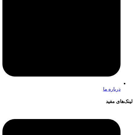
درباره ما
لینک‌های مفید