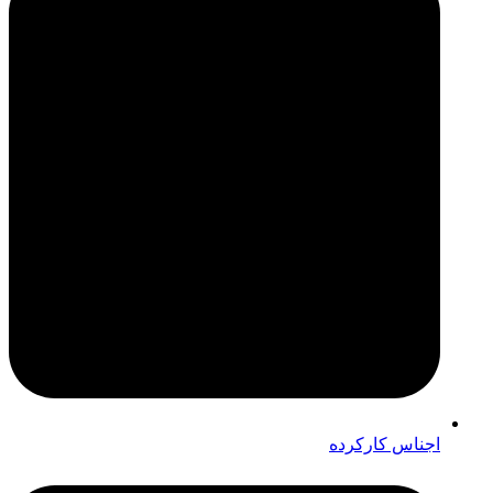
اجناس کارکرده