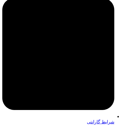
شرایط گارانتی