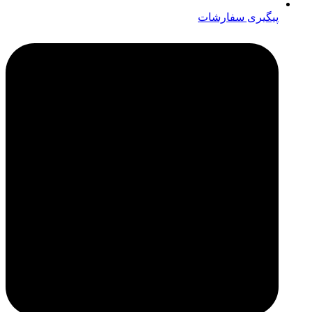
پیگیری سفارشات