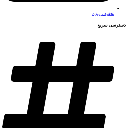
تخفیف ویژه
دسترسی سریع