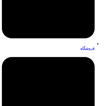
فروشگاه