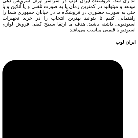
اندازی شد. فروشگاه ایران لوپ در سراسر ایران سرویس دهی
میدهد و میتوانید در کمترین زمان یا به صورت تلفنی و یا آنلاین و یا
حتی به صورت حضوری در فروشگاه ما در خیابان جمهوری شما را
راهنمایی کنیم تا بتوانید بهترین انتخاب را در خرید تجهیزات
استودیویی داشته باشید. هدف ما ارتقا سطح کیفی فروش لوازم
استودیو با قیمتی مناسب می‌باشد.
ایران لوپ