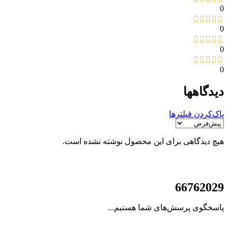
0
0
0
0
دیدگاهها
پاک‌کردن فیلترها
هیچ دیدگاهی برای این محصول نوشته نشده است.
021
66762029
پاسخگوی پرسش‌های شما هستیم...