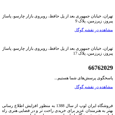
تهران، خیابان جمهوری بعد از پل حافظ، روبروی بازار چارسو، پاساژ
پیروز، زیرزمین، پلاک 9
مشاهده در نقشه گوگل
تهران، خیابان جمهوری بعد از پل حافظ، روبروی بازار چارسو، پاساژ
پیروز، زیرزمین، پلاک 17
021
66762029
پاسخگوی پرسش‌های شما هستیم...
مشاهده در نقشه گوگل
فروشگاه ایران لوپ از سال 1388 به منظور افزایش اطلاع رسانی
بهتر به هنرمندان عزیز برای خریدی راحت تر و در فضایی هنری راه