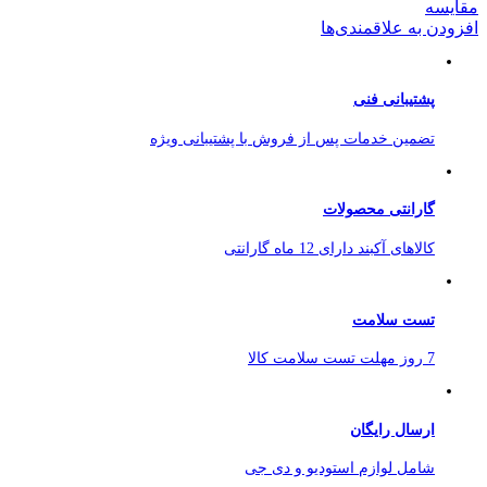
مقایسه
افزودن به علاقمندی‌ها
پشتیبانی فنی
تضمین خدمات پس از فروش با پشتیبانی ویژه
گارانتی محصولات
کالاهای آکبند دارای 12 ماه گارانتی
تست سلامت
7 روز مهلت تست سلامت کالا
ارسال رایگان
شامل لوازم استودیو و دی جی