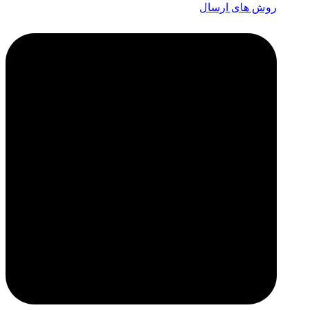
روش های ارسال