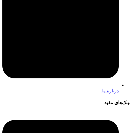
درباره ما
لینک‌های مفید