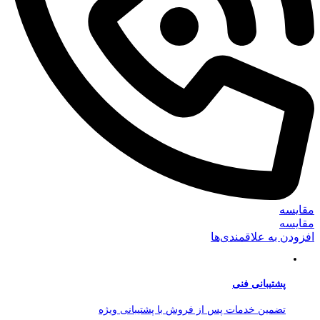
مقایسه
مقایسه
افزودن به علاقمندی‌ها
پشتیبانی فنی
تضمین خدمات پس از فروش با پشتیبانی ویژه