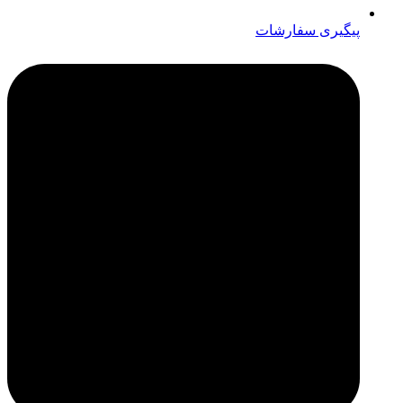
پیگیری سفارشات