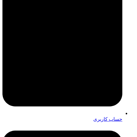
حساب کاربری