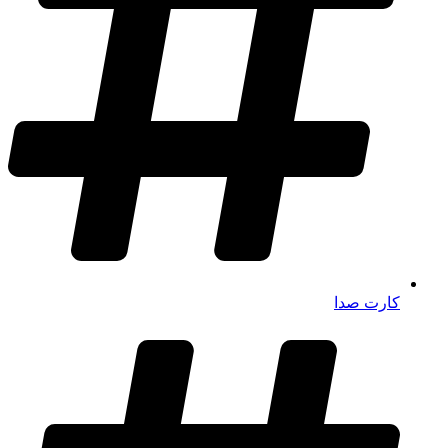
کارت صدا