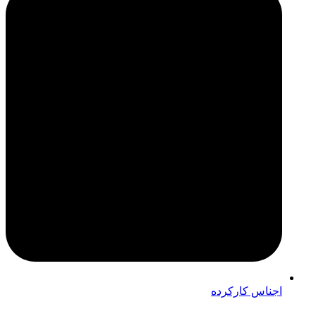
اجناس کارکرده