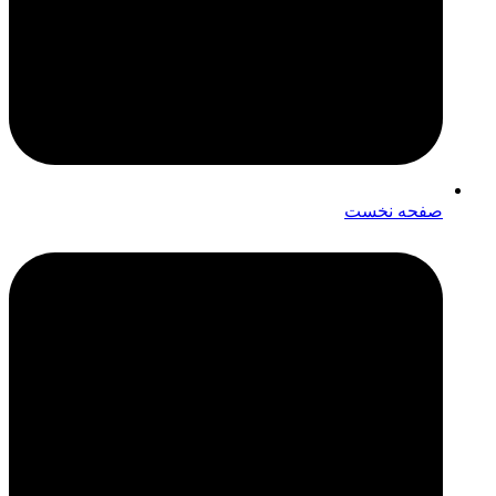
صفحه نخست