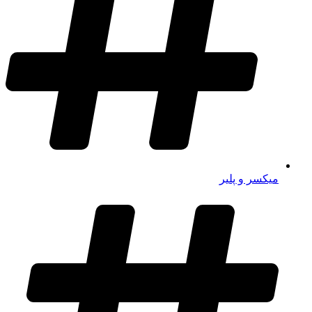
میکسر و پلیر