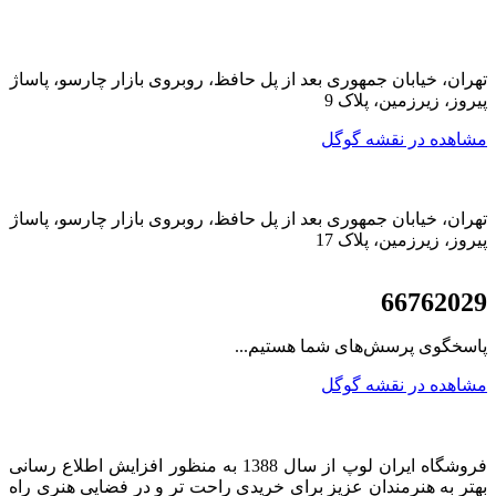
تهران، خیابان جمهوری بعد از پل حافظ، روبروی بازار چارسو، پاساژ
پیروز، زیرزمین، پلاک 9
مشاهده در نقشه گوگل
تهران، خیابان جمهوری بعد از پل حافظ، روبروی بازار چارسو، پاساژ
پیروز، زیرزمین، پلاک 17
021
66762029
پاسخگوی پرسش‌های شما هستیم...
مشاهده در نقشه گوگل
فروشگاه ایران لوپ از سال 1388 به منظور افزایش اطلاع رسانی
بهتر به هنرمندان عزیز برای خریدی راحت تر و در فضایی هنری راه