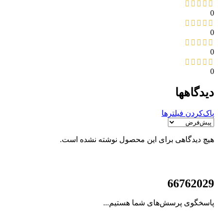
0
0
0
0
دیدگاهها
پاک‌کردن فیلترها
هیچ دیدگاهی برای این محصول نوشته نشده است.
021
66762029
پاسخگوی پرسش‌های شما هستیم...