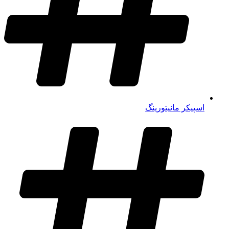
اسپیکر مانیتورینگ