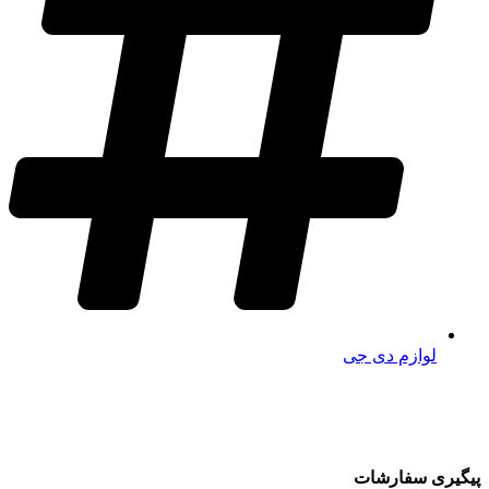
لوازم دی جی
پیگیری سفارشات