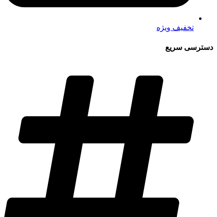
تخفیف ویژه
دسترسی سریع