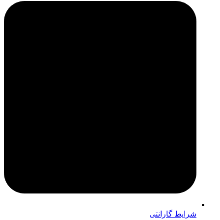
شرایط گارانتی