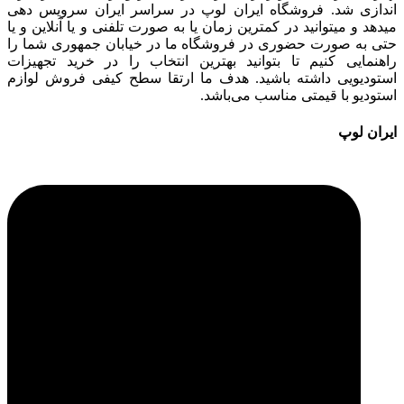
اندازی شد. فروشگاه ایران لوپ در سراسر ایران سرویس دهی
میدهد و میتوانید در کمترین زمان یا به صورت تلفنی و یا آنلاین و یا
حتی به صورت حضوری در فروشگاه ما در خیابان جمهوری شما را
راهنمایی کنیم تا بتوانید بهترین انتخاب را در خرید تجهیزات
استودیویی داشته باشید. هدف ما ارتقا سطح کیفی فروش لوازم
استودیو با قیمتی مناسب می‌باشد.
ایران لوپ