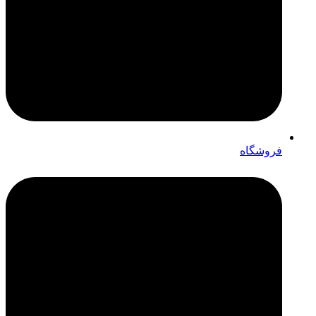
فروشگاه