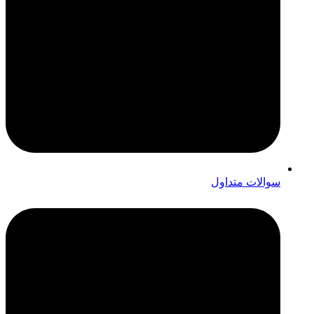
سوالات متداول