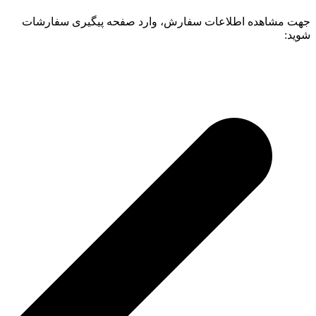
جهت مشاهده اطلاعات سفارش، وارد صفحه پیگیری سفارشات
شوید: