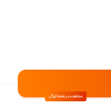
مشاهده در نقشه گوگل