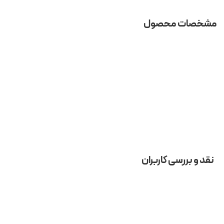
مشخصات محصول
نقد و بررسی کاربران