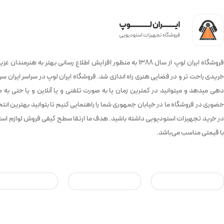
فروشگاه ایران لوپ از سال 1388 به منظور افزایش اطلاع رسانی بهتر به هنرمندان ع
خریدی راحت تر و در فضایی هنری راه اندازی شد. فروشگاه ایران لوپ در سراسر ایران 
دهی میدهد و میتوانید در کمترین زمان یا به صورت تلفنی و یا آنلاین و یا حتی به
حضوری در فروشگاه ما در خیابان جمهوری شما را راهنمایی کنیم تا بتوانید بهترین انتخ
در خرید تجهیزات استودیویی داشته باشید. هدف ما ارتقا سطح کیفی فروش لوازم است
با قیمتی مناسب می‌باشد.