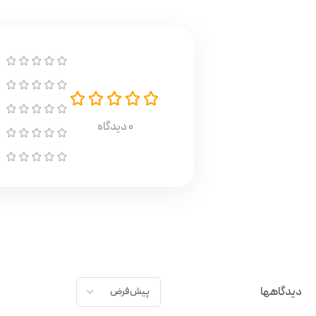
0 دیدگاه
دیدگاهها