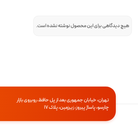
هیچ دیدگاهی برای این محصول نوشته نشده است.
تهران، خیابان جمهوری بعد از پل حافظ، روبروی بازار
چارسو، پاساژ پیروز، زیرزمین، پلاک 17