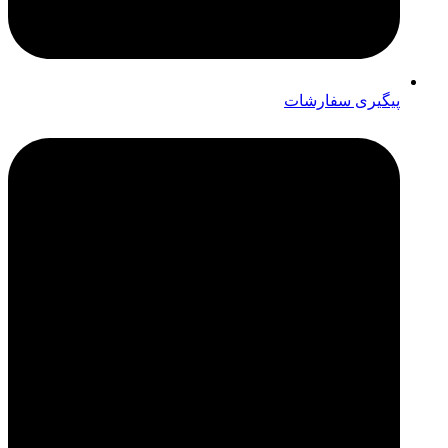
پیگیری سفارشات