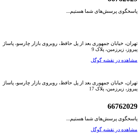
پاسخگوی پرسش‌های شما هستیم...
تهران، خیابان جمهوری بعد از پل حافظ، روبروی بازار چارسو، پاساژ
پیروز، زیرزمین، پلاک 9
مشاهده در نقشه گوگل
تهران، خیابان جمهوری بعد از پل حافظ، روبروی بازار چارسو، پاساژ
پیروز، زیرزمین، پلاک 17
021
66762029
پاسخگوی پرسش‌های شما هستیم...
مشاهده در نقشه گوگل