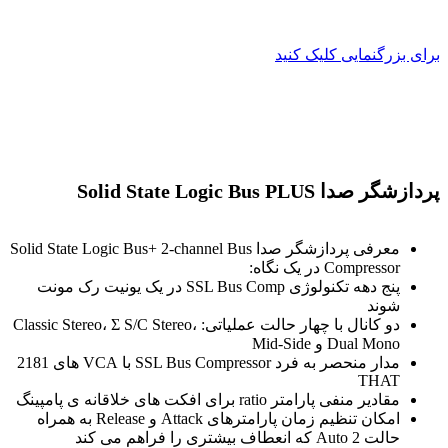
برای بزرگنمایی کلیک کنید
پردازشگر صدا Solid State Logic Bus PLUS
معرفی پردازشگر صدا Solid State Logic Bus+ 2-channel Bus
Compressor در یک نگاه:
پنج دهه تکنولوژی SSL Bus Comp در یک یونیت رک مونت
شوند
دو کانال با چهار حالت عملیاتی: Classic Stereo، Σ S/C Stereo،
Dual Mono و Mid-Side
مدار منحصر به فرد SSL Bus Compressor با VCA های 2181
THAT
مقادیر منفی پارامتر ratio برای افکت های خلاقانه ی پامپینگ
امکان تنظیم زمان پارامترهای Attack و Release به همراه
حالت Auto 2 که انعطاف بیشتری را فراهم می کند