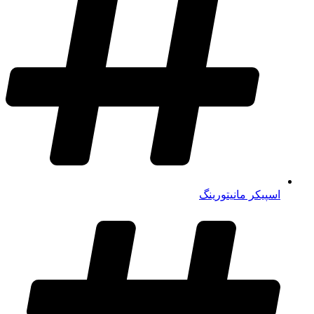
اسپیکر مانیتورینگ