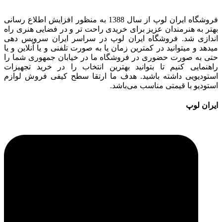
فروشگاه ایران لوپ از سال 1388 به منظور افزایش اطلاع رسانی
بهتر به هنرمندان عزیز برای خریدی راحت تر و در فضایی هنری راه
اندازی شد. فروشگاه ایران لوپ در سراسر ایران سرویس دهی
میدهد و میتوانید در کمترین زمان یا به صورت تلفنی و یا آنلاین و یا
حتی به صورت حضوری در فروشگاه ما در خیابان جمهوری شما را
راهنمایی کنیم تا بتوانید بهترین انتخاب را در خرید تجهیزات
استودیویی داشته باشید. هدف ما ارتقا سطح کیفی فروش لوازم
استودیو با قیمتی مناسب می‌باشد.
ایران لوپ