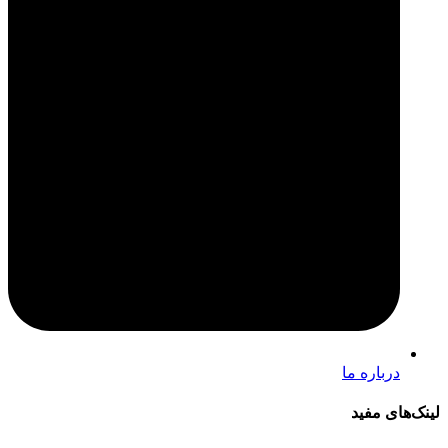
درباره ما
لینک‌های مفید