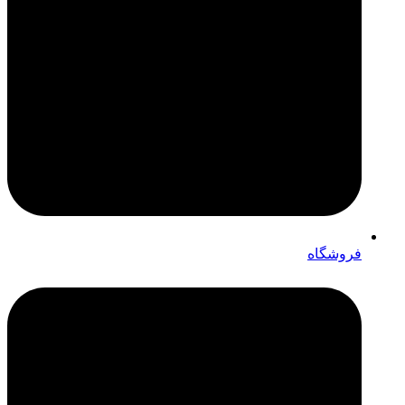
فروشگاه