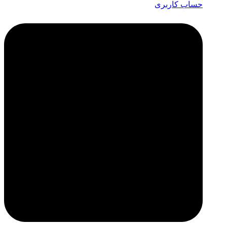
حساب کاربری