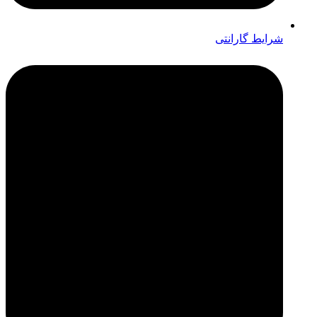
شرایط گارانتی