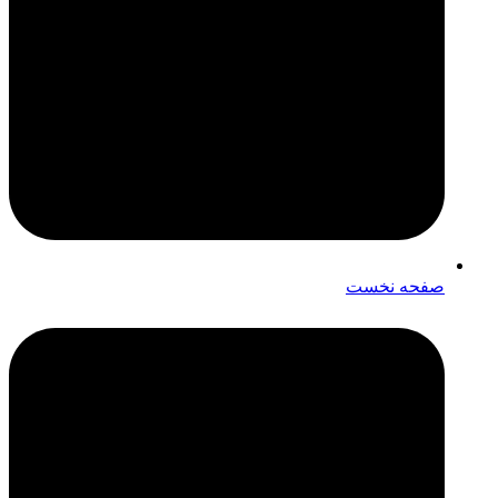
صفحه نخست