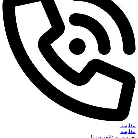
مقایسه
مقایسه
افزودن به علاقمندی‌ها