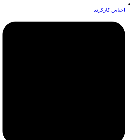
اجناس کارکرده