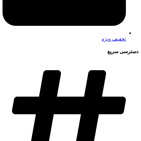
تخفیف ویژه
دسترسی سریع