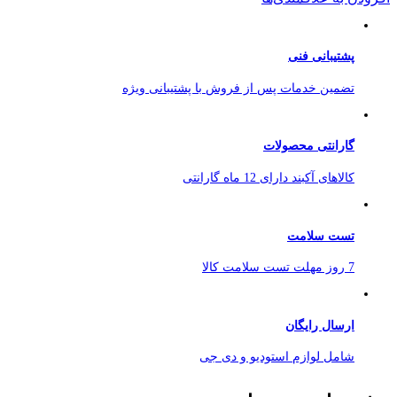
پشتیبانی فنی
تضمین خدمات پس از فروش با پشتیبانی ویژه
گارانتی محصولات
کالاهای آکبند دارای 12 ماه گارانتی
تست سلامت
7 روز مهلت تست سلامت کالا
ارسال رایگان
شامل لوازم استودیو و دی جی