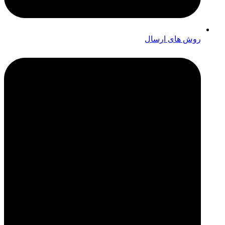
روش های ارسال