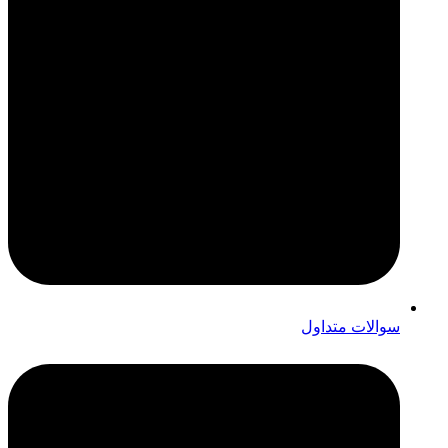
سوالات متداول