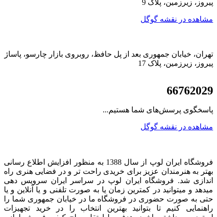
پیروز، زیرزمین، پلاک 9
مشاهده در نقشه گوگل
تهران، خیابان جمهوری بعد از پل حافظ، روبروی بازار چارسو، پاساژ
پیروز، زیرزمین، پلاک 17
021
66762029
پاسخگوی پرسش‌های شما هستیم...
مشاهده در نقشه گوگل
فروشگاه ایران لوپ از سال 1388 به منظور افزایش اطلاع رسانی
بهتر به هنرمندان عزیز برای خریدی راحت تر و در فضایی هنری راه
اندازی شد. فروشگاه ایران لوپ در سراسر ایران سرویس دهی
میدهد و میتوانید در کمترین زمان یا به صورت تلفنی و یا آنلاین و یا
حتی به صورت حضوری در فروشگاه ما در خیابان جمهوری شما را
راهنمایی کنیم تا بتوانید بهترین انتخاب را در خرید تجهیزات