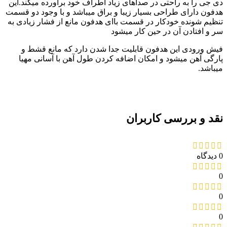
دی جی را به راحتی در صداهای زیاد اطراف خود برآورده میکند.این
هدفون دارای طراحی بسیار زیبا و براق میباشد و با وجود دو قسمت
تنظیم شونده خودکار در قسمت باای هدفون مانع از فشار زیادی به
سر و افتادن آن در حین کار میشود
فیش ورودی این هدفون قابلیت جدا شدن دارد که مانع قشط و
پارگی آهن میشود و امکان اضافه کردن طول آهن با آسانی مهیا
میباشد.
نقد و بررسی کاربران
0 دیدگاه
0
0
0