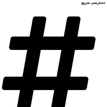
دسترسی سریع