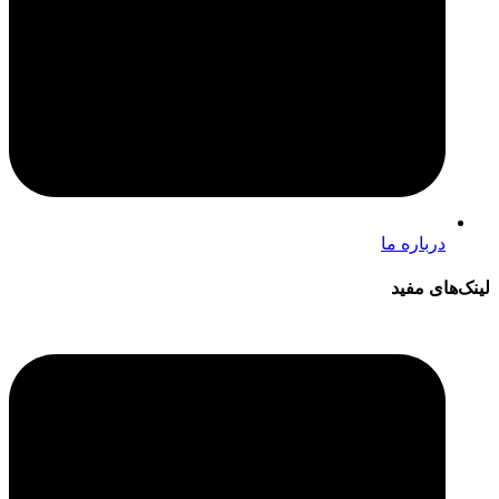
درباره ما
لینک‌های مفید