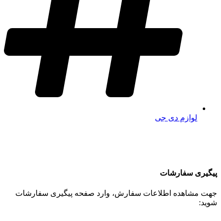
لوازم دی جی
پیگیری سفارشات
جهت مشاهده اطلاعات سفارش، وارد صفحه پیگیری سفارشات
شوید: