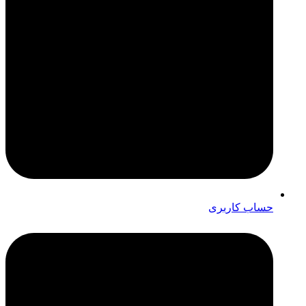
حساب کاربری