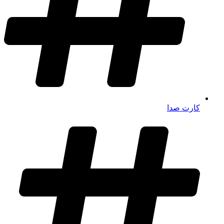
کارت صدا