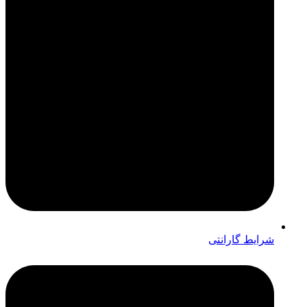
شرایط گارانتی