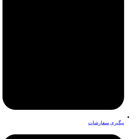
پیگیری سفارشات