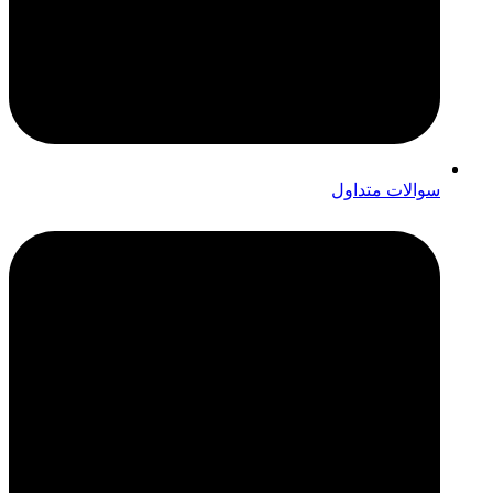
سوالات متداول