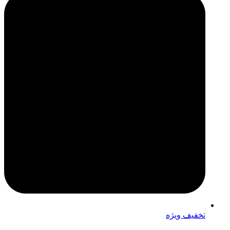
تخفیف ویژه