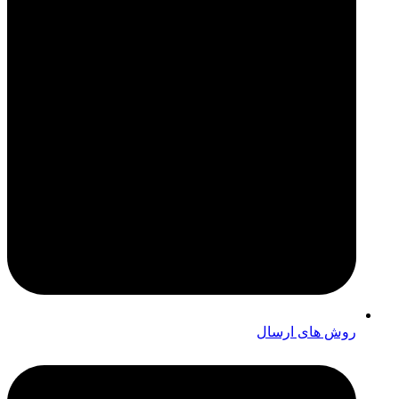
روش های ارسال