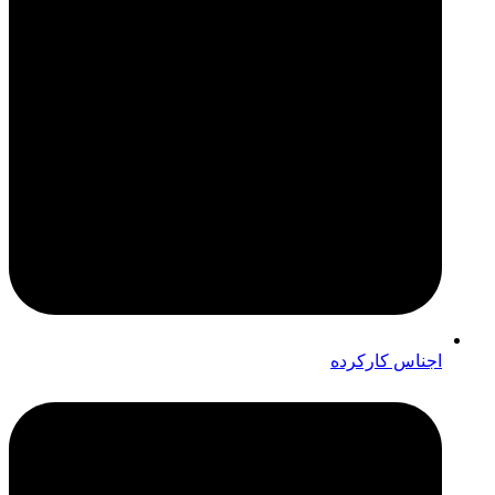
اجناس کارکرده