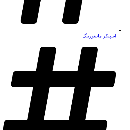
اسپیکر مانیتورینگ