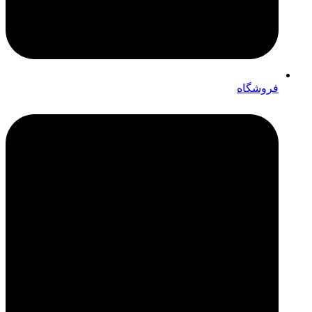
فروشگاه