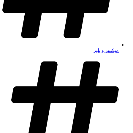
میکسر و پلیر