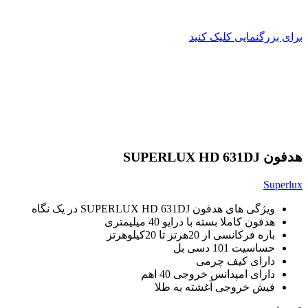
برای بزرگنمایی کلیک کنید
هدفون SUPERLUX HD 631DJ
Superlux
ویژگی های هدفون SUPERLUX HD 631DJ در یک نگاه
هدفون کاملا بسته با درایو 40 میلیمتری
بازه فرکانسی از 20هرتز تا 20کیلوهرتز
حساسیت 101 دسی بل
دارای کیف چرمی
دارای امپدانس خروجی 40 اهم
فیش خروجی آغشته به طلا