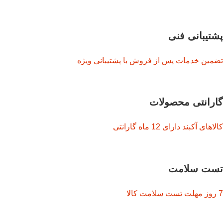
پشتیبانی فنی
تضمین خدمات پس از فروش با پشتیبانی ویژه
گارانتی محصولات
کالاهای آکبند دارای 12 ماه گارانتی
تست سلامت
7 روز مهلت تست سلامت کالا