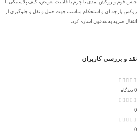
جنس فوم و روکش نمدی یا چرم با قابلیت تعویض، کیف پلاستیکی با
روکش پارچه ای و استحکام مناسب جهت حمل و نقل و جلوگیری از
انتقال ضربه به هدفون اشاره کرد.
نقد و بررسی کاربران
0 دیدگاه
0
0