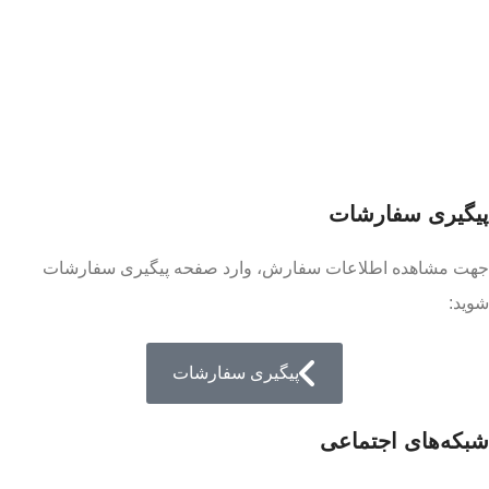
پیگیری سفارشات
جهت مشاهده اطلاعات سفارش، وارد صفحه پیگیری سفارشات
شوید:
پیگیری سفارشات
شبکه‌های اجتماعی