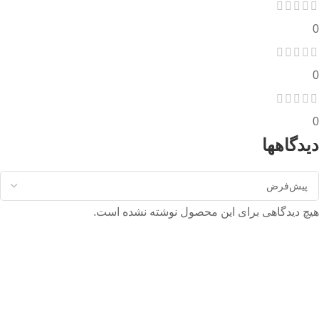
0
0
0
دیدگاهها
هیچ دیدگاهی برای این محصول نوشته نشده است.