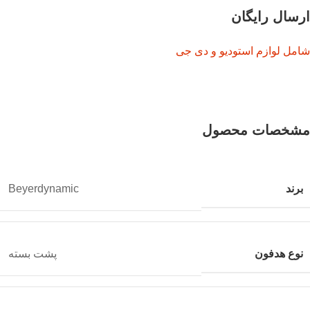
ارسال رایگان
شامل لوازم استودیو و دی جی
مشخصات محصول
برند
Beyerdynamic
نوع هدفون
پشت بسته