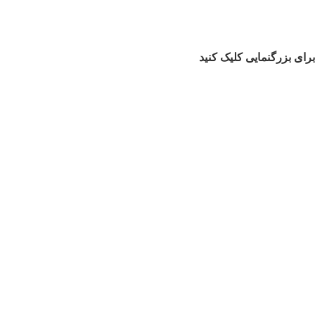
برای بزرگنمایی کلیک کنید