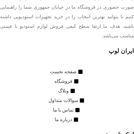
صورت حضوری در فروشگاه ما در خیابان جمهوری شما را راهنمایی
کنیم تا بتوانید بهترین انتخاب را در خرید تجهیزات استودیویی داشته
باشید. هدف ما ارتقا سطح کیفی فروش لوازم استودیو با قیمتی
مناسب می‌باشد.
ایران لوپ
صفحه نخست
فروشگاه
وبلاگ
سوالات متداول
تماس با ما
درباره ما