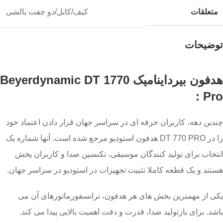
متعلقات
کیف/کابل/دو جفت بالشی
توضیحات
هدفون بیرداینامیک Beyerdynamic DT 1770
Pro :
چندین دهه، کاربران حرفه ای در سراسر جهان قرار دادن اعتماد خود
را در DT 770 PRO هدفون استودیو مرجع شده است. آنها شماره یک
انتخاب برای تولید کنندگان موسیقی، تکنسین صدا و کاربران پخش
هستند و یک قطعه کاملا تثبیت تجهیزات در استودیو در سراسر جهان.
یکی از مهمترین بخش های هر هدفون، ترانسفورماتورهای آن می
باشد. برای بازتولید صدا، قدرت و دقت اهمیت بالایی پیدا می کند.