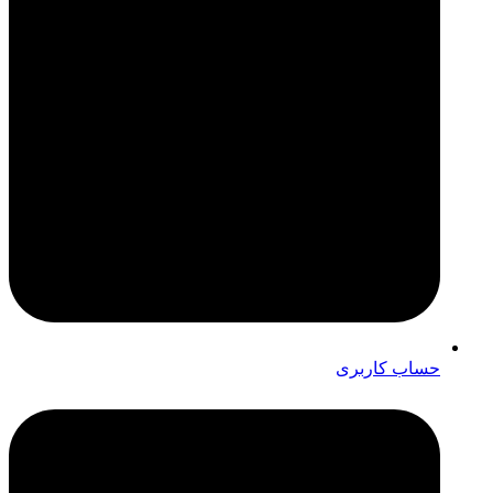
حساب کاربری