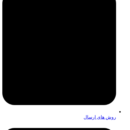
روش های ارسال