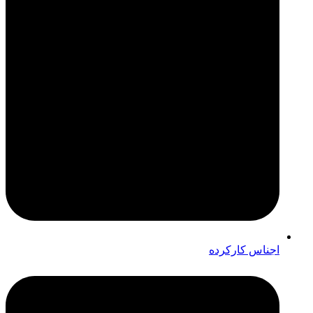
اجناس کارکرده