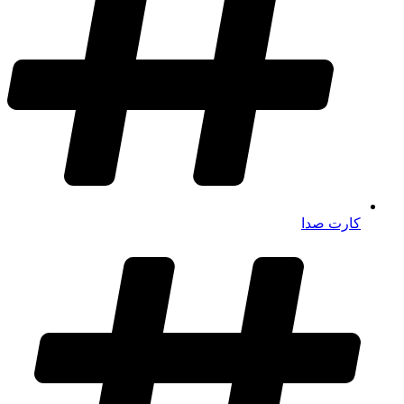
کارت صدا