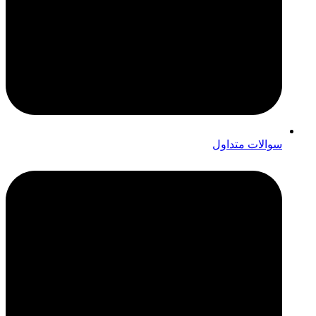
سوالات متداول