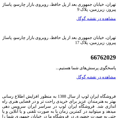
تهران، خیابان جمهوری بعد از پل حافظ، روبروی بازار چارسو، پاساژ
پیروز، زیرزمین، پلاک 9
مشاهده در نقشه گوگل
تهران، خیابان جمهوری بعد از پل حافظ، روبروی بازار چارسو، پاساژ
پیروز، زیرزمین، پلاک 17
021
66762029
پاسخگوی پرسش‌های شما هستیم...
مشاهده در نقشه گوگل
فروشگاه ایران لوپ از سال 1388 به منظور افزایش اطلاع رسانی
بهتر به هنرمندان عزیز برای خریدی راحت تر و در فضایی هنری راه
اندازی شد. فروشگاه ایران لوپ در سراسر ایران سرویس دهی
میدهد و میتوانید در کمترین زمان یا به صورت تلفنی و یا آنلاین و یا
حتی به صورت حضوری در فروشگاه ما در خیابان جمهوری شما را