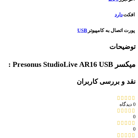
افکت
دارد
USB
پورت اتصال به کامپیوتر
توضیحات
میکسر Presonus StudioLive AR16 USB :
نقد و بررسی کاربران
0 دیدگاه
0
0