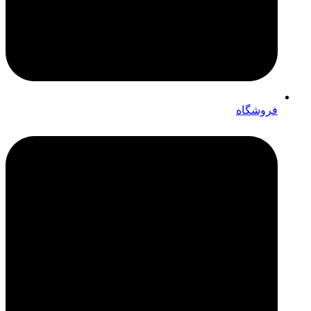
فروشگاه