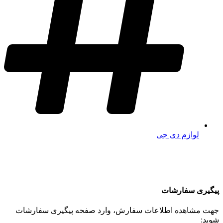
لوازم دی جی
پیگیری سفارشات
جهت مشاهده اطلاعات سفارش، وارد صفحه پیگیری سفارشات
شوید: