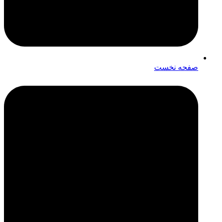
صفحه نخست