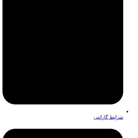
شرایط گارانتی