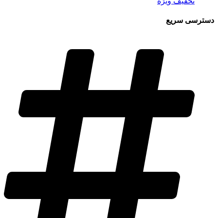
تخفیف ویژه
دسترسی سریع