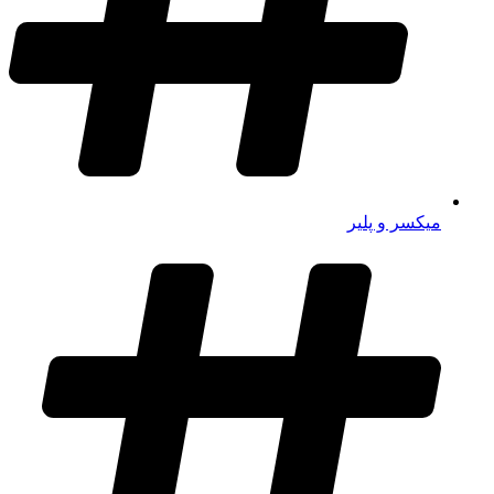
میکسر و پلیر