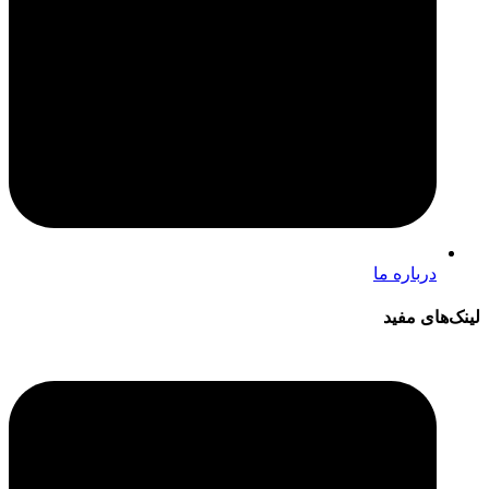
درباره ما
لینک‌های مفید