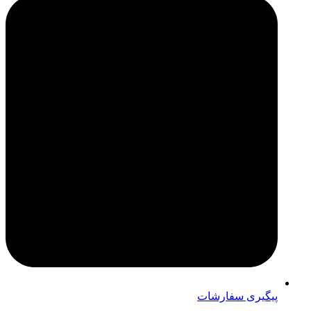
پیگیری سفارشات