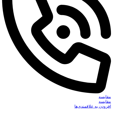
مقایسه
مقایسه
افزودن به علاقمندی‌ها