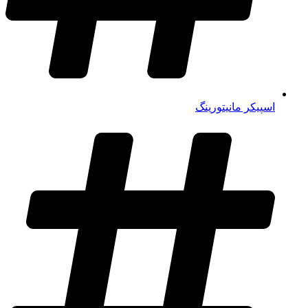
اسپیکر مانیتورینگ