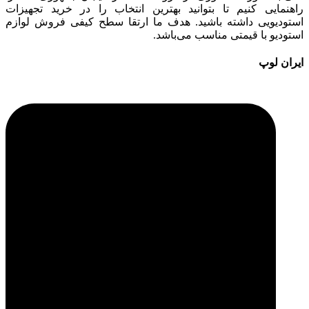
راهنمایی کنیم تا بتوانید بهترین انتخاب را در خرید تجهیزات
استودیویی داشته باشید. هدف ما ارتقا سطح کیفی فروش لوازم
استودیو با قیمتی مناسب می‌باشد.
ایران لوپ