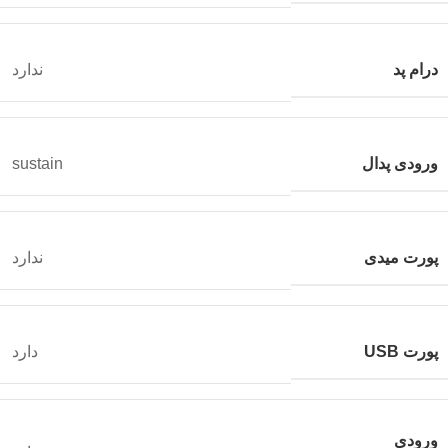
درام پد
ندارد
ورودی پدال
sustain
پورت میدی
ندارد
پورت USB
دارد
ورودی