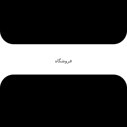
فروشگاه