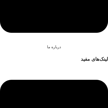
درباره ما
لینک‌های مفید