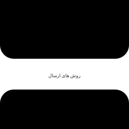
روش های ارسال