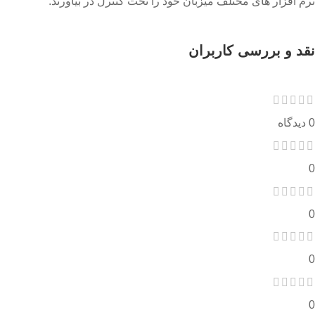
نرم افزار های مختلف میزبان خود را تحت کنترل در بیاورند.
نقد و بررسی کاربران
0 دیدگاه
0
0
0
0