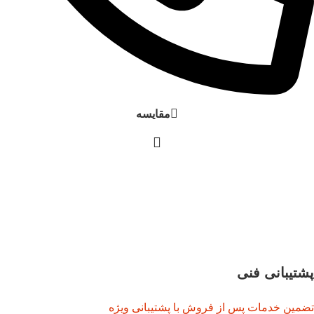
مقایسه
پشتیبانی فنی
تضمین خدمات پس از فروش با پشتیبانی ویژه