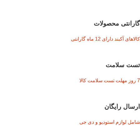
گارانتی محصولات
کالاهای آکبند دارای 12 ماه گارانتی
تست سلامت
7 روز مهلت تست سلامت کالا
ارسال رایگان
شامل لوازم استودیو و دی جی