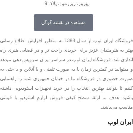
پیروز، زیرزمین، پلاک 9
مشاهده در نقشه گوگل
فروشگاه ایران لوپ از سال 1388 به منظور افزایش اطلاع رسانی
بهتر به هنرمندان عزیز برای خریدی راحت تر و در فضایی هنری راه
اندازی شد. فروشگاه ایران لوپ در سراسر ایران سرویس دهی میدهد
و میتوانید در کمترین زمان یا به صورت تلفنی و یا آنلاین و یا حتی به
صورت حضوری در فروشگاه ما در خیابان جمهوری شما را راهنمایی
کنیم تا بتوانید بهترین انتخاب را در خرید تجهیزات استودیویی داشته
باشید. هدف ما ارتقا سطح کیفی فروش لوازم استودیو با قیمتی
مناسب می‌باشد.
ایران لوپ