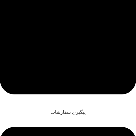
پیگیری سفارشات