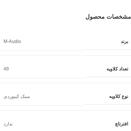
مشخصات محصول
برند
M-Audio
تعداد کلاویه
49
نوع کلاویه
سبک کیبوردی
افترتاچ
ندارد