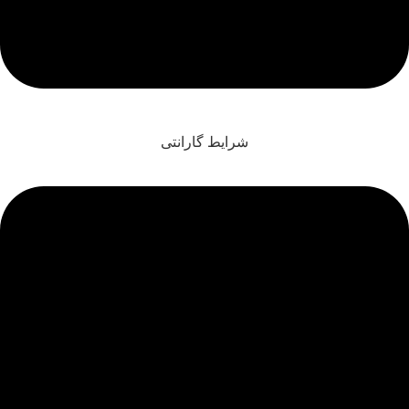
شرایط گارانتی