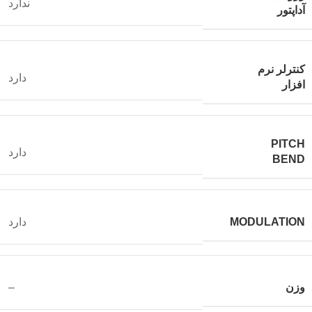
ندارد
آداپتور
کنترلر نرم
دارد
افزار
PITCH
دارد
BEND
MODULATION
دارد
وزن
–