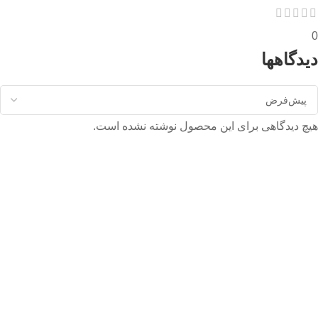
0
دیدگاهها
هیچ دیدگاهی برای این محصول نوشته نشده است.