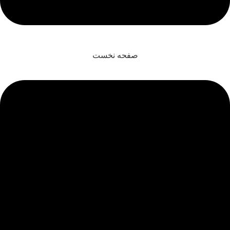
صفحه نخست