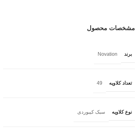
مشخصات محصول
برند
Novation
تعداد کلاویه
49
نوع کلاویه
سبک کیبوردی