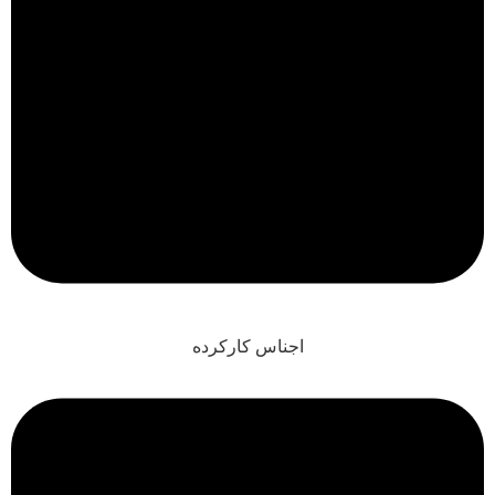
اجناس کارکرده