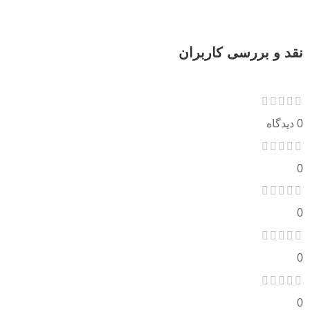
نقد و بررسی کاربران
0 دیدگاه
0
0
0
0