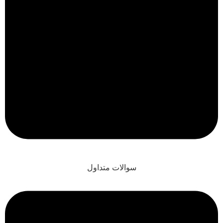
سوالات متداول