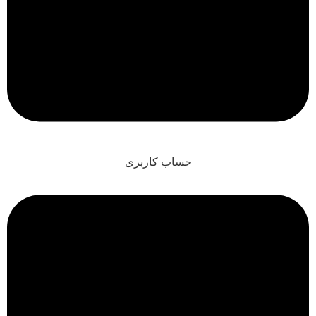
حساب کاربری