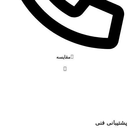
مقایسه
پشتیبانی فنی