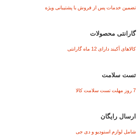
تضمین خدمات پس از فروش با پشتیبانی ویژه
گارانتی محصولات
کالاهای آکبند دارای 12 ماه گارانتی
تست سلامت
7 روز مهلت تست سلامت کالا
ارسال رایگان
شامل لوازم استودیو و دی جی