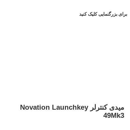
برای بزرگنمایی کلیک کنید
میدی کنترلر Novation Launchkey
49Mk3