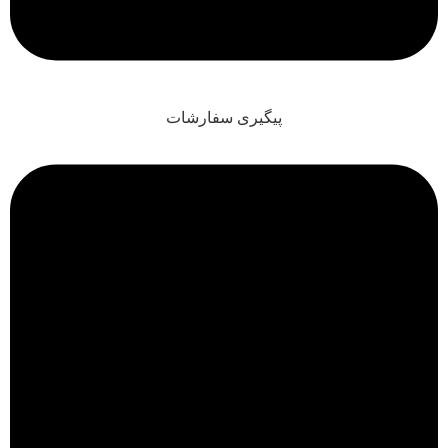
پیگیری سفارشات