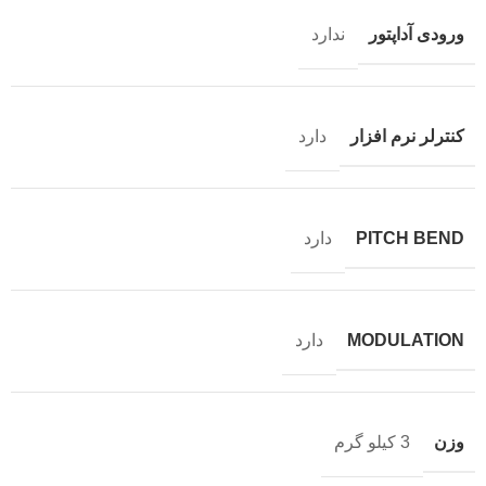
ورودی آداپتور
ندارد
کنترلر نرم افزار
دارد
PITCH BEND
دارد
MODULATION
دارد
وزن
3 کیلو گرم