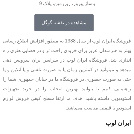
پاساژ پیروز، زیرزمین، پلاک 9
مشاهده در نقشه گوگل
فروشگاه ایران لوپ از سال 1388 به منظور افزایش اطلاع رسانی
بهتر به هنرمندان عزیز برای خریدی راحت تر و در فضایی هنری راه
اندازی شد. فروشگاه ایران لوپ در سراسر ایران سرویس دهی
میدهد و میتوانید در کمترین زمان یا به صورت تلفنی و یا آنلاین و یا
حتی به صورت حضوری در فروشگاه ما در خیابان جمهوری شما را
راهنمایی کنیم تا بتوانید بهترین انتخاب را در خرید تجهیزات
استودیویی داشته باشید. هدف ما ارتقا سطح کیفی فروش لوازم
استودیو با قیمتی مناسب می‌باشد.
ایران لوپ