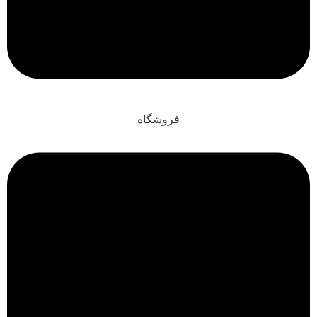
فروشگاه