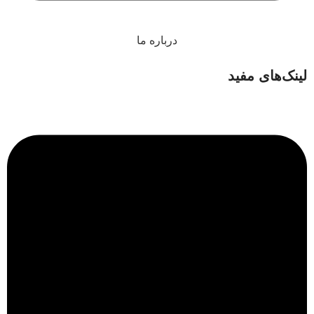
درباره ما
لینک‌های مفید