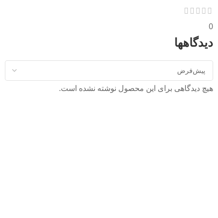
0
دیدگاهها
هیچ دیدگاهی برای این محصول نوشته نشده است.