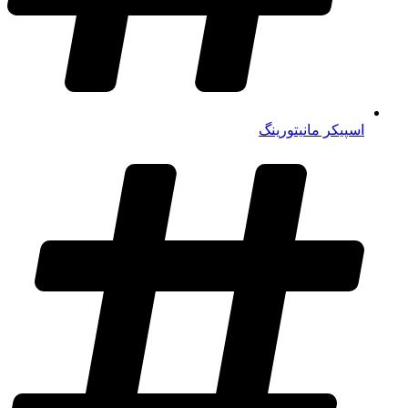
اسپیکر مانیتورینگ