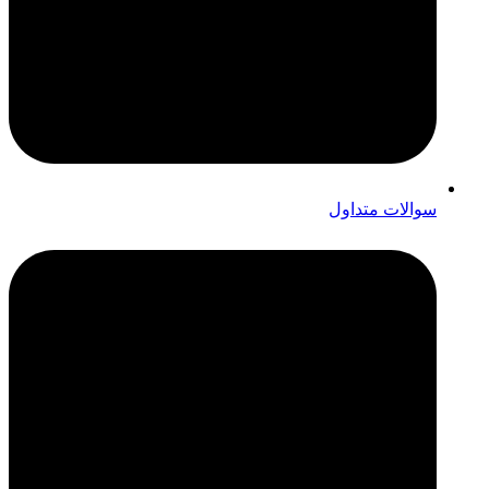
سوالات متداول