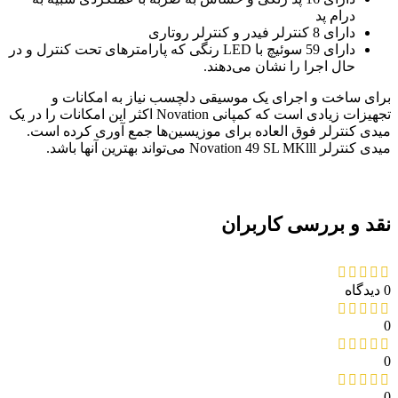
درام پد
دارای 8 کنترلر فیدر و کنترلر روتاری
دارای 59 سوئیچ با LED رنگی که پارامترهای تحت کنترل و در
حال اجرا را نشان می‌دهند.
برای ساخت و اجرای یک موسیقی دلچسب نیاز به امکانات و
تجهیزات زیادی است که کمپانی Novation اکثر این امکانات را در یک
میدی کنترلر فوق العاده برای موزیسین‌ها جمع آوری کرده است.
میدی کنترلر Novation 49 SL MKlll می‌تواند بهترین آنها باشد.
نقد و بررسی کاربران
0 دیدگاه
0
0
0