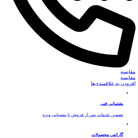
مقایسه
مقایسه
افزودن به علاقمندی‌ها
پشتیبانی فنی
تضمین خدمات پس از فروش با پشتیبانی ویژه
گارانتی محصولات