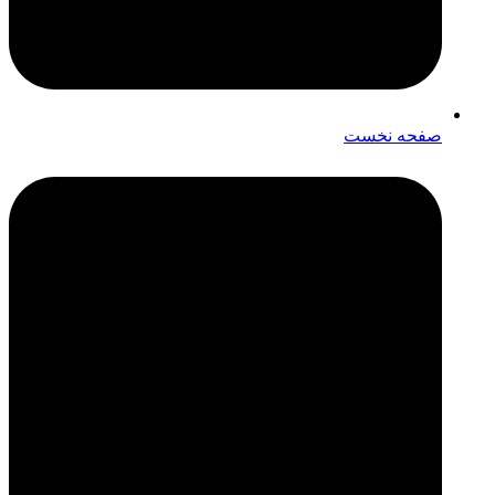
صفحه نخست