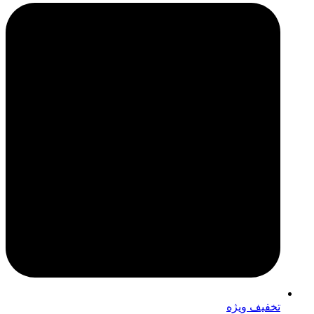
تخفیف ویژه