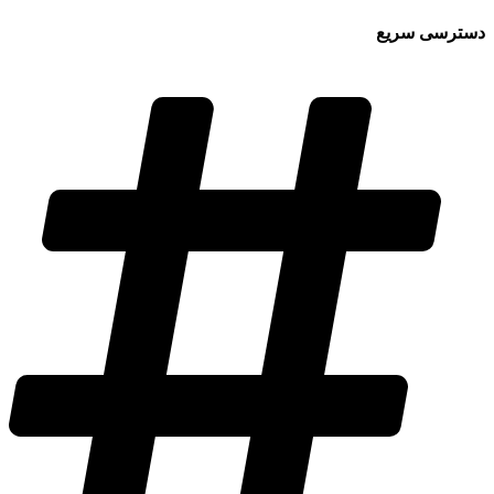
دسترسی سریع