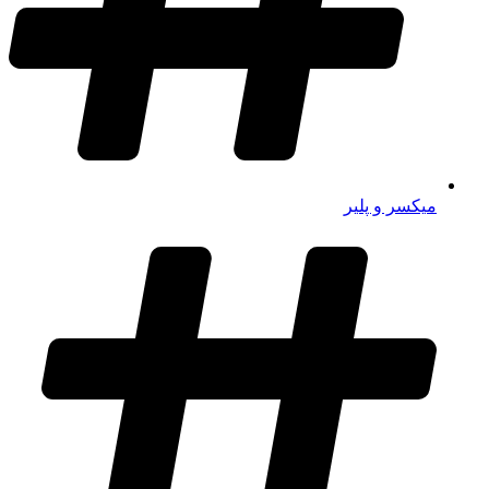
میکسر و پلیر