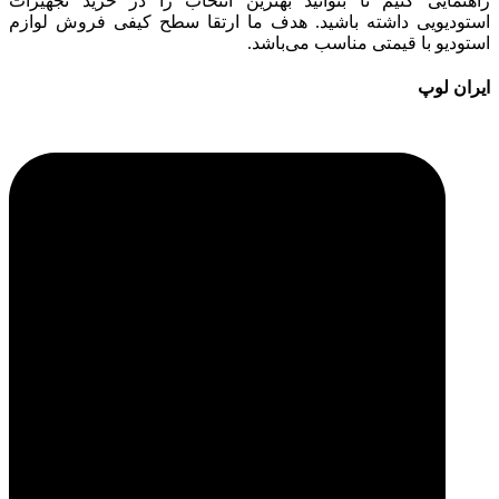
راهنمایی کنیم تا بتوانید بهترین انتخاب را در خرید تجهیزات
استودیویی داشته باشید. هدف ما ارتقا سطح کیفی فروش لوازم
استودیو با قیمتی مناسب می‌باشد.
ایران لوپ