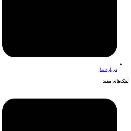
درباره ما
لینک‌های مفید