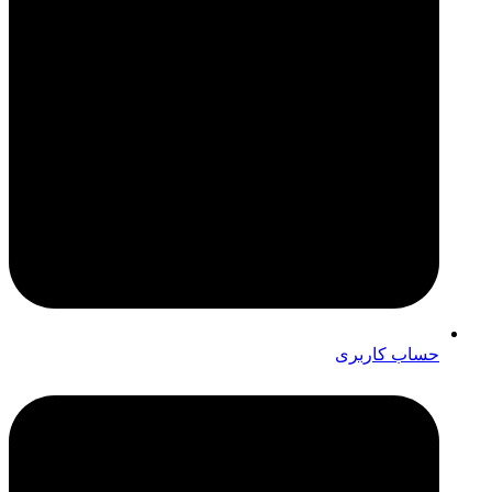
حساب کاربری