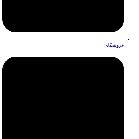
فروشگاه