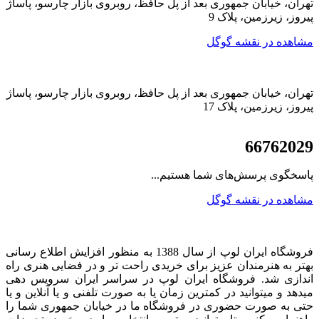
تهران، خیابان جمهوری بعد از پل حافظ، روبروی بازار چارسو، پاساژ
پیروز، زیرزمین، پلاک 9
مشاهده در نقشه گوگل
تهران، خیابان جمهوری بعد از پل حافظ، روبروی بازار چارسو، پاساژ
پیروز، زیرزمین، پلاک 17
021
66762029
پاسخگوی پرسش‌های شما هستیم...
مشاهده در نقشه گوگل
فروشگاه ایران لوپ از سال 1388 به منظور افزایش اطلاع رسانی
بهتر به هنرمندان عزیز برای خریدی راحت تر و در فضایی هنری راه
اندازی شد. فروشگاه ایران لوپ در سراسر ایران سرویس دهی
میدهد و میتوانید در کمترین زمان یا به صورت تلفنی و یا آنلاین و یا
حتی به صورت حضوری در فروشگاه ما در خیابان جمهوری شما را