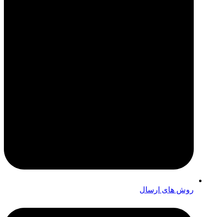
روش های ارسال