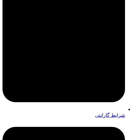
شرایط گارانتی