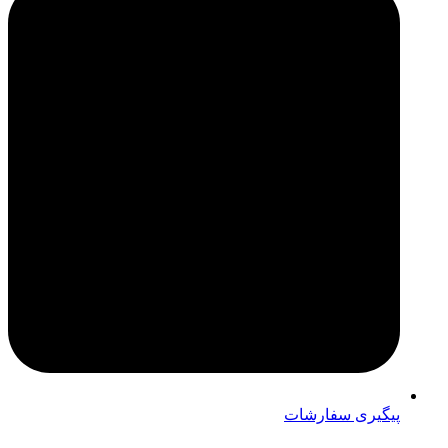
پیگیری سفارشات