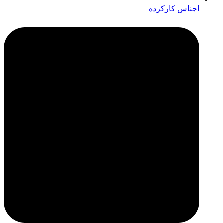
اجناس کارکرده