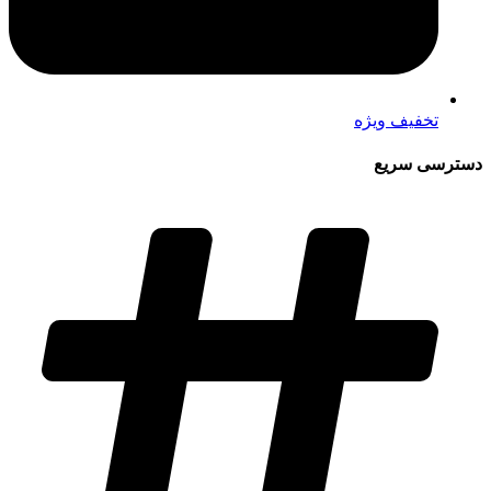
تخفیف ویژه
دسترسی سریع