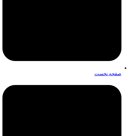
صفحه نخست