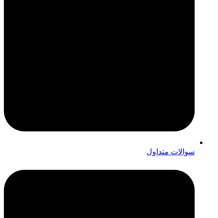
سوالات متداول