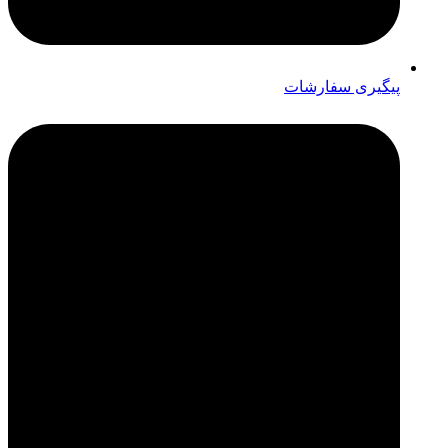
پیگیری سفارشات