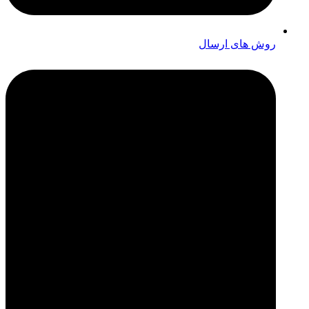
روش های ارسال