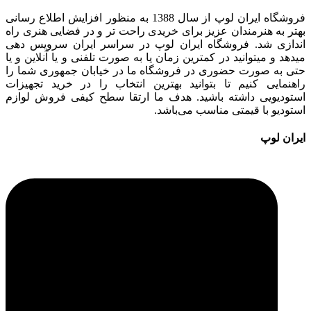
فروشگاه ایران لوپ از سال 1388 به منظور افزایش اطلاع رسانی
بهتر به هنرمندان عزیز برای خریدی راحت تر و در فضایی هنری راه
اندازی شد. فروشگاه ایران لوپ در سراسر ایران سرویس دهی
میدهد و میتوانید در کمترین زمان یا به صورت تلفنی و یا آنلاین و یا
حتی به صورت حضوری در فروشگاه ما در خیابان جمهوری شما را
راهنمایی کنیم تا بتوانید بهترین انتخاب را در خرید تجهیزات
استودیویی داشته باشید. هدف ما ارتقا سطح کیفی فروش لوازم
استودیو با قیمتی مناسب می‌باشد.
ایران لوپ