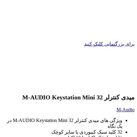
برای بزرگنمایی کلیک کنید
میدی کنترلر M-AUDIO Keystation Mini 32
M-Audio
ویژگی های میدی کنترلر M-AUDIO Keystation Mini 32 در
یک نگاه
32 کلید سبک کیبوردی با سایز کوچک