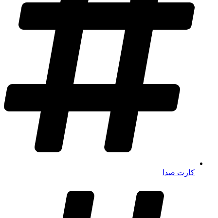
کارت صدا