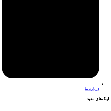
درباره ما
لینک‌های مفید