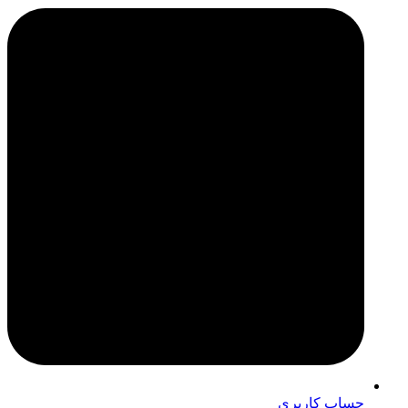
حساب کاربری