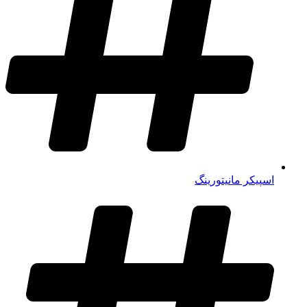
اسپیکر مانیتورینگ