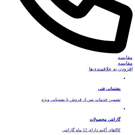
مقایسه
مقایسه
افزودن به علاقمندی‌ها
پشتیبانی فنی
تضمین خدمات پس از فروش با پشتیبانی ویژه
گارانتی محصولات
کالاهای آکبند دارای 12 ماه گارانتی