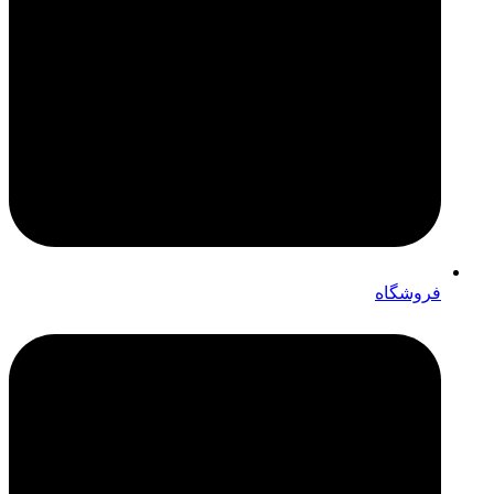
فروشگاه