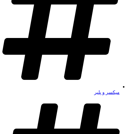
میکسر و پلیر