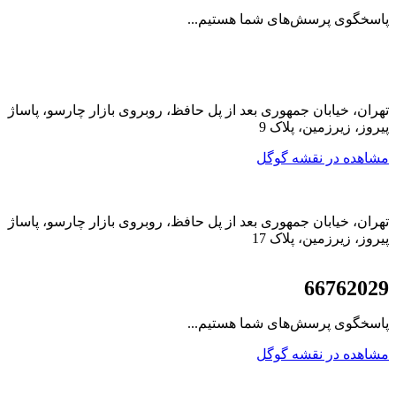
پاسخگوی پرسش‌های شما هستیم...
تهران، خیابان جمهوری بعد از پل حافظ، روبروی بازار چارسو، پاساژ
پیروز، زیرزمین، پلاک 9
مشاهده در نقشه گوگل
تهران، خیابان جمهوری بعد از پل حافظ، روبروی بازار چارسو، پاساژ
پیروز، زیرزمین، پلاک 17
021
66762029
پاسخگوی پرسش‌های شما هستیم...
مشاهده در نقشه گوگل