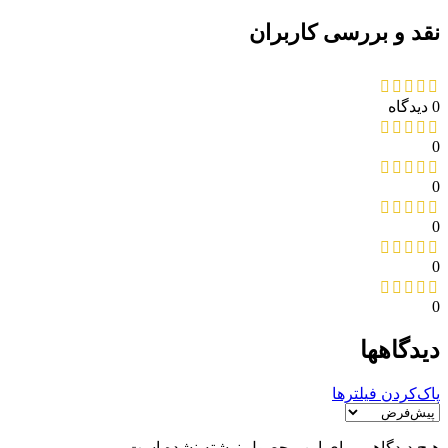
نقد و بررسی کاربران
0 دیدگاه
0
0
0
0
0
دیدگاهها
پاک‌کردن فیلترها
هیچ دیدگاهی برای این محصول نوشته نشده است.