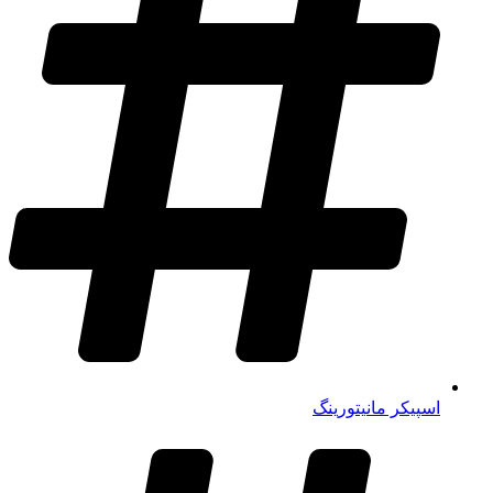
اسپیکر مانیتورینگ