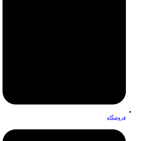
فروشگاه