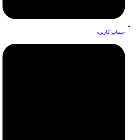
حساب کاربری