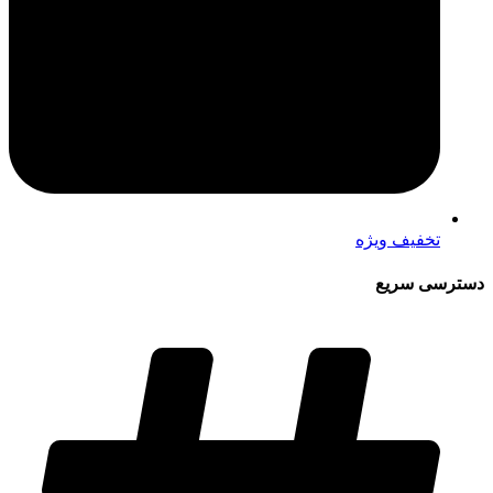
تخفیف ویژه
دسترسی سریع