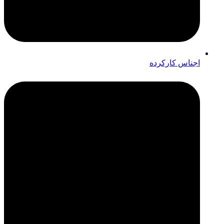
اجناس کارکرده