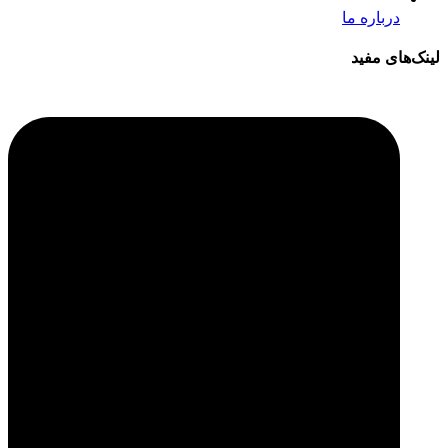
درباره ما
لینک‌های مفید