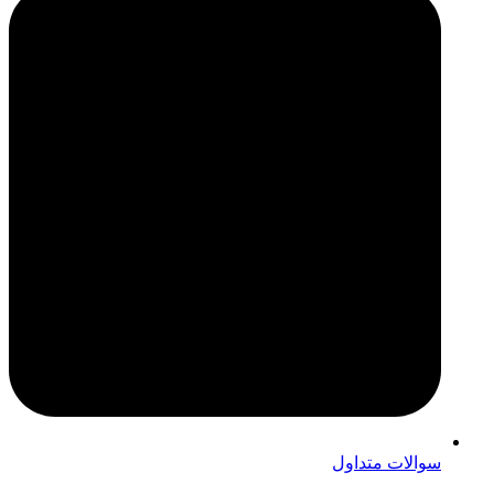
سوالات متداول