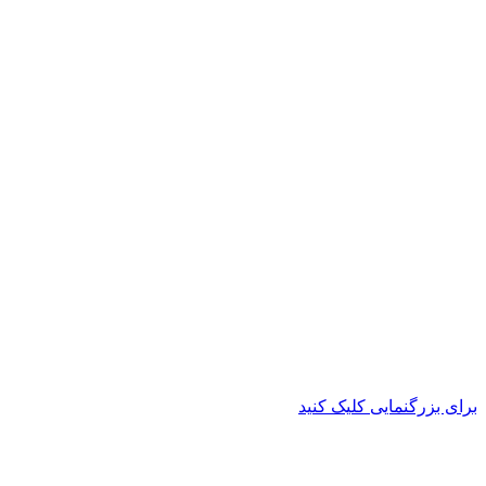
برای بزرگنمایی کلیک کنید