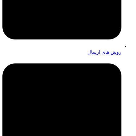
روش های ارسال