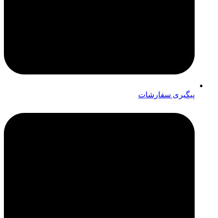
پیگیری سفارشات