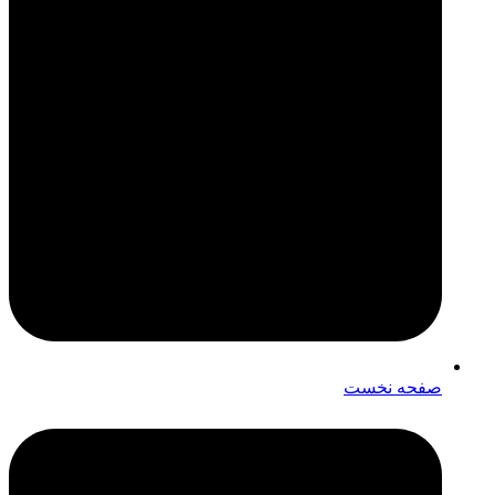
صفحه نخست