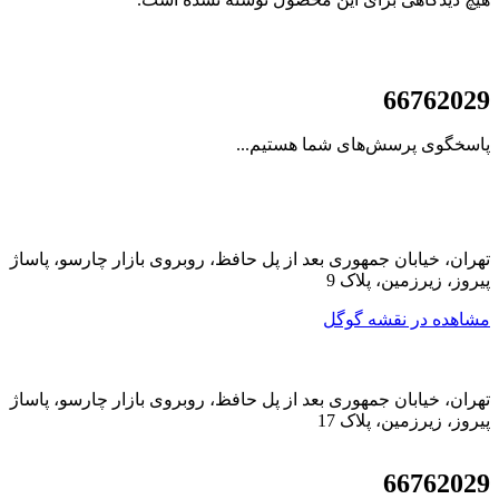
021
66762029
پاسخگوی پرسش‌های شما هستیم...
تهران، خیابان جمهوری بعد از پل حافظ، روبروی بازار چارسو، پاساژ
پیروز، زیرزمین، پلاک 9
مشاهده در نقشه گوگل
تهران، خیابان جمهوری بعد از پل حافظ، روبروی بازار چارسو، پاساژ
پیروز، زیرزمین، پلاک 17
021
66762029