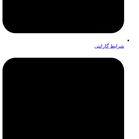
شرایط گارانتی