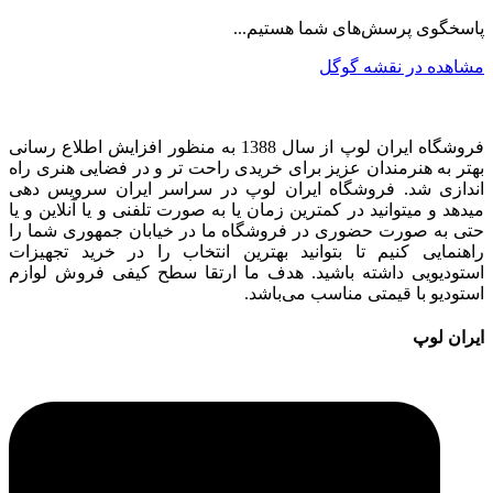
پاسخگوی پرسش‌های شما هستیم...
مشاهده در نقشه گوگل
فروشگاه ایران لوپ از سال 1388 به منظور افزایش اطلاع رسانی
بهتر به هنرمندان عزیز برای خریدی راحت تر و در فضایی هنری راه
اندازی شد. فروشگاه ایران لوپ در سراسر ایران سرویس دهی
میدهد و میتوانید در کمترین زمان یا به صورت تلفنی و یا آنلاین و یا
حتی به صورت حضوری در فروشگاه ما در خیابان جمهوری شما را
راهنمایی کنیم تا بتوانید بهترین انتخاب را در خرید تجهیزات
استودیویی داشته باشید. هدف ما ارتقا سطح کیفی فروش لوازم
استودیو با قیمتی مناسب می‌باشد.
ایران لوپ