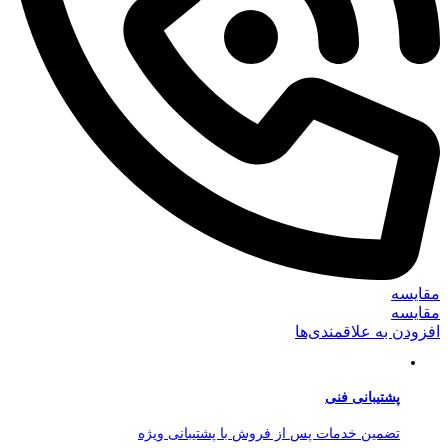
مقایسه
مقایسه
افزودن به علاقمندی‌ها
پشتیبانی فنی
تضمین خدمات پس از فروش با پشتیبانی ویژه