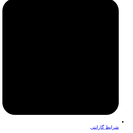
شرایط گارانتی