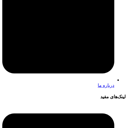
درباره ما
لینک‌های مفید