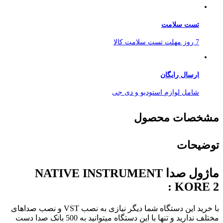
تست سلامت
7 روز مهلت تست سلامت کالا
ارسال رایگان
شامل لوازم استودیو و دی جی
مشخصات محصول
توضیحات
ماژول صدا NATIVE INSTRUMENT
KORE 2 :
با خرید این دستگاه شما دیگر نیازی به نصب VST و نصب صداهای
مختلف ندارید و تنها با این دستگاه میتوانید به 500 بانک صدا دست