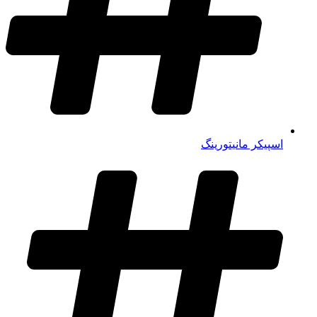
اسپیکر مانیتورینگ