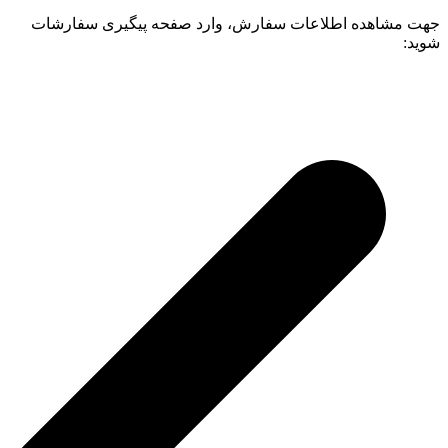
جهت مشاهده اطلاعات سفارش، وارد صفحه پیگیری سفارشات
شوید: