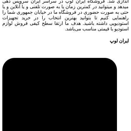
اندازی شد. فروشگاه ایران لوپ در سراسر ایران سرویس دهی
میدهد و میتوانید در کمترین زمان یا به صورت تلفنی و یا آنلاین و یا
حتی به صورت حضوری در فروشگاه ما در خیابان جمهوری شما را
راهنمایی کنیم تا بتوانید بهترین انتخاب را در خرید تجهیزات
استودیویی داشته باشید. هدف ما ارتقا سطح کیفی فروش لوازم
استودیو با قیمتی مناسب می‌باشد.
ایران لوپ