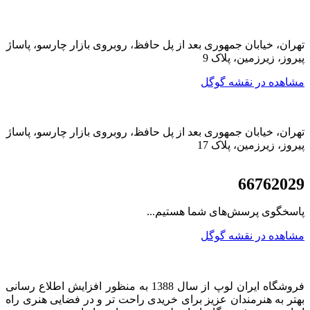
تهران، خیابان جمهوری بعد از پل حافظ، روبروی بازار چارسو، پاساژ
پیروز، زیرزمین، پلاک 9
مشاهده در نقشه گوگل
تهران، خیابان جمهوری بعد از پل حافظ، روبروی بازار چارسو، پاساژ
پیروز، زیرزمین، پلاک 17
021
66762029
پاسخگوی پرسش‌های شما هستیم...
مشاهده در نقشه گوگل
فروشگاه ایران لوپ از سال 1388 به منظور افزایش اطلاع رسانی
بهتر به هنرمندان عزیز برای خریدی راحت تر و در فضایی هنری راه