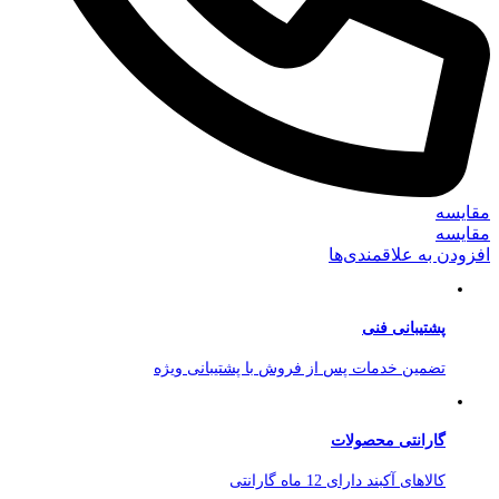
مقایسه
مقایسه
افزودن به علاقمندی‌ها
پشتیبانی فنی
تضمین خدمات پس از فروش با پشتیبانی ویژه
گارانتی محصولات
کالاهای آکبند دارای 12 ماه گارانتی