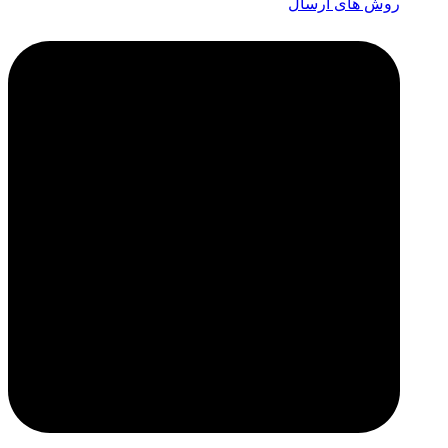
روش های ارسال