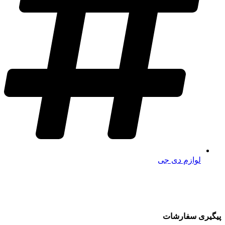
لوازم دی جی
پیگیری سفارشات