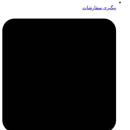
پیگیری سفارشات