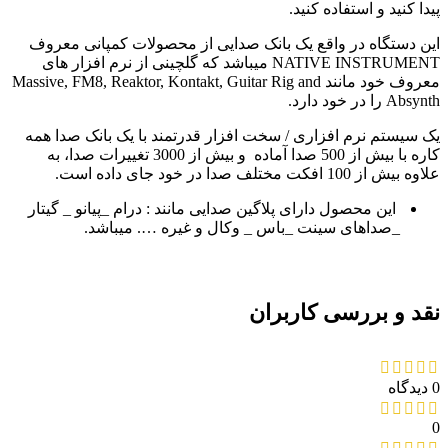
پیدا کنید و استفاده کنید.
این دستگاه در واقع یک بانک صدایی از محصولات کمپانی معروف
NATIVE INSTRUMENT میباشد که گلچینی از نرم افزار های
معروف خود مانند Massive, FM8, Reaktor, Kontakt, Guitar Rig and
Absynth را در خود دارد.
یک سیستم نرم افزاری / سخت افزار قدرتمند با یک بانک صدا همه
کاره با بیش از 500 صدا آماده و بیش از 3000 تغییرات صدا، به
علاوه بیش از 100 افکت مختلف صدا در خود جای داده است.
این محصول دارای پلاگین صدایی مانند : درام _پیانو _ گیتار
_صداهای سینت _باس _ وکال و غیره …. میباشد.
نقد و بررسی کاربران
0 دیدگاه
0