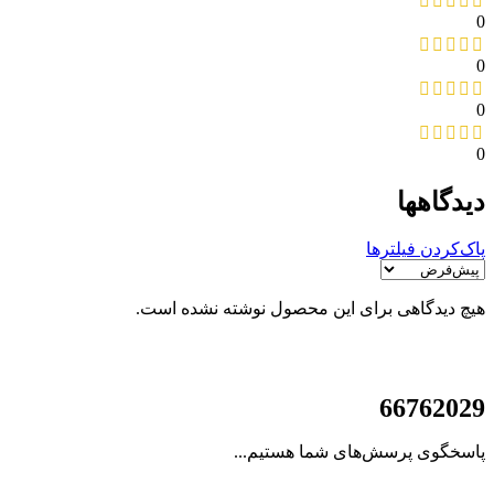
0
0
0
0
دیدگاهها
پاک‌کردن فیلترها
هیچ دیدگاهی برای این محصول نوشته نشده است.
021
66762029
پاسخگوی پرسش‌های شما هستیم...