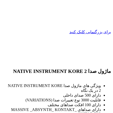
برای بزرگنمایی کلیک کنید
ماژول صدا NATIVE INSTRUMENT KORE 2
ویژگی های ماژول صدا NATIVE INSTRUMENT KORE
2 در یک نگاه
دارای 500 صدای داخلی
قابلیت 3000 نوع تغییرات صدا (VARIATIONS)
دارای 100 افکت صداهای مختلف
دارای صداهای MASSIVE _ABSYNTH_ KONTAKT_