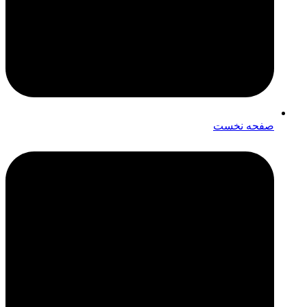
صفحه نخست