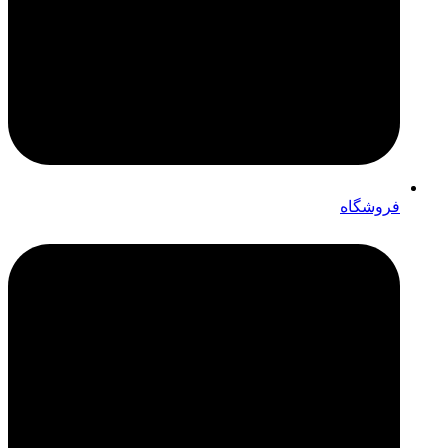
فروشگاه