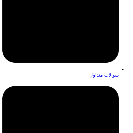
سوالات متداول