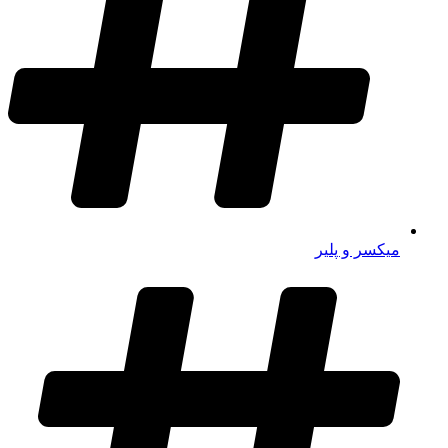
میکسر و پلیر