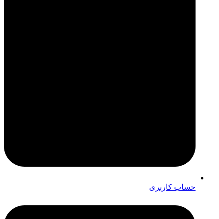
حساب کاربری