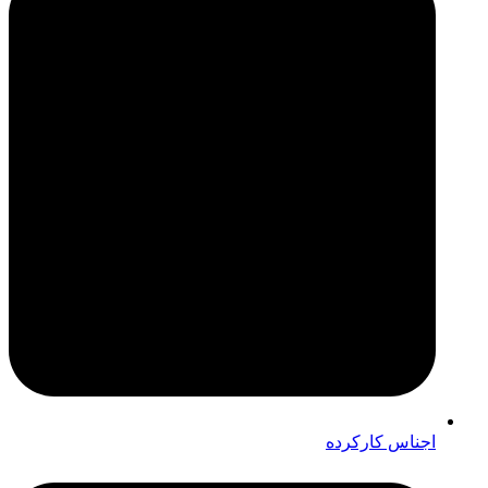
اجناس کارکرده