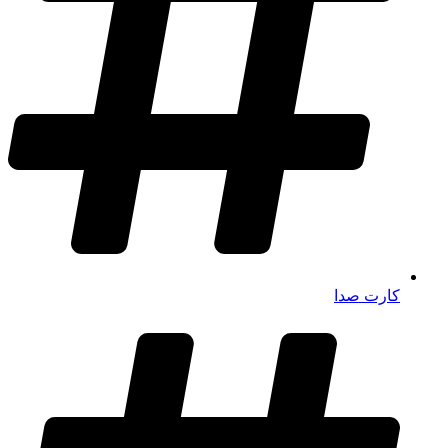
کارت صدا