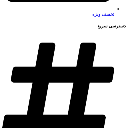
تخفیف ویژه
دسترسی سریع