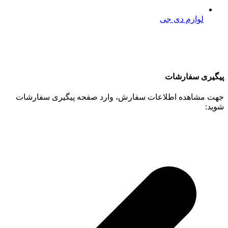
لوازم دی جی
پیگیری سفارشات
جهت مشاهده اطلاعات سفارش، وارد صفحه پیگیری سفارشات
شوید: