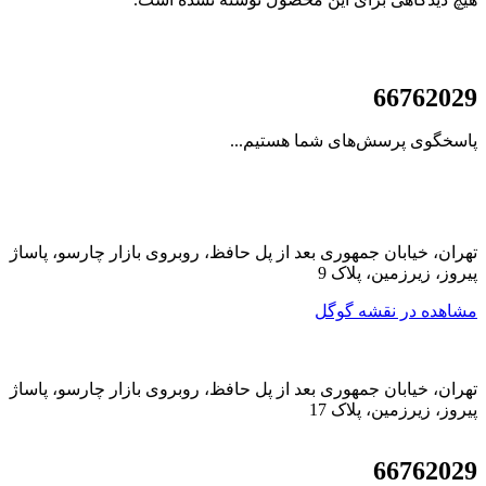
021
66762029
پاسخگوی پرسش‌های شما هستیم...
تهران، خیابان جمهوری بعد از پل حافظ، روبروی بازار چارسو، پاساژ
پیروز، زیرزمین، پلاک 9
مشاهده در نقشه گوگل
تهران، خیابان جمهوری بعد از پل حافظ، روبروی بازار چارسو، پاساژ
پیروز، زیرزمین، پلاک 17
021
66762029