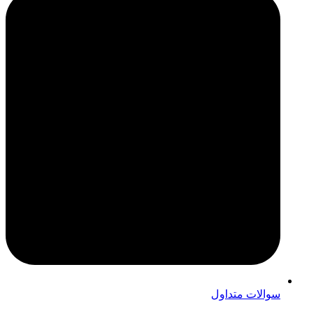
سوالات متداول