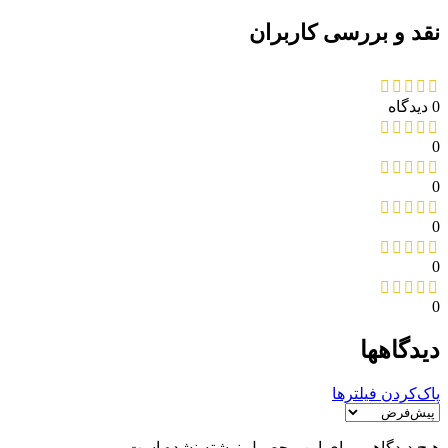
نقد و بررسی کاربران
0 دیدگاه
0
0
0
0
0
دیدگاهها
پاک‌کردن فیلترها
هیچ دیدگاهی برای این محصول نوشته نشده است.