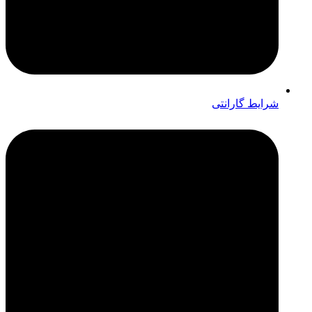
شرایط گارانتی