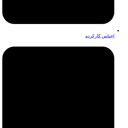
اجناس کارکرده