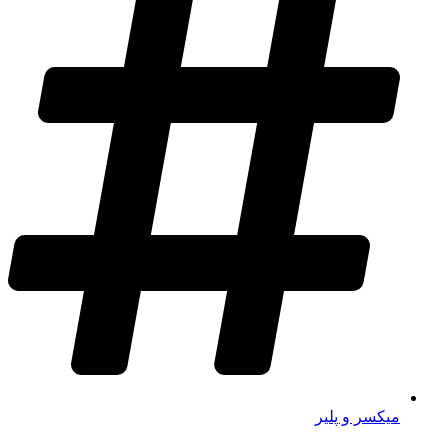
میکسر و پلیر