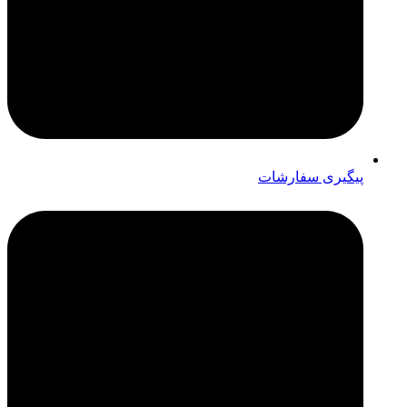
پیگیری سفارشات