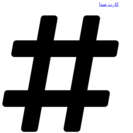
کارت صدا