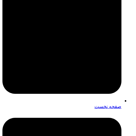
صفحه نخست