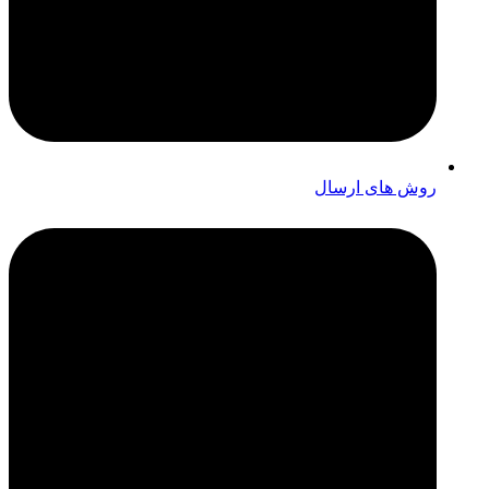
روش های ارسال