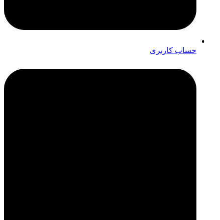
حساب کاربری