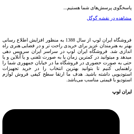
پاسخگوی پرسش‌های شما هستیم...
مشاهده در نقشه گوگل
فروشگاه ایران لوپ از سال 1388 به منظور افزایش اطلاع رسانی
بهتر به هنرمندان عزیز برای خریدی راحت تر و در فضایی هنری راه
اندازی شد. فروشگاه ایران لوپ در سراسر ایران سرویس دهی
میدهد و میتوانید در کمترین زمان یا به صورت تلفنی و یا آنلاین و یا
حتی به صورت حضوری در فروشگاه ما در خیابان جمهوری شما را
راهنمایی کنیم تا بتوانید بهترین انتخاب را در خرید تجهیزات
استودیویی داشته باشید. هدف ما ارتقا سطح کیفی فروش لوازم
استودیو با قیمتی مناسب می‌باشد.
ایران لوپ