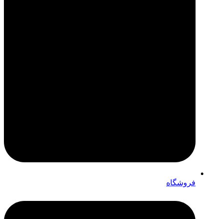
فروشگاه