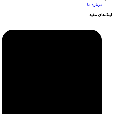
درباره ما
لینک‌های مفید