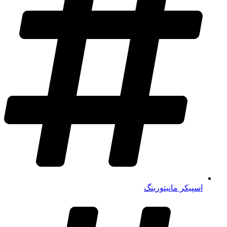
اسپیکر مانیتورینگ