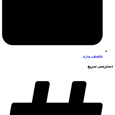
تخفیف ویژه
دسترسی سریع