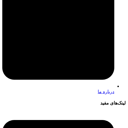
درباره ما
لینک‌های مفید