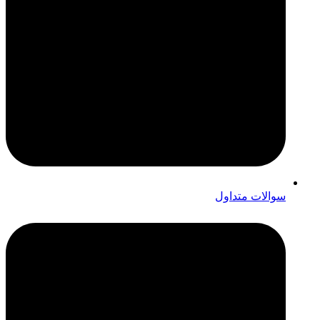
سوالات متداول