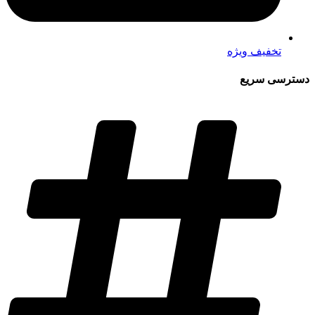
تخفیف ویژه
دسترسی سریع