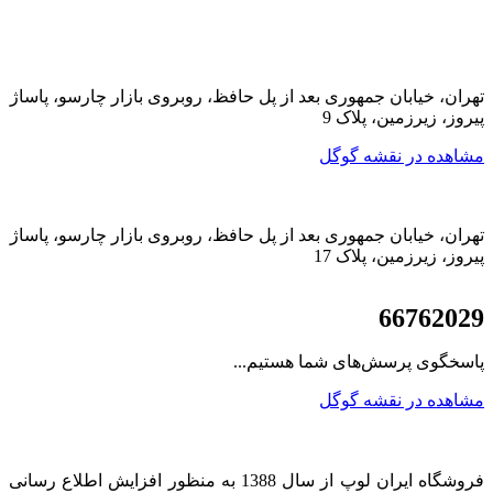
تهران، خیابان جمهوری بعد از پل حافظ، روبروی بازار چارسو، پاساژ
پیروز، زیرزمین، پلاک 9
مشاهده در نقشه گوگل
تهران، خیابان جمهوری بعد از پل حافظ، روبروی بازار چارسو، پاساژ
پیروز، زیرزمین، پلاک 17
021
66762029
پاسخگوی پرسش‌های شما هستیم...
مشاهده در نقشه گوگل
فروشگاه ایران لوپ از سال 1388 به منظور افزایش اطلاع رسانی