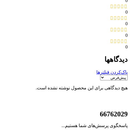
0
0
0
0
0
دیدگاهها
پاک‌کردن فیلترها
هیچ دیدگاهی برای این محصول نوشته نشده است.
021
66762029
پاسخگوی پرسش‌های شما هستیم...