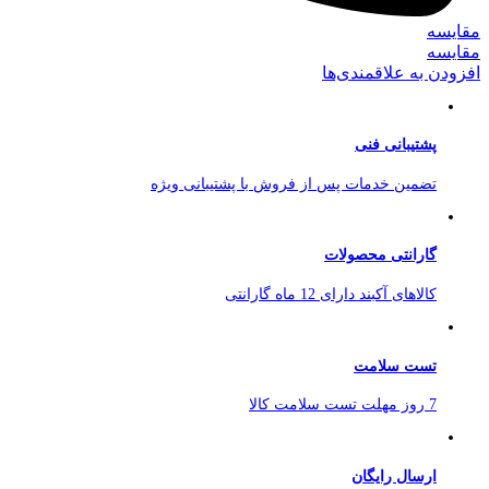
مقایسه
مقایسه
افزودن به علاقمندی‌ها
پشتیبانی فنی
تضمین خدمات پس از فروش با پشتیبانی ویژه
گارانتی محصولات
کالاهای آکبند دارای 12 ماه گارانتی
تست سلامت
7 روز مهلت تست سلامت کالا
ارسال رایگان