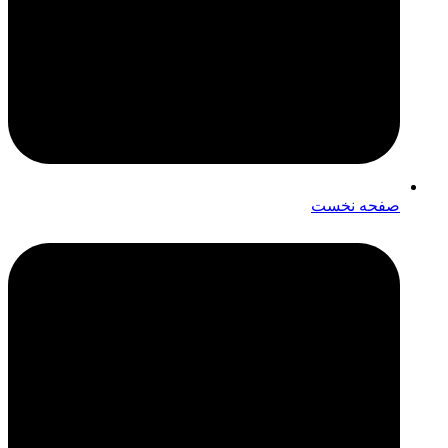
صفحه نخست