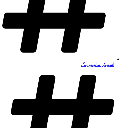
اسپیکر مانیتورینگ