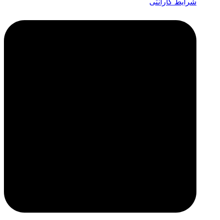
شرایط گارانتی