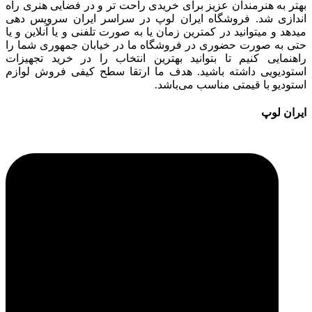
بهتر به هنرمندان عزیز برای خریدی راحت تر و در فضایی هنری راه
اندازی شد. فروشگاه ایران لوپ در سراسر ایران سرویس دهی
میدهد و میتوانید در کمترین زمان یا به صورت تلفنی و یا آنلاین و یا
حتی به صورت حضوری در فروشگاه ما در خیابان جمهوری شما را
راهنمایی کنیم تا بتوانید بهترین انتخاب را در خرید تجهیزات
استودیویی داشته باشید. هدف ما ارتقا سطح کیفی فروش لوازم
استودیو با قیمتی مناسب می‌باشد.
ایران لوپ