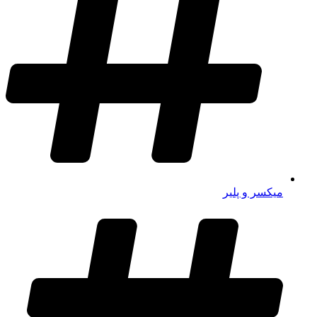
میکسر و پلیر