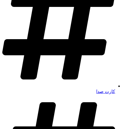
کارت صدا