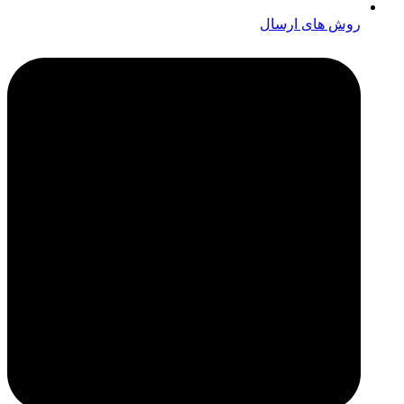
روش های ارسال