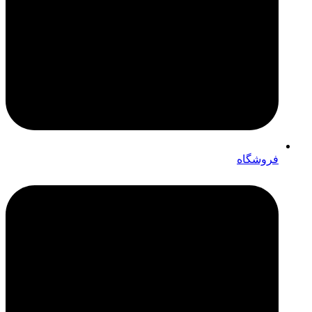
فروشگاه