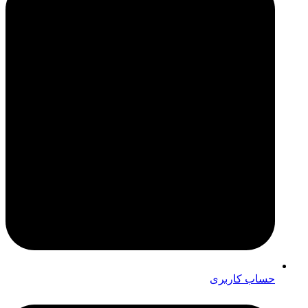
حساب کاربری