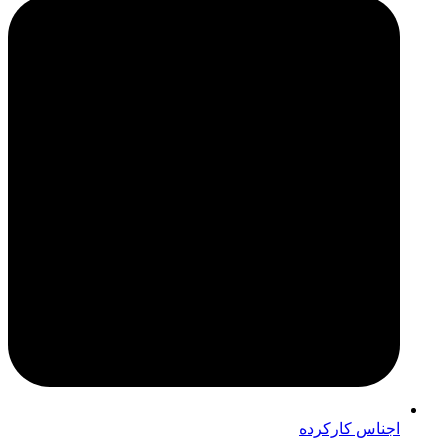
اجناس کارکرده