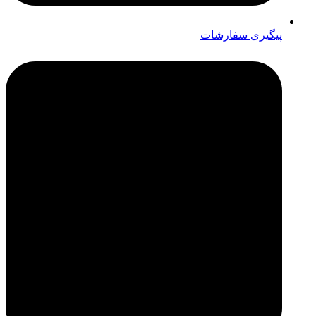
پیگیری سفارشات