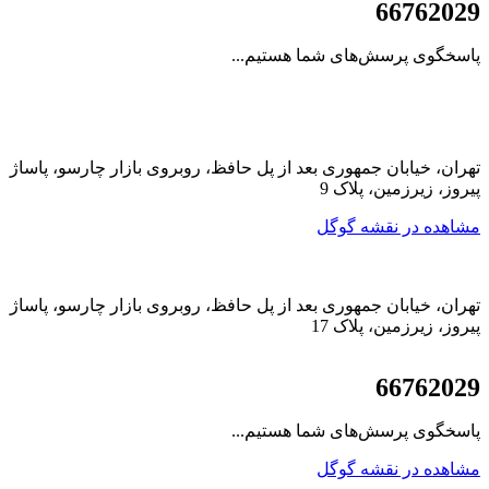
021
66762029
پاسخگوی پرسش‌های شما هستیم...
تهران، خیابان جمهوری بعد از پل حافظ، روبروی بازار چارسو، پاساژ
پیروز، زیرزمین، پلاک 9
مشاهده در نقشه گوگل
تهران، خیابان جمهوری بعد از پل حافظ، روبروی بازار چارسو، پاساژ
پیروز، زیرزمین، پلاک 17
021
66762029
پاسخگوی پرسش‌های شما هستیم...
مشاهده در نقشه گوگل