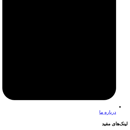
درباره ما
لینک‌های مفید