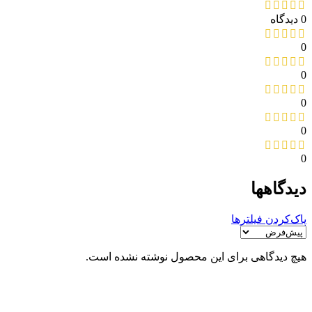
0 دیدگاه
0
0
0
0
0
دیدگاهها
پاک‌کردن فیلترها
هیچ دیدگاهی برای این محصول نوشته نشده است.