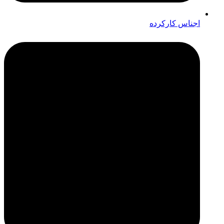
اجناس کارکرده