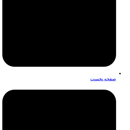
صفحه نخست