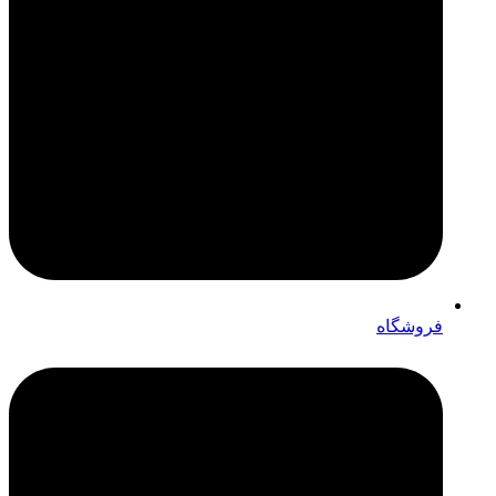
فروشگاه