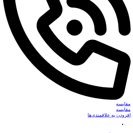
مقایسه
مقایسه
افزودن به علاقمندی‌ها