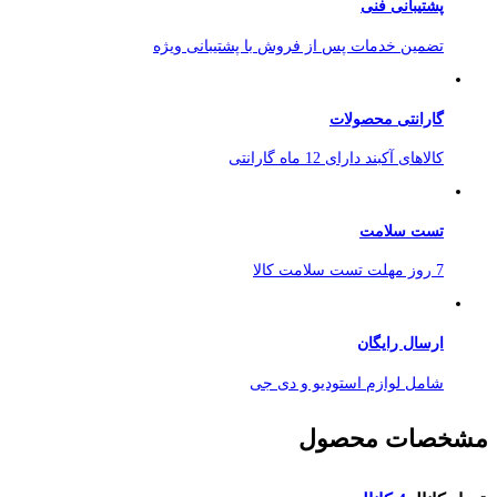
پشتیبانی فنی
تضمین خدمات پس از فروش با پشتیبانی ویژه
گارانتی محصولات
کالاهای آکبند دارای 12 ماه گارانتی
تست سلامت
7 روز مهلت تست سلامت کالا
ارسال رایگان
شامل لوازم استودیو و دی جی
مشخصات محصول