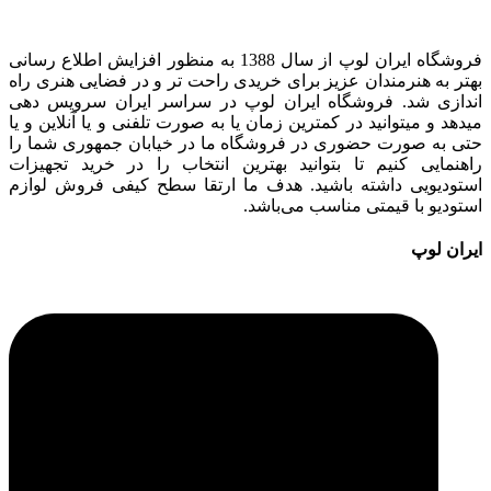
فروشگاه ایران لوپ از سال 1388 به منظور افزایش اطلاع رسانی
بهتر به هنرمندان عزیز برای خریدی راحت تر و در فضایی هنری راه
اندازی شد. فروشگاه ایران لوپ در سراسر ایران سرویس دهی
میدهد و میتوانید در کمترین زمان یا به صورت تلفنی و یا آنلاین و یا
حتی به صورت حضوری در فروشگاه ما در خیابان جمهوری شما را
راهنمایی کنیم تا بتوانید بهترین انتخاب را در خرید تجهیزات
استودیویی داشته باشید. هدف ما ارتقا سطح کیفی فروش لوازم
استودیو با قیمتی مناسب می‌باشد.
ایران لوپ