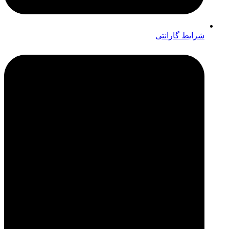
شرایط گارانتی