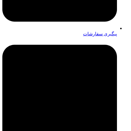
پیگیری سفارشات