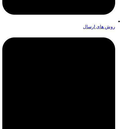
روش های ارسال