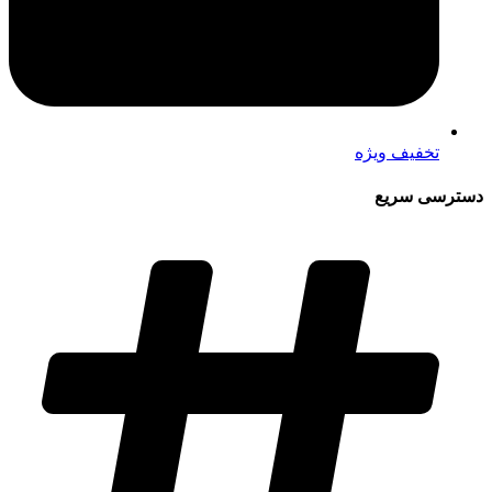
تخفیف ویژه
دسترسی سریع