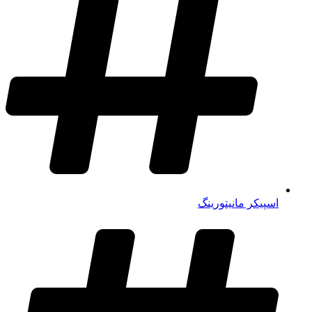
اسپیکر مانیتورینگ