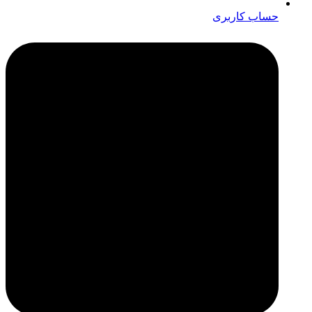
حساب کاربری