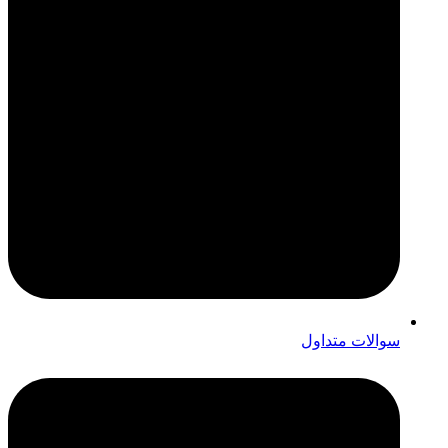
سوالات متداول