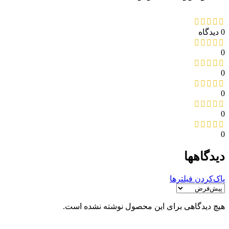
0 دیدگاه
0
0
0
0
0
دیدگاهها
پاک‌کردن فیلترها
هیچ دیدگاهی برای این محصول نوشته نشده است.