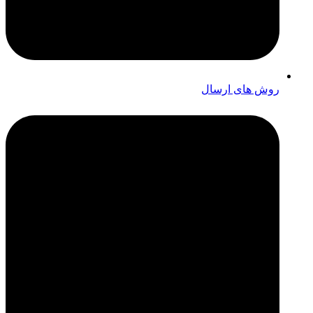
روش های ارسال