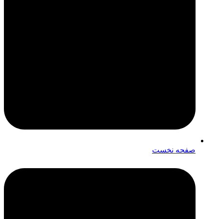
صفحه نخست