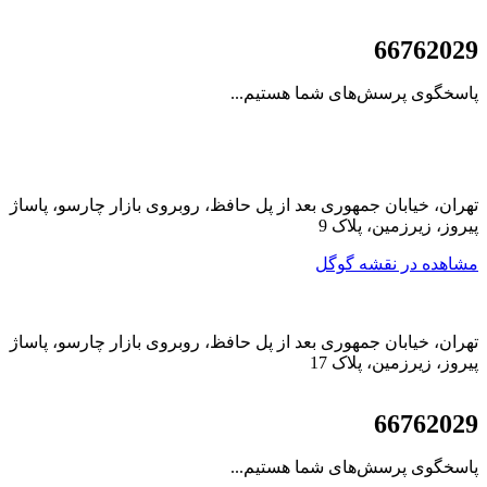
021
66762029
پاسخگوی پرسش‌های شما هستیم...
تهران، خیابان جمهوری بعد از پل حافظ، روبروی بازار چارسو، پاساژ
پیروز، زیرزمین، پلاک 9
مشاهده در نقشه گوگل
تهران، خیابان جمهوری بعد از پل حافظ، روبروی بازار چارسو، پاساژ
پیروز، زیرزمین، پلاک 17
021
66762029
پاسخگوی پرسش‌های شما هستیم...