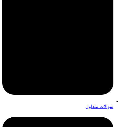
سوالات متداول