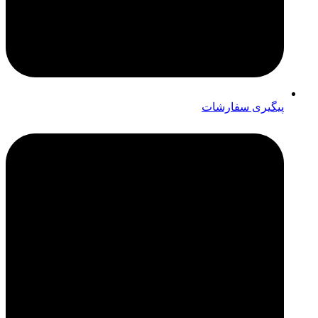
پیگیری سفارشات