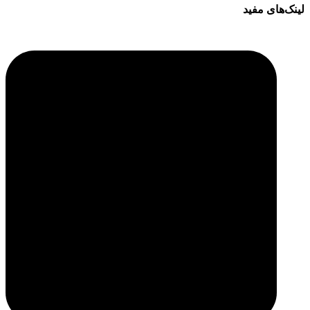
لینک‌های مفید