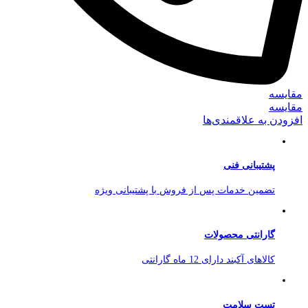
مقایسه
مقایسه
افزودن به علاقمندی‌ها
پشتیبانی فنی
تضمین خدمات پس از فروش با پشتیبانی ویژه
گارانتی محصولات
کالاهای آکبند دارای 12 ماه گارانتی
تست سلامت