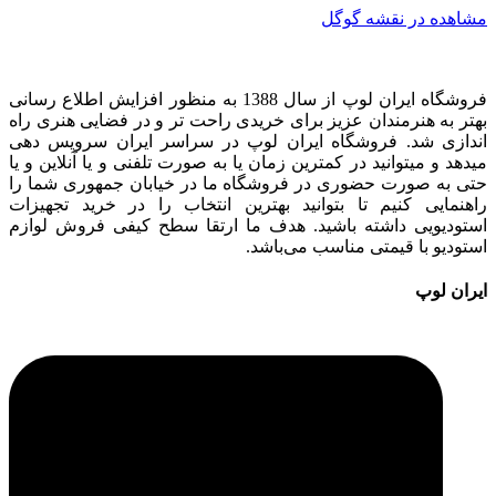
مشاهده در نقشه گوگل
فروشگاه ایران لوپ از سال 1388 به منظور افزایش اطلاع رسانی
بهتر به هنرمندان عزیز برای خریدی راحت تر و در فضایی هنری راه
اندازی شد. فروشگاه ایران لوپ در سراسر ایران سرویس دهی
میدهد و میتوانید در کمترین زمان یا به صورت تلفنی و یا آنلاین و یا
حتی به صورت حضوری در فروشگاه ما در خیابان جمهوری شما را
راهنمایی کنیم تا بتوانید بهترین انتخاب را در خرید تجهیزات
استودیویی داشته باشید. هدف ما ارتقا سطح کیفی فروش لوازم
استودیو با قیمتی مناسب می‌باشد.
ایران لوپ