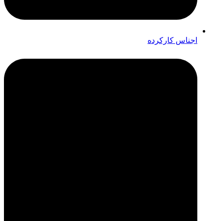
اجناس کارکرده