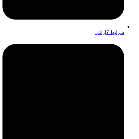
شرایط گارانتی