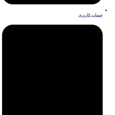
حساب کاربری