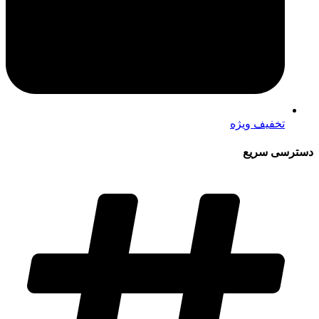
تخفیف ویژه
دسترسی سریع