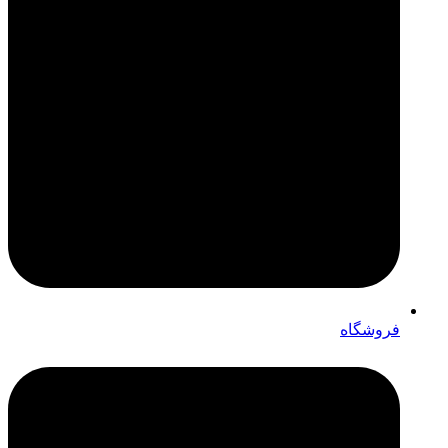
فروشگاه