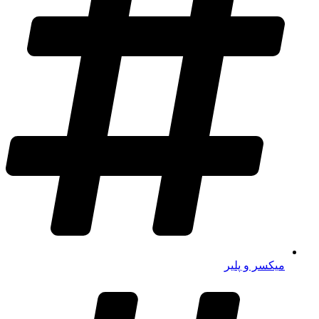
میکسر و پلیر