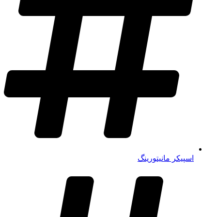
اسپیکر مانیتورینگ