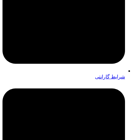
شرایط گارانتی