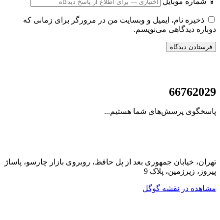
📱 شماره موبایل
ذخیره نام، ایمیل و وبسایت من در مرورگر برای زمانی که
دوباره دیدگاهی می‌نویسم.
021
66762029
پاسخگوی پرسش‌های شما هستیم...
تهران، خیابان جمهوری بعد از پل حافظ، روبروی بازار چارسو، پاساژ
پیروز، زیرزمین، پلاک 9
مشاهده در نقشه گوگل