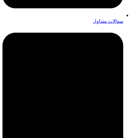
سوالات متداول