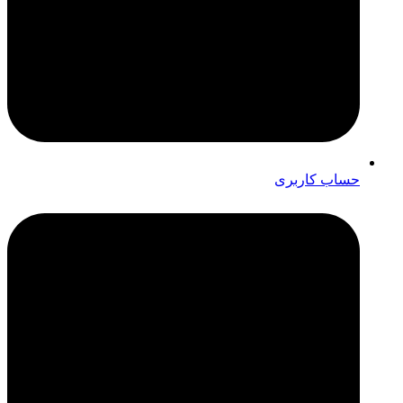
حساب کاربری