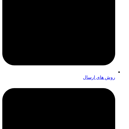
روش های ارسال