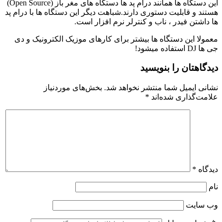
این دستگاه ها همانند درام پد ها دستگاه های مغر باز (Open Source)
هستند و قابلیت دستوری دارند.شباهت دیگر این دستگاه ها با درام پد
ها داشتن فیدر ، ناب و کنترلر نرم افزار است.
معمولا این دستگاه ها بیشتر برای کارهای موزیک الکترونیک و دی
جی ها DJ استفاده میشود!
دیدگاهتان را بنویسید
نشانی ایمیل شما منتشر نخواهد شد.
بخش‌های موردنیاز
علامت‌گذاری شده‌اند
*
دیدگاه
*
نام
وب‌ سایت