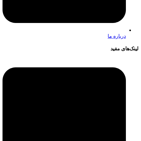
درباره ما
لینک‌های مفید