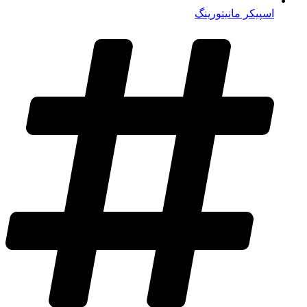
اسپیکر مانیتورینگ