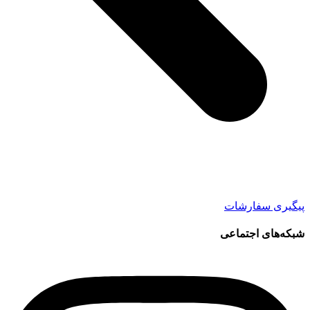
پیگیری سفارشات
شبکه‌های اجتماعی