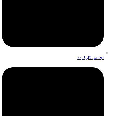
اجناس کارکرده