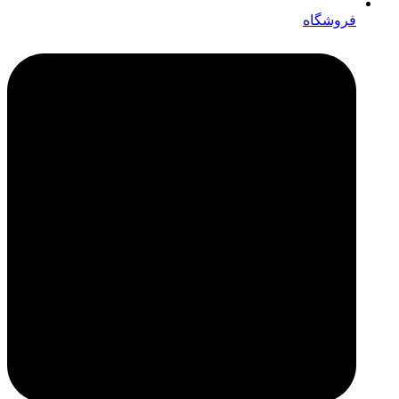
فروشگاه