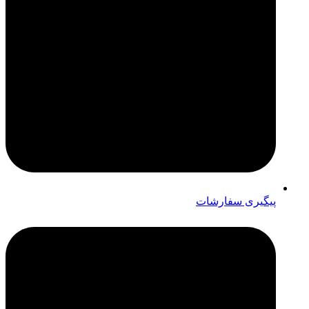
پیگیری سفارشات