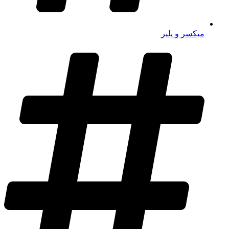
میکسر و پلیر