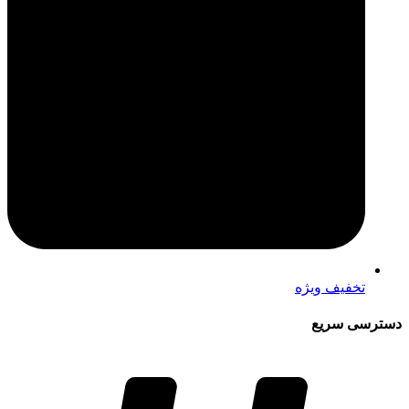
تخفیف ویژه
دسترسی سریع