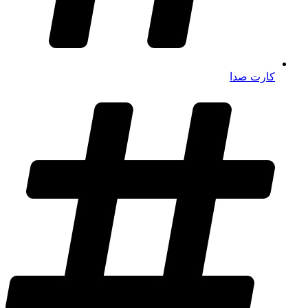
کارت صدا