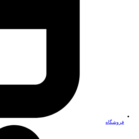
فروشگاه