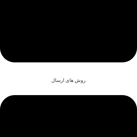
روش های ارسال