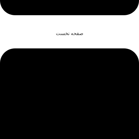
صفحه نخست