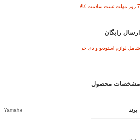
7 روز مهلت تست سلامت کالا
ارسال رایگان
شامل لوازم استودیو و دی جی
مشخصات محصول
برند
Yamaha
وزن
–