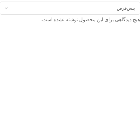
هیچ دیدگاهی برای این محصول نوشته نشده است.