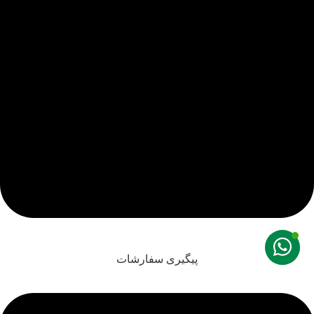
پیگیری سفارشات