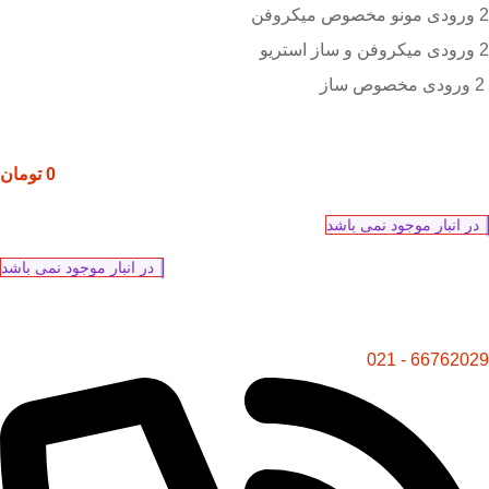
2 ورودی مونو مخصوص میکروفن
2 ورودی میکروفن و ساز استریو
2 ورودی مخصوص ساز
0
تومان
در انبار موجود نمی باشد
در انبار موجود نمی باشد
66762029 - 021