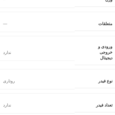
متعلقات
—
ورودی و
خروجی
ندارد
دیجیتال
نوع فیدر
روتاری
تعداد فیدر
ندارد