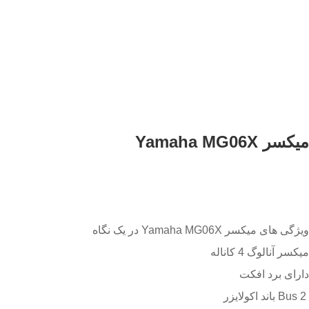
میکسر Yamaha MG06X
ویژگی های میکسر Yamaha MG06X در یک نگاه
میکسر آنالوگ 4 کاناله
دارای برد افکت
Bus 2 باند اکولایزر