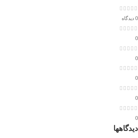
0 دیدگاه
0
0
0
0
0
دیدگاهها