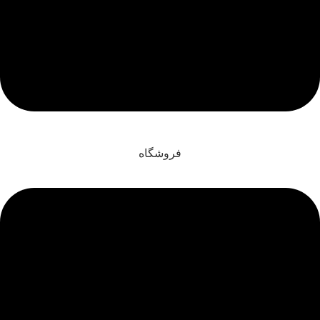
فروشگاه