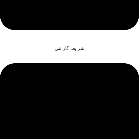
شرایط گارانتی