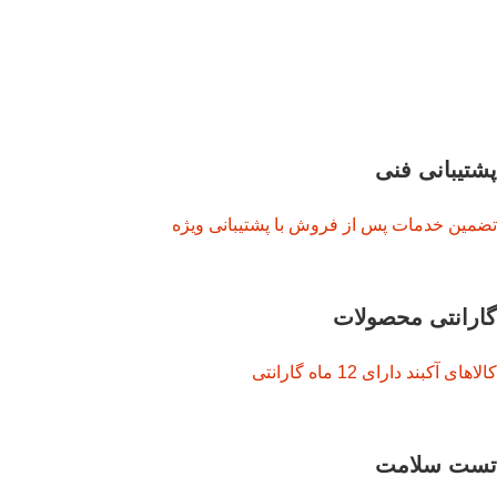
پشتیبانی فنی
تضمین خدمات پس از فروش با پشتیبانی ویژه
گارانتی محصولات
کالاهای آکبند دارای 12 ماه گارانتی
تست سلامت