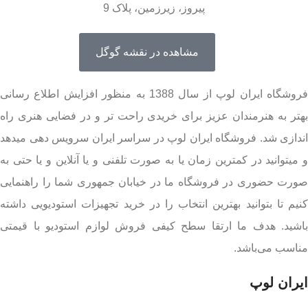
پیروز، زیرزمین، پلاک 9
مشاهده در نقشه گوگل
فروشگاه ایران لوپ از سال 1388 به منظور افزایش اطلاع رسانی
بهتر به هنرمندان عزیز برای خریدی راحت تر و در فضایی هنری راه
اندازی شد. فروشگاه ایران لوپ در سراسر ایران سرویس دهی میدهد
و میتوانید در کمترین زمان یا به صورت تلفنی و یا آنلاین و یا حتی به
صورت حضوری در فروشگاه ما در خیابان جمهوری شما را راهنمایی
کنیم تا بتوانید بهترین انتخاب را در خرید تجهیزات استودیویی داشته
باشید. هدف ما ارتقا سطح کیفی فروش لوازم استودیو با قیمتی
مناسب می‌باشد.
ایران لوپ