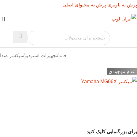
پرش به ناوبری
پرش به محتوای اصلی
خانه
/
تجهیزات استودیو
/
میکسر صدا
عدم موجودی
برای بزرگنمایی کلیک کنید