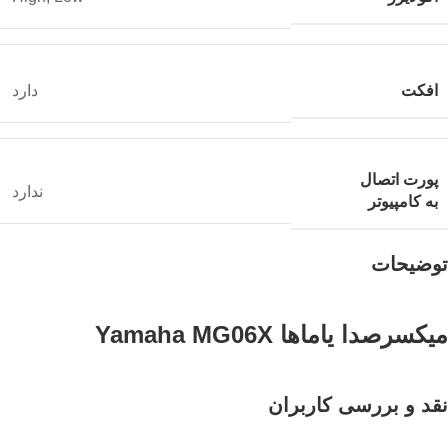
افکت
دارد
پورت اتصال
ندارد
به کامپیوتر
توضیحات
میکسرصدا یاماها Yamaha MG06X
نقد و بررسی کاربران