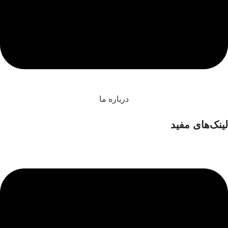
درباره ما
لینک‌های مفید