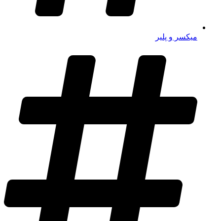
میکسر و پلیر