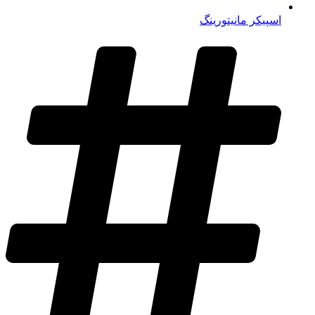
اسپیکر مانیتورینگ