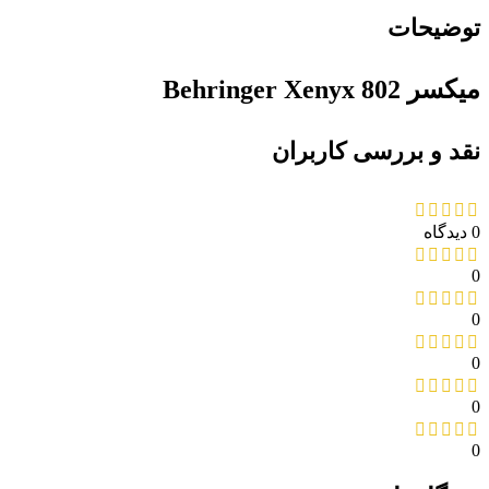
توضیحات
میکسر Behringer Xenyx 802
نقد و بررسی کاربران
0 دیدگاه
0
0
0
0
0