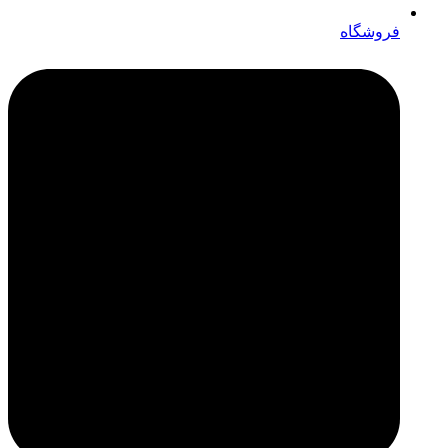
فروشگاه