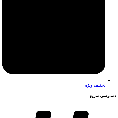
تخفیف ویژه
دسترسی سریع