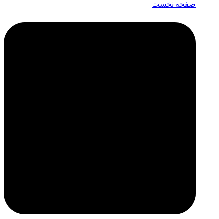
صفحه نخست