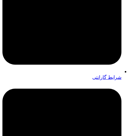
شرایط گارانتی