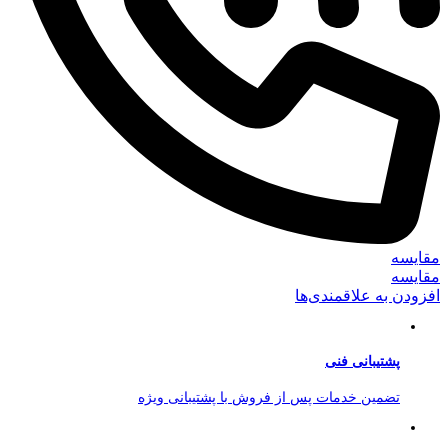
مقایسه
مقایسه
افزودن به علاقمندی‌ها
پشتیبانی فنی
تضمین خدمات پس از فروش با پشتیبانی ویژه