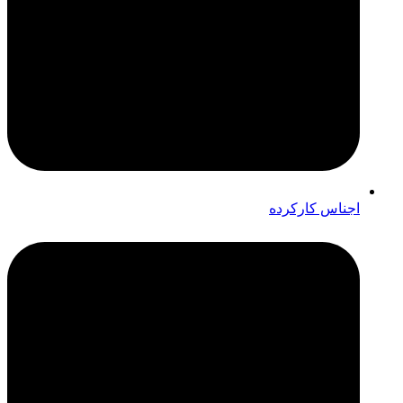
اجناس کارکرده