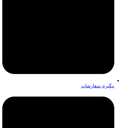
پیگیری سفارشات