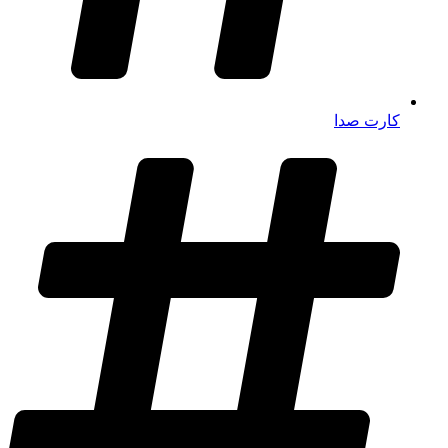
کارت صدا