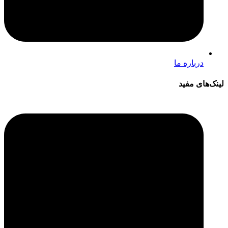
درباره ما
لینک‌های مفید