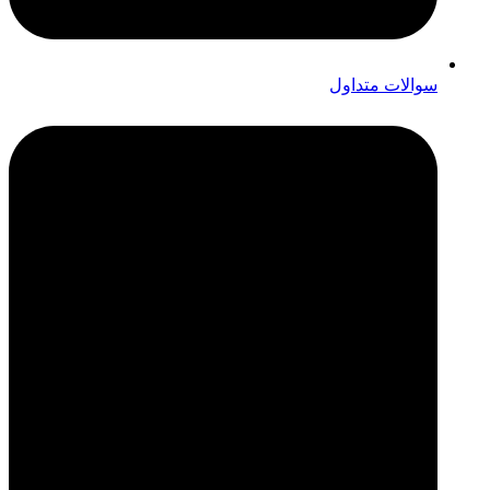
سوالات متداول