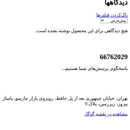
دیدگاهها
پاک‌کردن فیلترها
هیچ دیدگاهی برای این محصول نوشته نشده است.
021
66762029
پاسخگوی پرسش‌های شما هستیم...
تهران، خیابان جمهوری بعد از پل حافظ، روبروی بازار چارسو، پاساژ
پیروز، زیرزمین، پلاک 9
مشاهده در نقشه گوگل