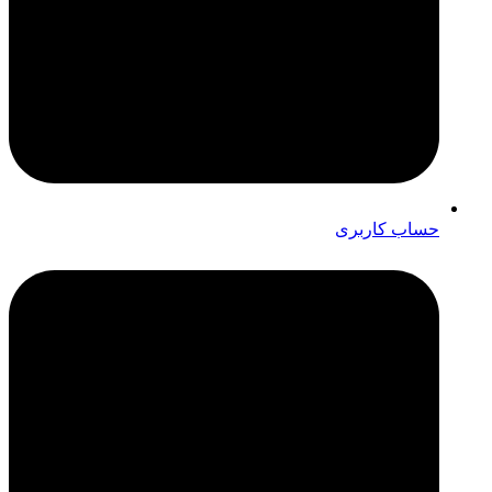
حساب کاربری