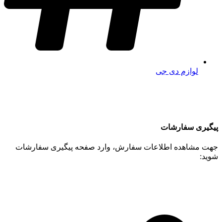
لوازم دی جی
پیگیری سفارشات
جهت مشاهده اطلاعات سفارش، وارد صفحه پیگیری سفارشات
شوید: