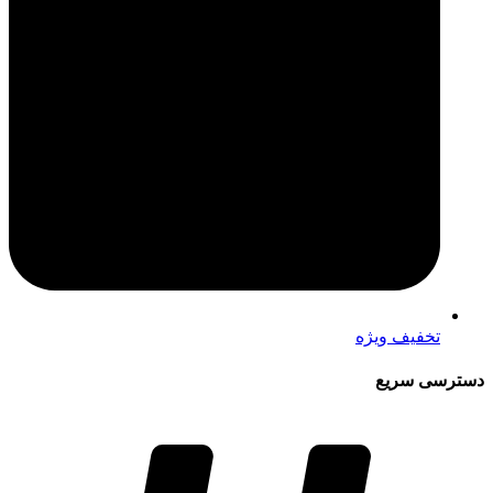
تخفیف ویژه
دسترسی سریع