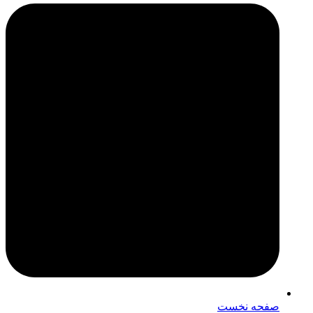
صفحه نخست