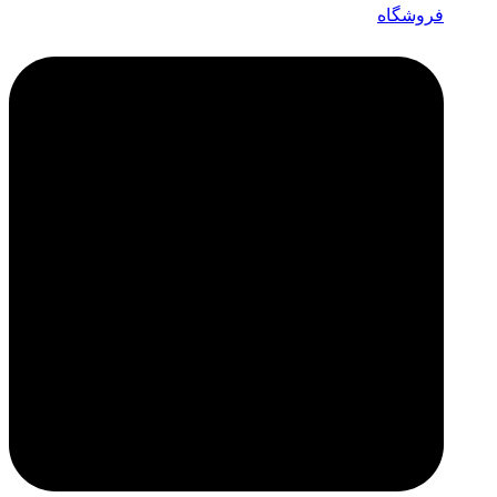
فروشگاه