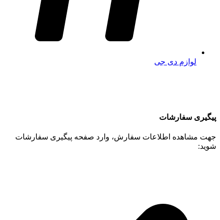
لوازم دی جی
پیگیری سفارشات
جهت مشاهده اطلاعات سفارش، وارد صفحه پیگیری سفارشات
شوید: