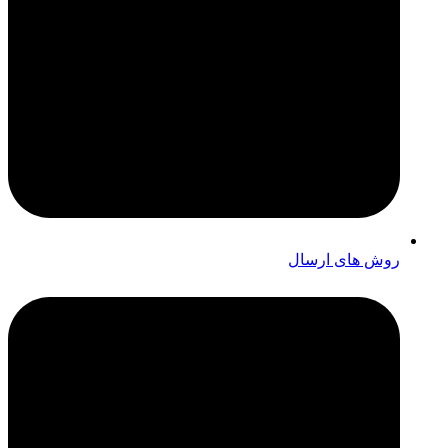
روش های ارسال