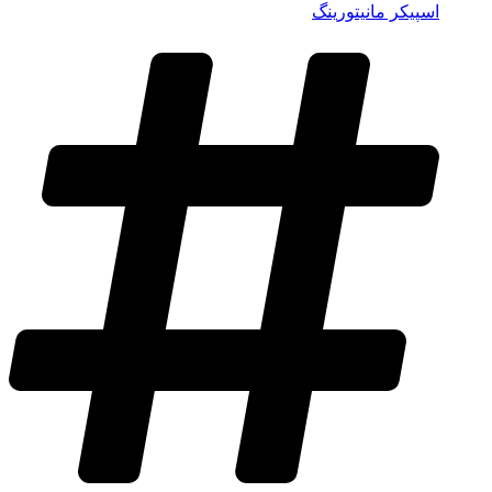
اسپیکر مانیتورینگ