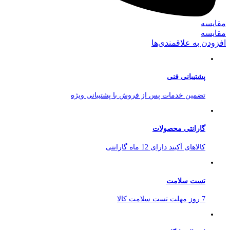
مقایسه
مقایسه
افزودن به علاقمندی‌ها
پشتیبانی فنی
تضمین خدمات پس از فروش با پشتیبانی ویژه
گارانتی محصولات
کالاهای آکبند دارای 12 ماه گارانتی
تست سلامت
7 روز مهلت تست سلامت کالا