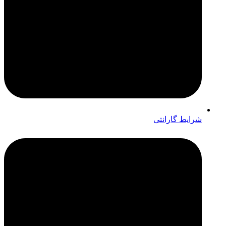
شرایط گارانتی