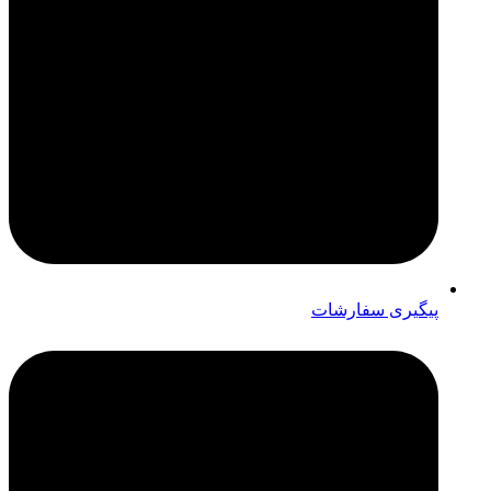
پیگیری سفارشات