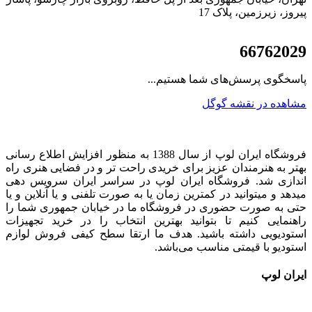
پیروز، زیرزمین، پلاک 17
021
66762029
پاسخگوی پرسش‌های شما هستیم...
مشاهده در نقشه گوگل
فروشگاه ایران لوپ از سال 1388 به منظور افزایش اطلاع رسانی
بهتر به هنرمندان عزیز برای خریدی راحت تر و در فضایی هنری راه
اندازی شد. فروشگاه ایران لوپ در سراسر ایران سرویس دهی
میدهد و میتوانید در کمترین زمان یا به صورت تلفنی و یا آنلاین و یا
حتی به صورت حضوری در فروشگاه ما در خیابان جمهوری شما را
راهنمایی کنیم تا بتوانید بهترین انتخاب را در خرید تجهیزات
استودیویی داشته باشید. هدف ما ارتقا سطح کیفی فروش لوازم
استودیو با قیمتی مناسب می‌باشد.
ایران لوپ