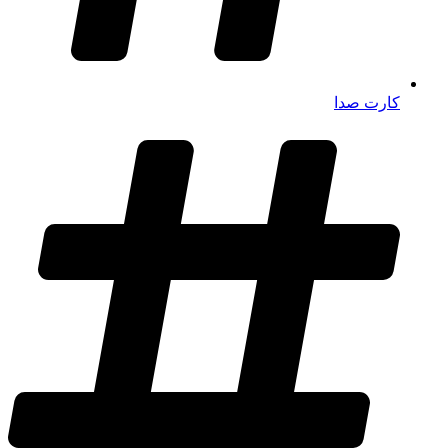
کارت صدا