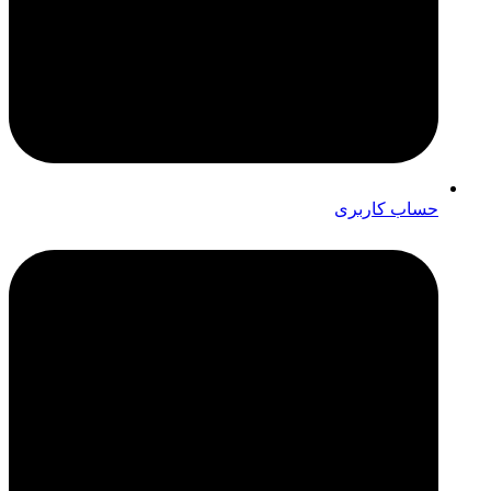
حساب کاربری