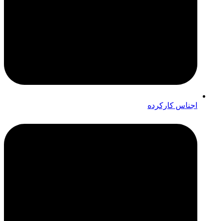
اجناس کارکرده