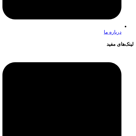
درباره ما
لینک‌های مفید