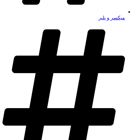
میکسر و پلیر