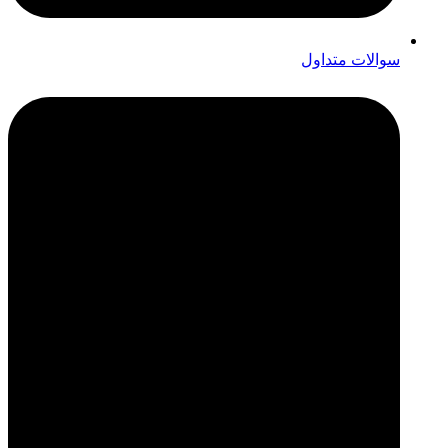
سوالات متداول