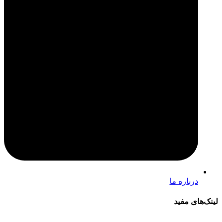
درباره ما
لینک‌های مفید