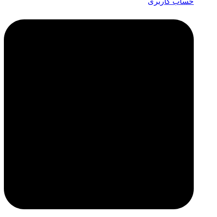
حساب کاربری