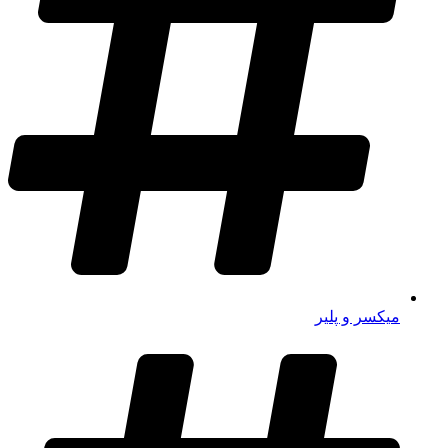
میکسر و پلیر