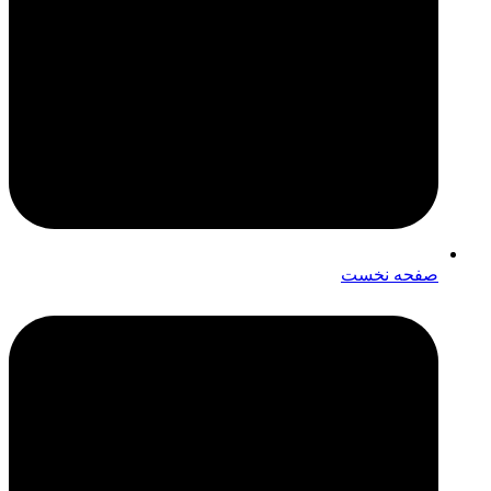
صفحه نخست