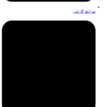
شرایط گارانتی