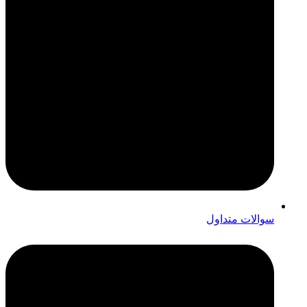
سوالات متداول