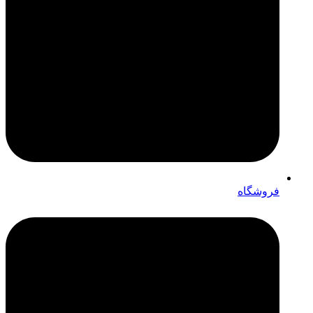
فروشگاه