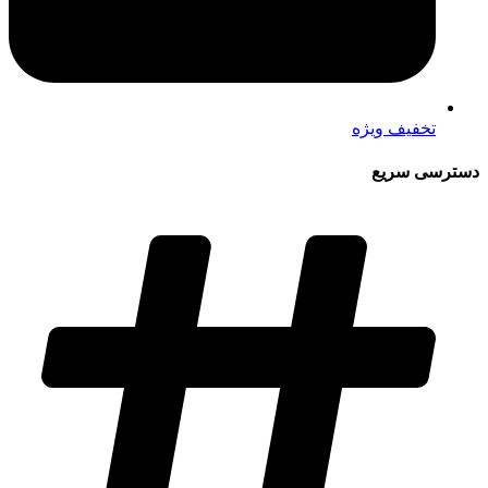
تخفیف ویژه
دسترسی سریع