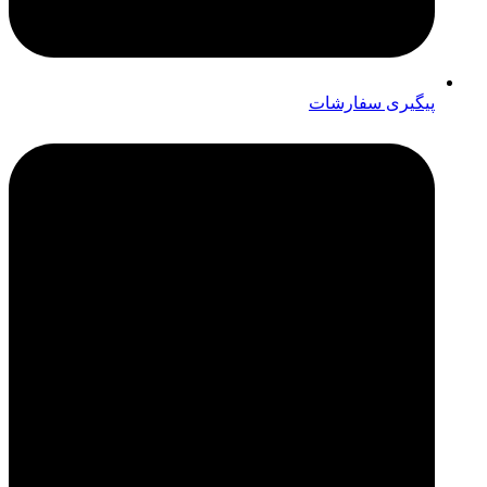
پیگیری سفارشات