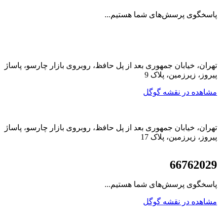
پاسخگوی پرسش‌های شما هستیم...
تهران، خیابان جمهوری بعد از پل حافظ، روبروی بازار چارسو، پاساژ
پیروز، زیرزمین، پلاک 9
مشاهده در نقشه گوگل
تهران، خیابان جمهوری بعد از پل حافظ، روبروی بازار چارسو، پاساژ
پیروز، زیرزمین، پلاک 17
021
66762029
پاسخگوی پرسش‌های شما هستیم...
مشاهده در نقشه گوگل