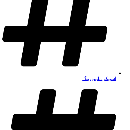
اسپیکر مانیتورینگ