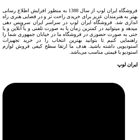
فروشگاه ایران لوپ از سال 1388 به منظور افزایش اطلاع رسانی
بهتر به هنرمندان عزیز برای خریدی راحت تر و در فضایی هنری راه
اندازی شد. فروشگاه ایران لوپ در سراسر ایران سرویس دهی
میدهد و میتوانید در کمترین زمان یا به صورت تلفنی و یا آنلاین و یا
حتی به صورت حضوری در فروشگاه ما در خیابان جمهوری شما را
راهنمایی کنیم تا بتوانید بهترین انتخاب را در خرید تجهیزات
استودیویی داشته باشید. هدف ما ارتقا سطح کیفی فروش لوازم
استودیو با قیمتی مناسب می‌باشد.
ایران لوپ