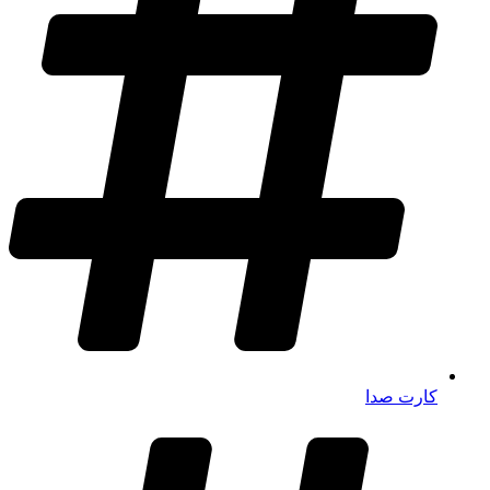
کارت صدا