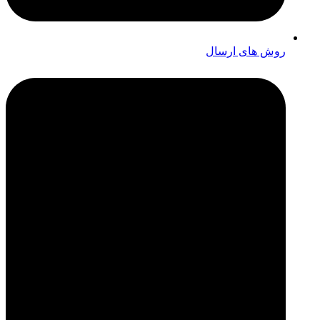
روش های ارسال