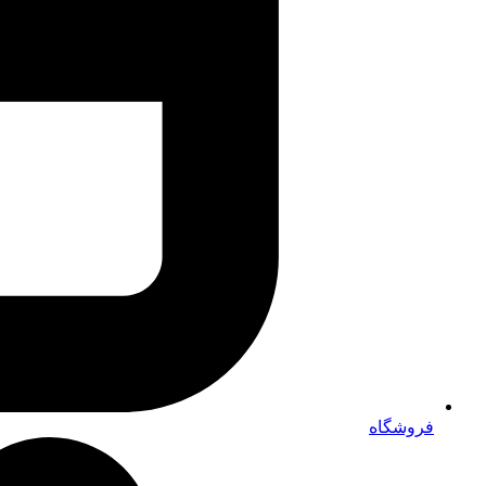
فروشگاه