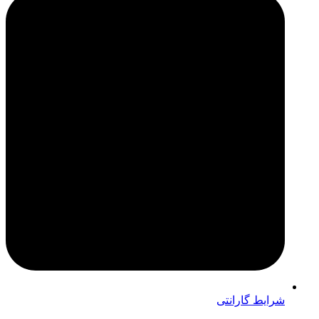
شرایط گارانتی