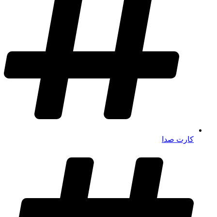
کارت صدا