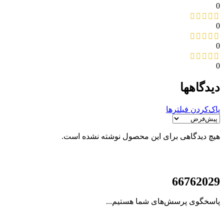
0
0
0
0
دیدگاهها
پاک‌کردن فیلترها
هیچ دیدگاهی برای این محصول نوشته نشده است.
021
66762029
پاسخگوی پرسش‌های شما هستیم...