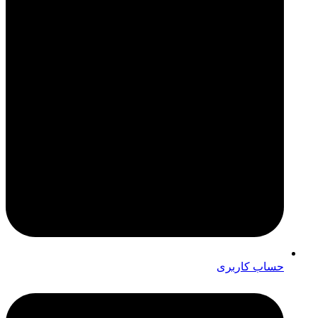
حساب کاربری