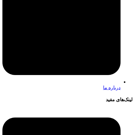
درباره ما
لینک‌های مفید