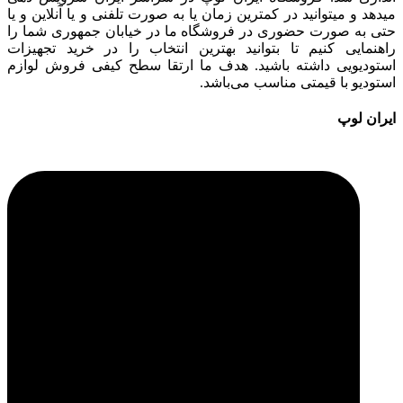
میدهد و میتوانید در کمترین زمان یا به صورت تلفنی و یا آنلاین و یا
حتی به صورت حضوری در فروشگاه ما در خیابان جمهوری شما را
راهنمایی کنیم تا بتوانید بهترین انتخاب را در خرید تجهیزات
استودیویی داشته باشید. هدف ما ارتقا سطح کیفی فروش لوازم
استودیو با قیمتی مناسب می‌باشد.
ایران لوپ