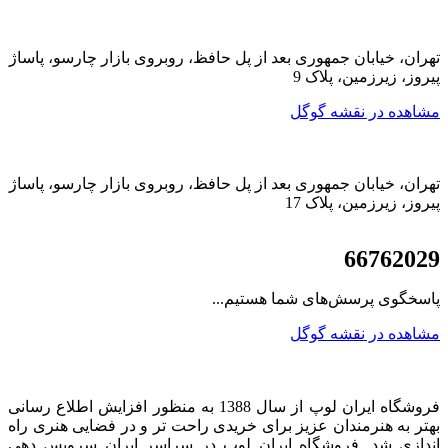
تهران، خیابان جمهوری بعد از پل حافظ، روبروی بازار چارسو، پاساژ
پیروز، زیرزمین، پلاک 9
مشاهده در نقشه گوگل
تهران، خیابان جمهوری بعد از پل حافظ، روبروی بازار چارسو، پاساژ
پیروز، زیرزمین، پلاک 17
021
66762029
پاسخگوی پرسش‌های شما هستیم...
مشاهده در نقشه گوگل
فروشگاه ایران لوپ از سال 1388 به منظور افزایش اطلاع رسانی
بهتر به هنرمندان عزیز برای خریدی راحت تر و در فضایی هنری راه
اندازی شد. فروشگاه ایران لوپ در سراسر ایران سرویس دهی