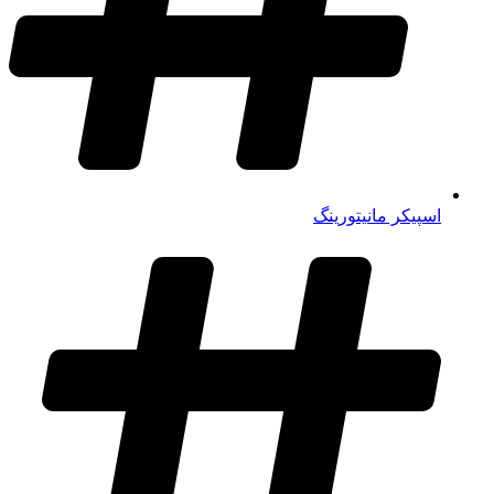
اسپیکر مانیتورینگ