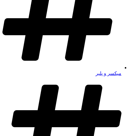
میکسر و پلیر