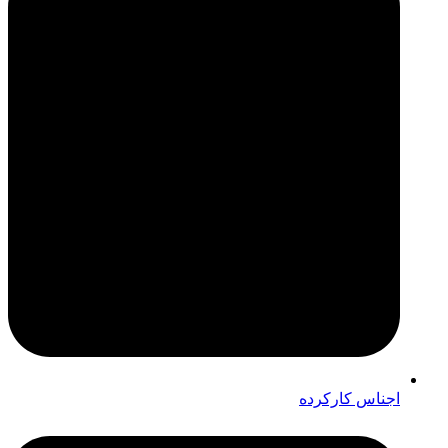
اجناس کارکرده