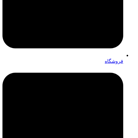
فروشگاه