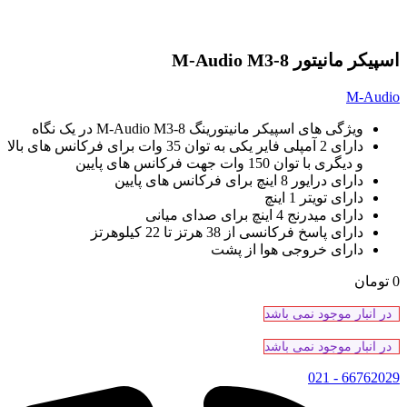
اسپیکر مانیتور M-Audio M3-8
M-Audio
ویژگی های اسپیکر مانیتورینگ M-Audio M3-8 در یک نگاه
دارای 2 آمپلی فایر یکی به توان 35 وات برای فرکانس های بالا
و دیگری با توان 150 وات جهت فرکانس های پایین
دارای درایور 8 اینچ برای فرکانس های پایین
دارای تویتر 1 اینچ
دارای میدرنج 4 اینچ برای صدای میانی
دارای پاسخ فرکانسی از 38 هرتز تا 22 کیلوهرتز
دارای خروجی هوا از پشت
0
تومان
در انبار موجود نمی باشد
در انبار موجود نمی باشد
66762029 - 021