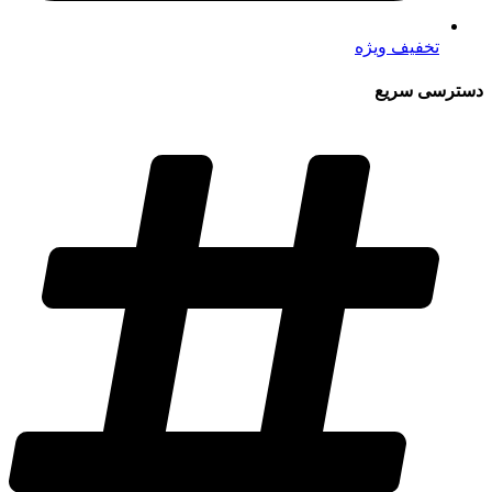
تخفیف ویژه
دسترسی سریع