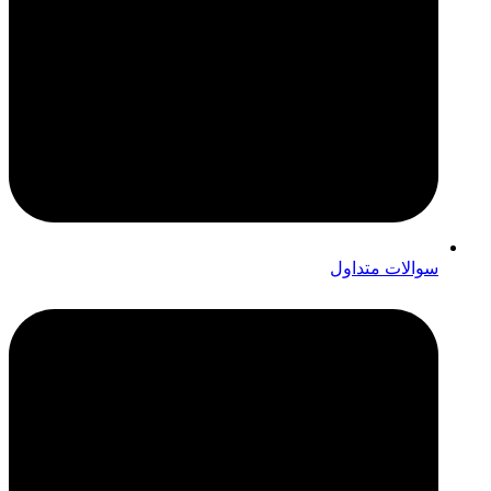
سوالات متداول