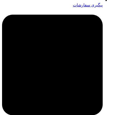
پیگیری سفارشات