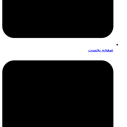
صفحه نخست